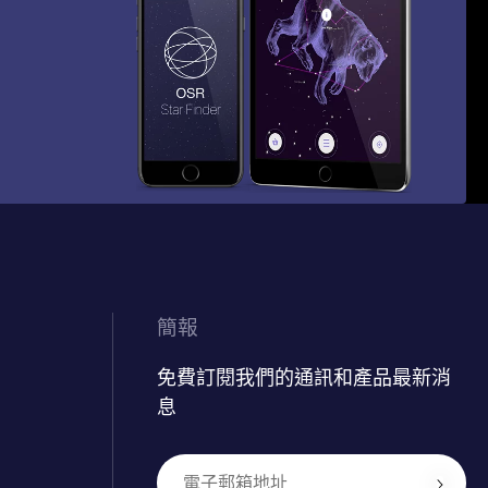
簡報
免費訂閱我們的通訊和產品最新消
息