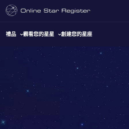
禮品
觀看您的星星
創建您的星座