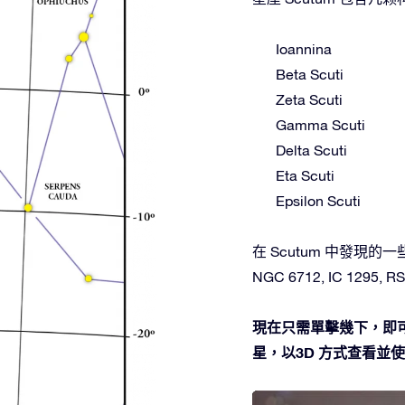
Ioannina
Beta Scuti
Zeta Scuti
Gamma Scuti
Delta Scuti
Eta Scuti
Epsilon Scuti
在 Scutum 中發現的一些深空
NGC 6712, IC 1295, RSG
現在只需單擊幾下，即可
星，以3D 方式查看並使用O