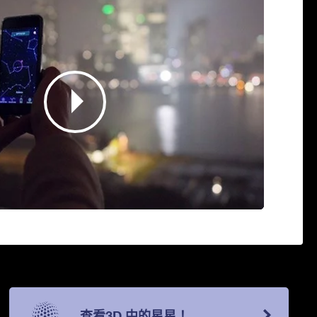
查看3D 中的星星！