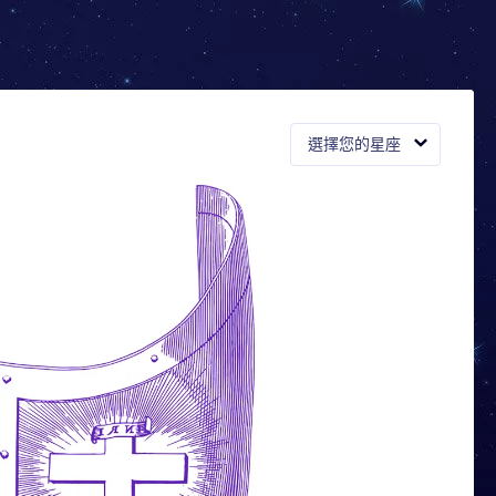
選擇您的星座