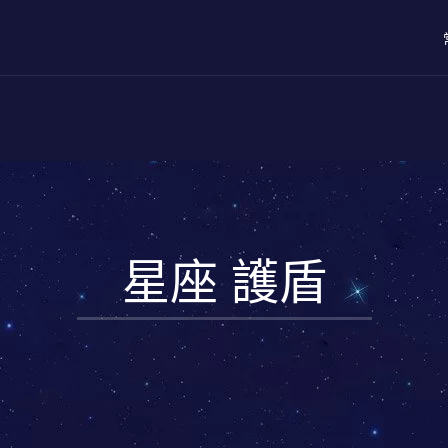
星座 護盾