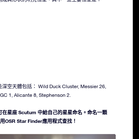
天體包括： Wild Duck Cluster, Messier 26,
C 1, Alicante 8, Stephenson 2.
在星座 Scutum 中給自己的星星命名。命名一顆
SR Star Finder應用程式查找！