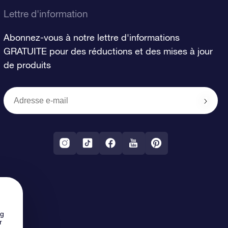
Lettre d'information
Abonnez-vous à notre lettre d'informations
GRATUITE pour des réductions et des mises à jour
de produits
ng
r