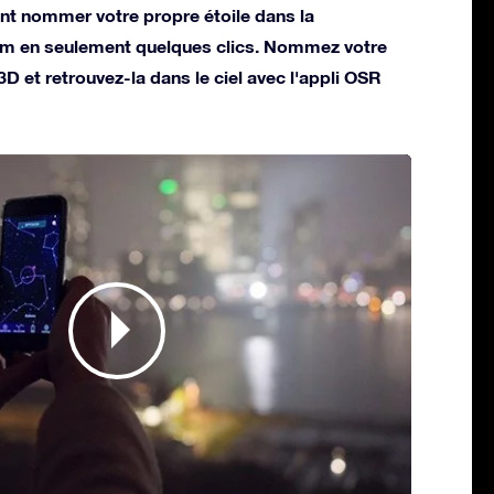
t nommer votre propre étoile dans la
um en seulement quelques clics. Nommez votre
 3D et retrouvez-la dans le ciel avec l'appli OSR