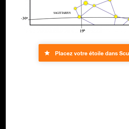
Placez votre étoile dans Sc