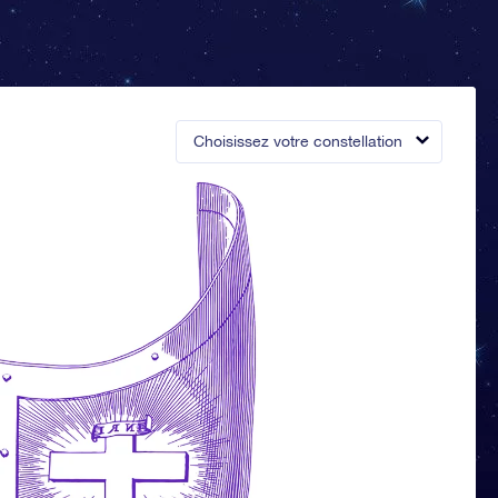
Choisissez votre constellation