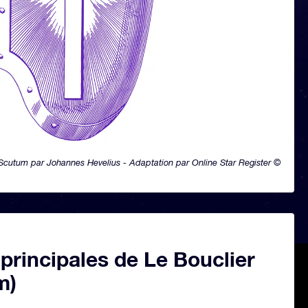
Scutum par Johannes Hevelius - Adaptation par Online Star Register ©
 principales de Le Bouclier
m)