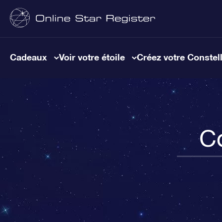
Cadeaux
Voir votre étoile
Créez votre Constel
Co