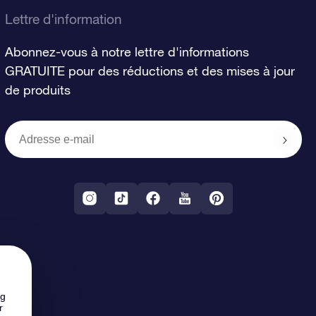
Lettre d'information
Abonnez-vous à notre lettre d'informations
GRATUITE pour des réductions et des mises à jour
de produits
ng
r