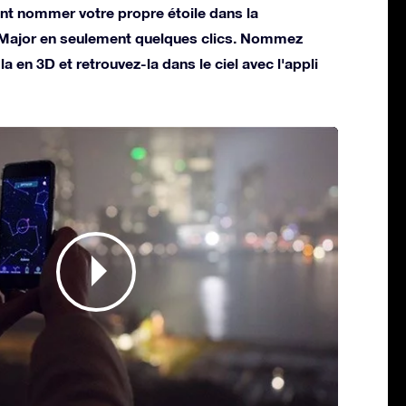
t nommer votre propre étoile dans la
 Major en seulement quelques clics. Nommez
la en 3D et retrouvez-la dans le ciel avec l'appli