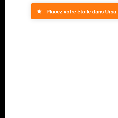
Placez votre étoile dans Ursa