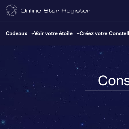
Cadeaux
Voir votre étoile
Créez votre Constel
Cons