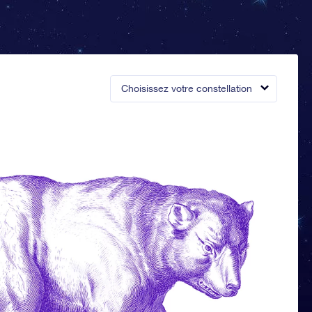
Choisissez votre constellation