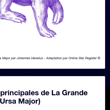
a Major par Johannes Hevelius - Adaptation par Online Star Register ©
 principales de La Grande
(Ursa Major)