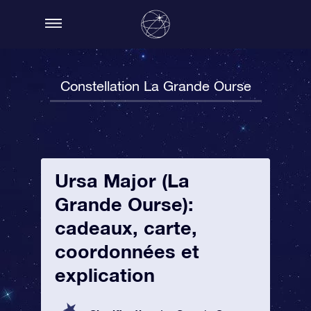
Constellation La Grande Ourse
Ursa Major (La
Grande Ourse):
cadeaux, carte,
coordonnées et
explication