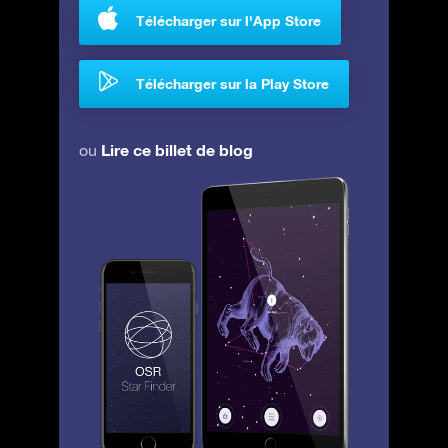
Télécharger sur l'App Store
Télécharger sur la Play Store
Lire ce billet de blog
ou