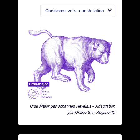
Choisissez votre constellation
Ursa Major par Johannes Hevelius - Adaptation
par Online Star Register ©