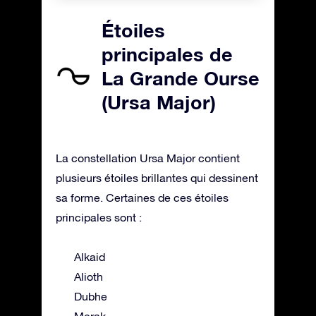
Étoiles
principales de
La Grande Ourse
(Ursa Major)
La constellation Ursa Major contient
plusieurs étoiles brillantes qui dessinent
sa forme. Certaines de ces étoiles
principales sont :
Alkaid
Alioth
Dubhe