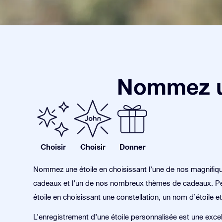
Nommez un
Choisir
Choisir
Donner
Nommez une étoile en choisissant l’une de nos magnifiq
cadeaux et l’un de nos nombreux thèmes de cadeaux. Pe
étoile en choisissant une constellation, un nom d’étoile et
L’enregistrement d’une étoile personnalisée est une exce