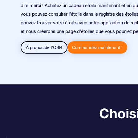
dire merci ! Achetez un cadeau étoile maintenant et en q
vous pouvez consulter l’étoile dans le registre des étoile
pouvez trouver votre étoile avec notre application de rec
et nous créerons une page d’étoiles que vous pourrez pe
À propos de l’OSR
Commandez maintenant !
Choisi