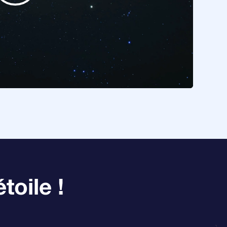
toile !