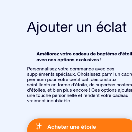
Ajouter un éclat
Améliorez votre cadeau de baptême d’étoi
avec nos options exclusives !
Personnalisez votre commande avec des
suppléments spéciaux. Choisissez parmi un cadr
premium pour votre certificat, des cristaux
scintillants en forme d’étoile, de superbes posters
d’étoiles, et bien plus encore ! Ces options ajoute
une touche personnelle et rendent votre cadeau
vraiment inoubliable.
Acheter une étoile