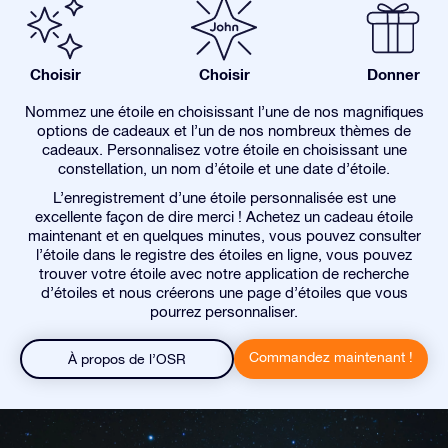
Choisir
Choisir
Donner
Nommez une étoile en choisissant l’une de nos magnifiques
options de cadeaux et l’un de nos nombreux thèmes de
cadeaux. Personnalisez votre étoile en choisissant une
constellation, un nom d’étoile et une date d’étoile.
L’enregistrement d’une étoile personnalisée est une
excellente façon de dire merci ! Achetez un cadeau étoile
maintenant et en quelques minutes, vous pouvez consulter
l’étoile dans le registre des étoiles en ligne, vous pouvez
trouver votre étoile avec notre application de recherche
d’étoiles et nous créerons une page d’étoiles que vous
pourrez personnaliser.
Commandez maintenant !
À propos de l’OSR