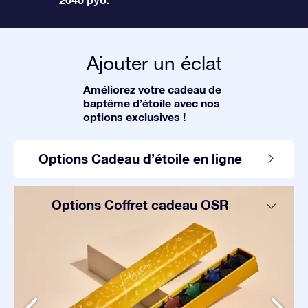
Ajouter un éclat
Améliorez votre cadeau de
baptême d’étoile avec nos
options exclusives !
Options Cadeau d’étoile en ligne
Options Coffret cadeau OSR