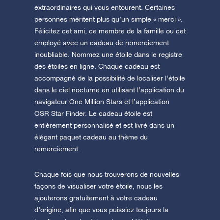
extraordinaires qui vous entourent. Certaines
personnes méritent plus qu’un simple « merci ».
Félicitez cet ami, ce membre de la famille ou cet
employé avec un cadeau de remerciement
inoubliable. Nommez une étoile dans le registre
des étoiles en ligne. Chaque cadeau est
accompagné de la possibilité de localiser l’étoile
dans le ciel nocturne en utilisant l’application du
navigateur One Million Stars et l’application
OSR Star Finder. Le cadeau étoile est
entièrement personnalisé et est livré dans un
élégant paquet cadeau au thème du
remerciement.
Chaque fois que nous trouverons de nouvelles
façons de visualiser votre étoile, nous les
ajouterons gratuitement à votre cadeau
d’origine, afin que vous puissiez toujours la