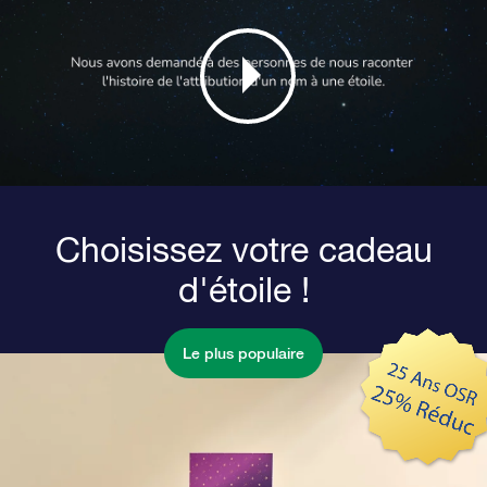
Choisissez votre cadeau
d'étoile !
Le plus populaire