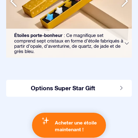
Étoiles porte-bonheur
: Ce magnifique set
comprend sept cristaux en forme d’étoile fabriqués à
partir d’opale, d’aventurine, de quartz, de jade et de
grès bleu.
Options Super Star Gift
Acheter une étoile
maintenant !