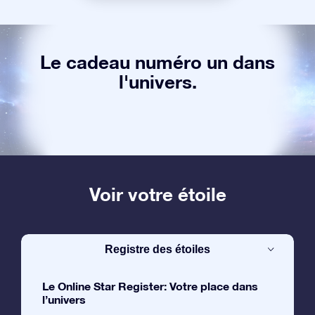
Le cadeau numéro un dans
l'univers.
Voir votre étoile
Registre des étoiles
Le Online Star Register: Votre place dans
l’univers