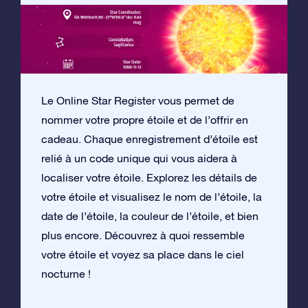
Le Online Star Register vous permet de
nommer votre propre étoile et de l’offrir en
cadeau. Chaque enregistrement d’étoile est
relié à un code unique qui vous aidera à
localiser votre étoile. Explorez les détails de
votre étoile et visualisez le nom de l’étoile, la
date de l’étoile, la couleur de l’étoile, et bien
plus encore. Découvrez à quoi ressemble
votre étoile et voyez sa place dans le ciel
nocturne !