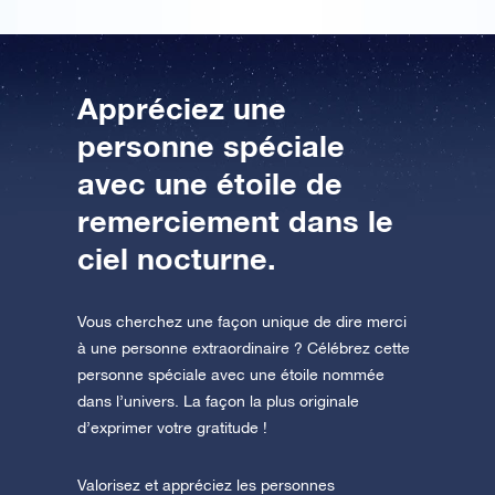
Appréciez une
personne spéciale
avec une étoile de
remerciement dans le
ciel nocturne.
Vous cherchez une façon unique de dire merci
à une personne extraordinaire ? Célébrez cette
personne spéciale avec une étoile nommée
dans l’univers. La façon la plus originale
d’exprimer votre gratitude !
Valorisez et appréciez les personnes