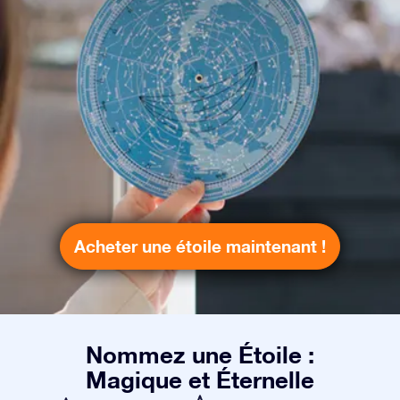
Acheter une étoile maintenant !
Nommez une Étoile :
Magique et Éternelle