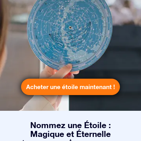
Acheter une étoile maintenant !
Nommez une Étoile :
Magique et Éternelle