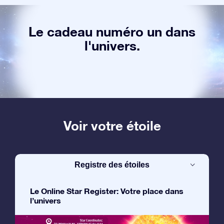
Le cadeau numéro un dans
l'univers.
Voir votre étoile
Registre des étoiles
Le Online Star Register: Votre place dans
l’univers