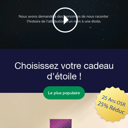
Choisissez votre cadeau
d'étoile !
Le plus populaire