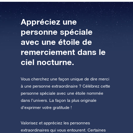
Appréciez une
personne spéciale
avec une étoile de
remerciement dans le
ciel nocturne.
Vous cherchez une façon unique de dire merci
à une personne extraordinaire ? Célébrez cette
personne spéciale avec une étoile nommée
dans l’univers. La façon la plus originale
d’exprimer votre gratitude !
Valorisez et appréciez les personnes
extraordinaires qui vous entourent. Certaines