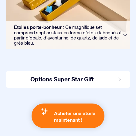
Étoiles porte-bonheur
: Ce magnifique set
comprend sept cristaux en forme d’étoile fabriqués à
partir d’opale, d’aventurine, de quartz, de jade et de
grès bleu.
Options Super Star Gift
Acheter une étoile
maintenant !