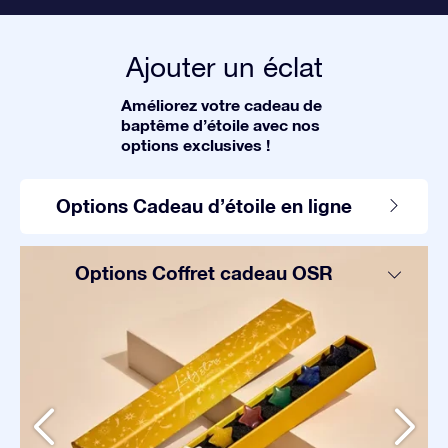
Ajouter un éclat
Améliorez votre cadeau de
baptême d’étoile avec nos
options exclusives !
Options Cadeau d’étoile en ligne
Options Coffret cadeau OSR