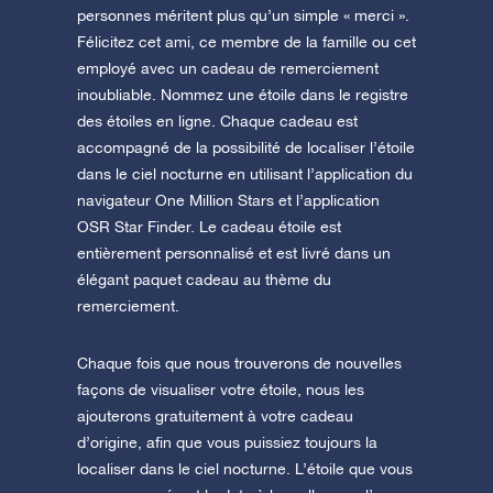
personnes méritent plus qu’un simple « merci ».
Félicitez cet ami, ce membre de la famille ou cet
employé avec un cadeau de remerciement
inoubliable. Nommez une étoile dans le registre
des étoiles en ligne. Chaque cadeau est
accompagné de la possibilité de localiser l’étoile
dans le ciel nocturne en utilisant l’application du
navigateur One Million Stars et l’application
OSR Star Finder. Le cadeau étoile est
entièrement personnalisé et est livré dans un
élégant paquet cadeau au thème du
remerciement.
Chaque fois que nous trouverons de nouvelles
façons de visualiser votre étoile, nous les
ajouterons gratuitement à votre cadeau
d’origine, afin que vous puissiez toujours la
localiser dans le ciel nocturne. L’étoile que vous