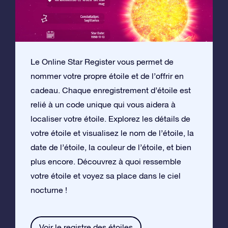
Le Online Star Register vous permet de
nommer votre propre étoile et de l’offrir en
cadeau. Chaque enregistrement d’étoile est
relié à un code unique qui vous aidera à
localiser votre étoile. Explorez les détails de
votre étoile et visualisez le nom de l’étoile, la
date de l’étoile, la couleur de l’étoile, et bien
plus encore. Découvrez à quoi ressemble
votre étoile et voyez sa place dans le ciel
nocturne !
Voir le registre des étoiles