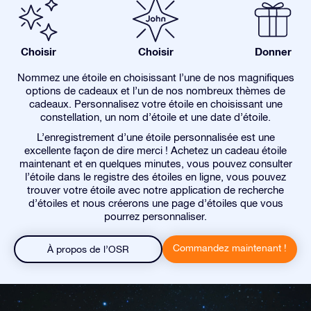
Choisir
Choisir
Donner
Nommez une étoile en choisissant l’une de nos magnifiques
options de cadeaux et l’un de nos nombreux thèmes de
cadeaux. Personnalisez votre étoile en choisissant une
constellation, un nom d’étoile et une date d’étoile.
L’enregistrement d’une étoile personnalisée est une
excellente façon de dire merci ! Achetez un cadeau étoile
maintenant et en quelques minutes, vous pouvez consulter
l’étoile dans le registre des étoiles en ligne, vous pouvez
trouver votre étoile avec notre application de recherche
d’étoiles et nous créerons une page d’étoiles que vous
pourrez personnaliser.
Commandez maintenant !
À propos de l’OSR