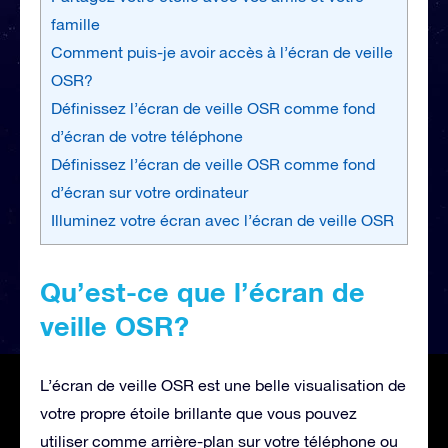
famille
Comment puis-je avoir accès à l’écran de veille
OSR?
Définissez l’écran de veille OSR comme fond
d’écran de votre téléphone
Définissez l’écran de veille OSR comme fond
d’écran sur votre ordinateur
Illuminez votre écran avec l’écran de veille OSR
Qu’est-ce que l’écran de
veille OSR?
L’écran de veille OSR est une belle visualisation de
votre propre étoile brillante que vous pouvez
utiliser comme arrière-plan sur votre téléphone ou