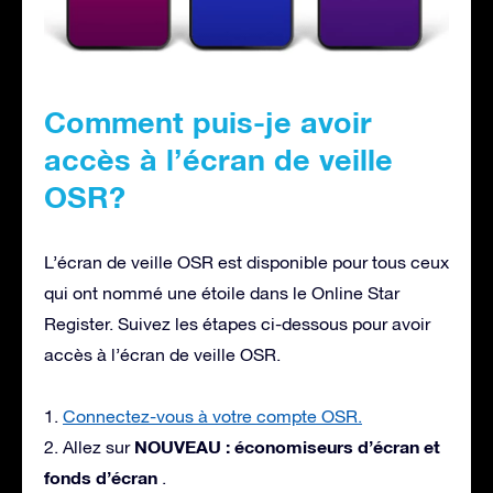
Comment puis-je avoir
accès à l’écran de veille
OSR?
L’écran de veille OSR est disponible pour tous ceux
qui ont nommé une étoile dans le Online Star
Register. Suivez les étapes ci-dessous pour avoir
accès à l’écran de veille OSR.
1.
Connectez-vous à votre compte OSR.
NOUVEAU : économiseurs d’écran et
2. Allez sur
fonds d’écran
.