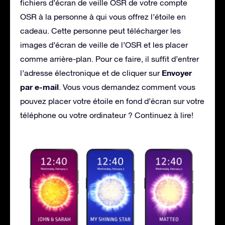
fichiers d’écran de veille OSR de votre compte
OSR à la personne à qui vous offrez l’étoile en
cadeau. Cette personne peut télécharger les
images d’écran de veille de l’OSR et les placer
comme arrière-plan. Pour ce faire, il suffit d’entrer
Envoyer
l’adresse électronique et de cliquer sur
par e-mail
. Vous vous demandez comment vous
pouvez placer votre étoile en fond d’écran sur votre
téléphone ou votre ordinateur ? Continuez à lire!