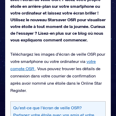
étoile en arrière-plan sur votre smartphone ou
votre ordinateur et laissez votre écran briller !
Utilisez le nouveau Starsaver OSR pour visualiser
votre étoile à tout moment de la journée. Curieux
de l'essayer ? Lisez-en plus sur ce blog où nous
vous expliquons comment commencer.
Téléchargez les images d’écran de veille OSR pour
votre smartphone ou votre ordinateur via
votre
compte OSR
. Vous pouvez trouver les détails de
connexion dans votre courrier de confirmation
après avoir nommé une étoile dans le Online Star
Register.
Qu’est-ce que l’écran de veille OSR?
Partagez votre étoile avec vos amis et votre