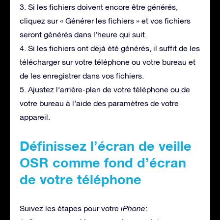
3. Si les fichiers doivent encore être générés,
cliquez sur « Générer les fichiers » et vos fichiers
seront générés dans l’heure qui suit.
4. Si les fichiers ont déjà été générés, il suffit de les
télécharger sur votre téléphone ou votre bureau et
de les enregistrer dans vos fichiers.
5. Ajustez l’arrière-plan de votre téléphone ou de
votre bureau à l’aide des paramètres de votre
appareil.
Définissez l’écran de veille
OSR comme fond d’écran
de votre téléphone
Suivez les étapes pour votre
iPhone
: