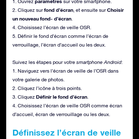
paramètres
1. Ouvrez
sur votre smartphone.
fond d’écran
Choisir
2. Cliquez sur
, et ensuite sur
un nouveau fond- d’écran
.
4. Choisissez l’écran de veille OSR.
5. Définir le fond d’écran comme l’écran de
verrouillage, l’écran d’accueil ou les deux.
Suivez les étapes pour votre
smartphone Android
:
1. Naviguez vers l’écran de veille de l’OSR dans
votre galerie de photos.
2. Cliquez l’icône à trois points.
Définir le fond d’écran
3. Cliquez
.
4. Choisissez l’écran de veille OSR comme écran
d’accueil, écran de verrouillage ou les deux.
Définissez l’écran de veille