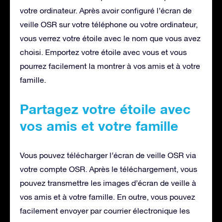
votre ordinateur. Après avoir configuré l’écran de
veille OSR sur votre téléphone ou votre ordinateur,
vous verrez votre étoile avec le nom que vous avez
choisi. Emportez votre étoile avec vous et vous
pourrez facilement la montrer à vos amis et à votre
famille.
Partagez votre étoile avec
vos amis et votre famille
Vous pouvez télécharger l’écran de veille OSR via
votre compte OSR. Après le téléchargement, vous
pouvez transmettre les images d’écran de veille à
vos amis et à votre famille. En outre, vous pouvez
facilement envoyer par courrier électronique les