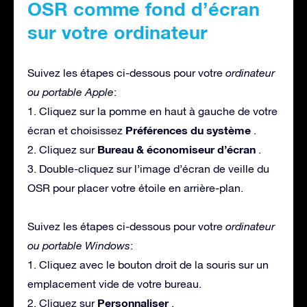
OSR comme fond d’écran
sur votre ordinateur
Suivez les étapes ci-dessous pour votre
ordinateur
ou portable Apple
:
1. Cliquez sur la pomme en haut à gauche de votre
Préférences du système
écran et choisissez
.
Bureau & économiseur d’écran
2. Cliquez sur
.
3. Double-cliquez sur l’image d’écran de veille du
OSR pour placer votre étoile en arrière-plan.
Suivez les étapes ci-dessous pour votre
ordinateur
ou portable Windows
:
1. Cliquez avec le bouton droit de la souris sur un
emplacement vide de votre bureau.
Personnaliser
2. Cliquez sur
.