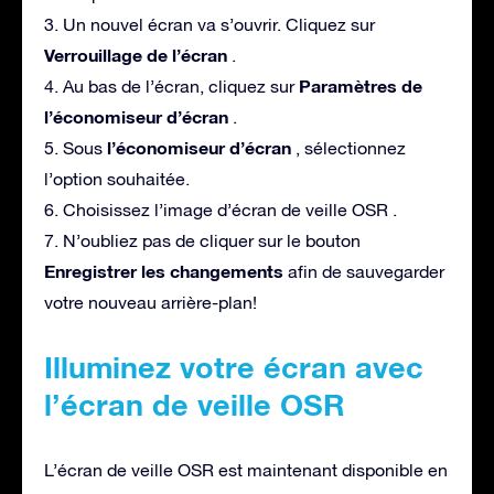
3. Un nouvel écran va s’ouvrir. Cliquez sur
Verrouillage de l’écran
.
Paramètres de
4. Au bas de l’écran, cliquez sur
l’économiseur d’écran
.
l’économiseur d’écran
5. Sous
, sélectionnez
l’option souhaitée.
6. Choisissez l’image d’écran de veille OSR .
7. N’oubliez pas de cliquer sur le bouton
Enregistrer les changements
afin de sauvegarder
votre nouveau arrière-plan!
Illuminez votre écran avec
l’écran de veille OSR
L’écran de veille OSR est maintenant disponible en