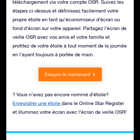
téléchargement via votre compte OSR. Suivez les
étapes ci-dessus et définissez facilement votre
propre étoile en tant qu’économiseur d’écran ou
fond d’écran sur votre appareil. Partagez l’écran de
veille OSR avec vos amis et votre famille et
profitez de votre étoile à tout moment de la journée
en l’ayant toujours à portée de main.
Essayez-le maintenant!
? Vous n’avez pas encore nommé d’étoile?
Enregistrer une étoile
dans le Online Star Register
et illuminez votre écran avec l’écran de veille OSR!