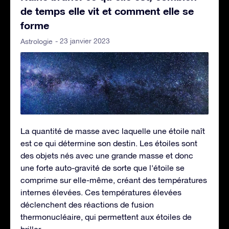
de temps elle vit et comment elle se
forme
- 23 janvier 2023
Astrologie
La quantité de masse avec laquelle une étoile naît
est ce qui détermine son destin. Les étoiles sont
des objets nés avec une grande masse et donc
une forte auto-gravité de sorte que l'étoile se
comprime sur elle-même, créant des températures
internes élevées. Ces températures élevées
déclenchent des réactions de fusion
thermonucléaire, qui permettent aux étoiles de
briller.