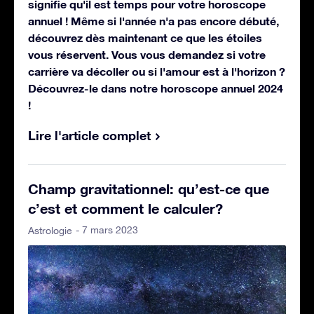
signifie qu'il est temps pour votre horoscope
annuel ! Même si l'année n'a pas encore débuté,
découvrez dès maintenant ce que les étoiles
vous réservent. Vous vous demandez si votre
carrière va décoller ou si l'amour est à l'horizon ?
Découvrez-le dans notre horoscope annuel 2024
!
Lire l'article complet
Champ gravitationnel: qu’est-ce que
c’est et comment le calculer?
- 7 mars 2023
Astrologie