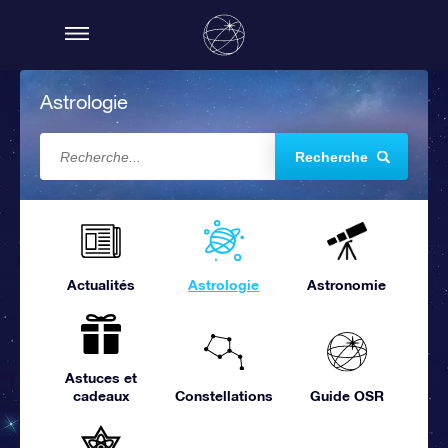
Astrologie
Recherche
Actualités
Astrologie
Astronomie
Astuces et
cadeaux
Constellations
Guide OSR