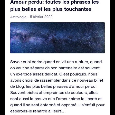
Amour perdu: toutes les phrases les
plus belles et les plus touchantes
- 5 février 2022
Astrologie
Savoir quoi écrire quand on vit une rupture, quand
on veut se séparer de son partenaire est souvent
un exercice assez délicat. C’est pourquoi, nous
avons choisi de rassembler dans ce nouveau billet
de blog, les plus belles phrases d’amour perdu.
Souvent tristes et empreintes de douleurs, elles
sont aussi la preuve que l’amour aime la liberté et
quand il se sent enfermé et opprimé, il s’enfuit pour
espérons-le renaitre ailleurs…