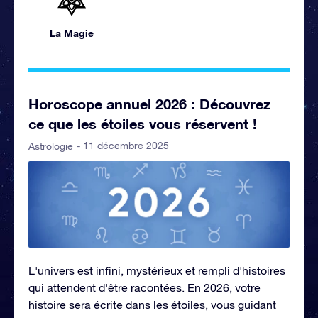
La Magie
Horoscope annuel 2026 : Découvrez
ce que les étoiles vous réservent !
- 11 décembre 2025
Astrologie
L'univers est infini, mystérieux et rempli d'histoires
qui attendent d'être racontées. En 2026, votre
histoire sera écrite dans les étoiles, vous guidant