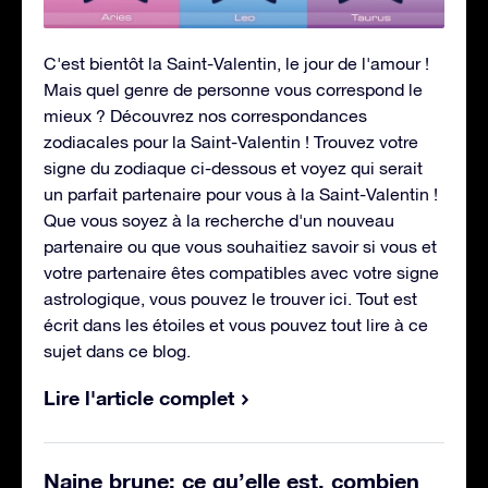
C'est bientôt la Saint-Valentin, le jour de l'amour !
Mais quel genre de personne vous correspond le
mieux ? Découvrez nos correspondances
zodiacales pour la Saint-Valentin ! Trouvez votre
signe du zodiaque ci-dessous et voyez qui serait
un parfait partenaire pour vous à la Saint-Valentin !
Que vous soyez à la recherche d'un nouveau
partenaire ou que vous souhaitiez savoir si vous et
votre partenaire êtes compatibles avec votre signe
astrologique, vous pouvez le trouver ici. Tout est
écrit dans les étoiles et vous pouvez tout lire à ce
sujet dans ce blog.
Lire l'article complet
Naine brune: ce qu’elle est, combien