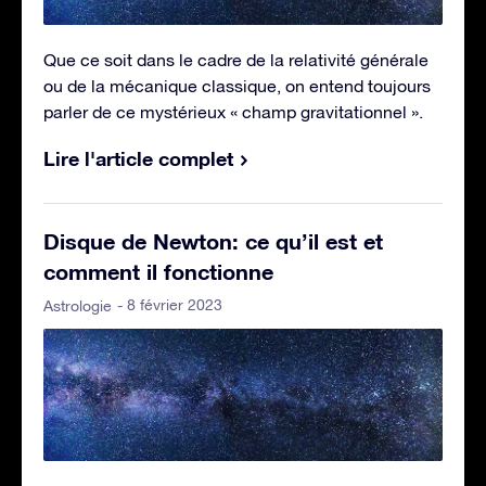
Que ce soit dans le cadre de la relativité générale
ou de la mécanique classique, on entend toujours
parler de ce mystérieux « champ gravitationnel ».
Lire l'article complet
Disque de Newton: ce qu’il est et
comment il fonctionne
- 8 février 2023
Astrologie