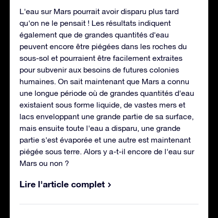
L'eau sur Mars pourrait avoir disparu plus tard
qu'on ne le pensait ! Les résultats indiquent
également que de grandes quantités d'eau
peuvent encore être piégées dans les roches du
sous-sol et pourraient être facilement extraites
pour subvenir aux besoins de futures colonies
humaines. On sait maintenant que Mars a connu
une longue période où de grandes quantités d'eau
existaient sous forme liquide, de vastes mers et
lacs enveloppant une grande partie de sa surface,
mais ensuite toute l'eau a disparu, une grande
partie s'est évaporée et une autre est maintenant
piégée sous terre. Alors y a-t-il encore de l'eau sur
Mars ou non ?
Lire l'article complet