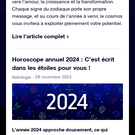
vers l'amour, la croissance et la transformation.
Chaque signe du zodiaque porte son propre
message, et au cours de l'année à venir, le cosmos
vous invitera à exploiter pleinement votre potentiel.
Lire l'article complet
Horoscope annuel 2024 : C’est écrit
dans les étoiles pour vous !
- 28 novembre 2023
Astrologie
L'année 2024 approche doucement, ce qui