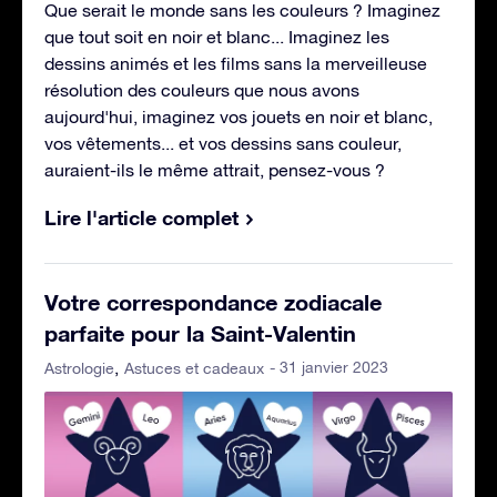
Que serait le monde sans les couleurs ? Imaginez
que tout soit en noir et blanc... Imaginez les
dessins animés et les films sans la merveilleuse
résolution des couleurs que nous avons
aujourd'hui, imaginez vos jouets en noir et blanc,
vos vêtements... et vos dessins sans couleur,
auraient-ils le même attrait, pensez-vous ?
Lire l'article complet
Votre correspondance zodiacale
parfaite pour la Saint-Valentin
- 31 janvier 2023
Astrologie
Astuces et cadeaux