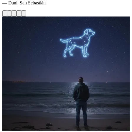
— Dani, San Sebastián