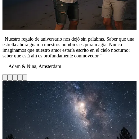
"Nuestro regalo de aniversario nos dejó sin palabras. Saber que una
estrella ahora guarda nuestros nombres es pura magia. Nunca
imaginamos que nuestro amor estaría escrito en el cielo nocturno;
saber que está ahí es profundamente conmovedor."
— Adam & Nina, Amsterdam