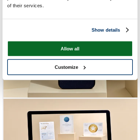
of their services.
Show details
Allow all
Customize