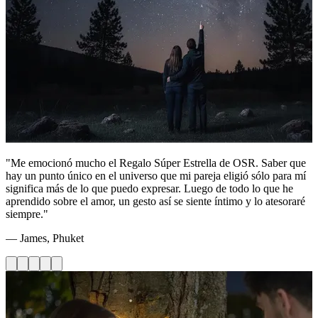
"Me emocionó mucho el Regalo Súper Estrella de OSR. Saber que
hay un punto único en el universo que mi pareja eligió sólo para mí
significa más de lo que puedo expresar. Luego de todo lo que he
aprendido sobre el amor, un gesto así se siente íntimo y lo atesoraré
siempre."
— James, Phuket