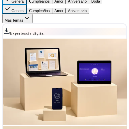
General
Cumpleaños
Amor
Aniversario
Boda
General
Cumpleaños
Amor
Aniversario
Más temas
Experiencia digital