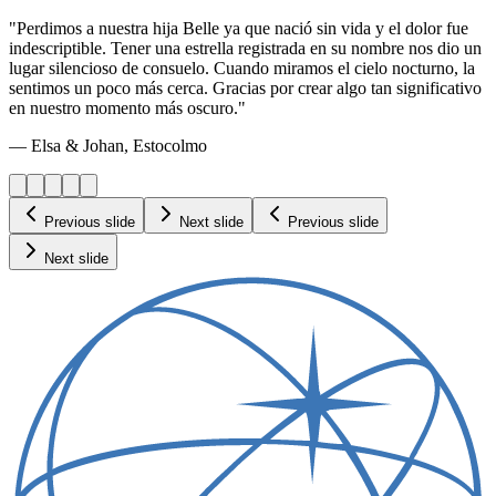
"Perdimos a nuestra hija Belle ya que nació sin vida y el dolor fue
indescriptible. Tener una estrella registrada en su nombre nos dio un
lugar silencioso de consuelo. Cuando miramos el cielo nocturno, la
sentimos un poco más cerca. Gracias por crear algo tan significativo
en nuestro momento más oscuro."
— Elsa & Johan, Estocolmo
Previous slide
Next slide
Previous slide
Next slide