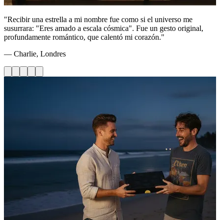
"Recibir una estrella a mi nombre fue como si el universo me
susurrara: "Eres amado a escala cósmica". Fue un gesto original,
profundamente romántico, que calentó mi corazón."
— Charlie, Londres