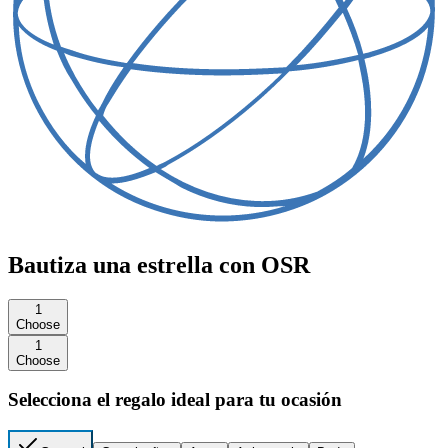
Bautiza una estrella con OSR
1
Choose
1
Choose
Selecciona el regalo ideal para tu ocasión