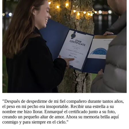
"Después de despedirme de mi fiel compañero durante tantos años,
el peso en mi pecho era insoportable. Recibir una estrella a su
nombre me hizo llorar. Enmarqué el certificado junto a su foto,
creando un pequeño altar de amor. Ahora su memoria brilla aquí
conmigo y para siempre en el cielo."