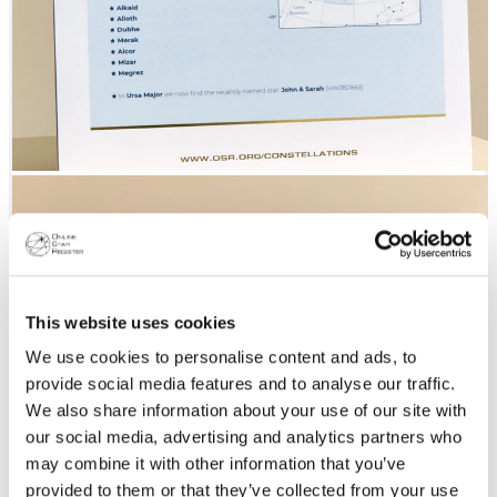
This website uses cookies
We use cookies to personalise content and ads, to
provide social media features and to analyse our traffic.
We also share information about your use of our site with
our social media, advertising and analytics partners who
may combine it with other information that you’ve
provided to them or that they’ve collected from your use