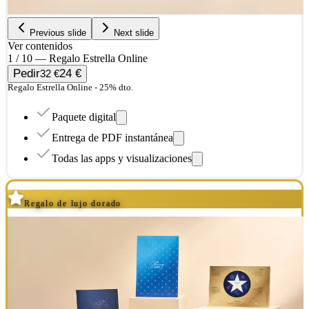
Previous slide
Next slide
Ver contenidos
1 / 10 — Regalo Estrella Online
Pedir
24 €
32 €
Regalo Estrella Online - 25% dto.
Paquete digital
Entrega de PDF instantánea
Todas las apps y visualizaciones
Regalo de lujo dorado