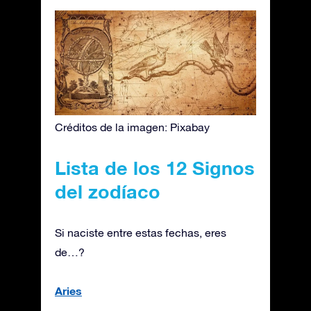
Créditos de la imagen: Pixabay
Lista de los 12 Signos
del zodíaco
Si naciste entre estas fechas, eres
de…?
Aries