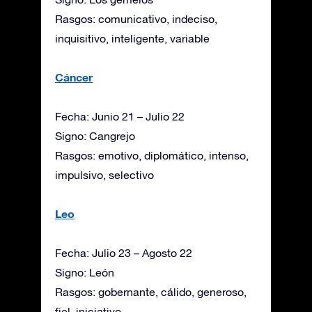
Rasgos: comunicativo, indeciso,
inquisitivo, inteligente, variable
Cáncer
Fecha: Junio 21 – Julio 22
Signo: Cangrejo
Rasgos: emotivo, diplomático, intenso,
impulsivo, selectivo
Leo
Fecha: Julio 23 – Agosto 22
Signo: León
Rasgos: gobernante, cálido, generoso,
fiel, iniciativo