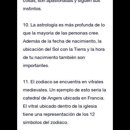
cosas, son apasionadas y siguen sus
instintos.
10. La astrología es más profunda de lo
que la mayoría de las personas cree.
Además de la fecha de nacimiento, la
ubicación del Sol con la Tierra y la hora
de tu nacimiento también son
importantes.
11. El zodiaco se encuentra en vitrales
medievales. Un ejemplo de esto sería la
catedral de Angers ubicada en Francia.
El vitral ubicado dentro de la iglesia
tiene una representación de los 12
símbolos del zodiaco.