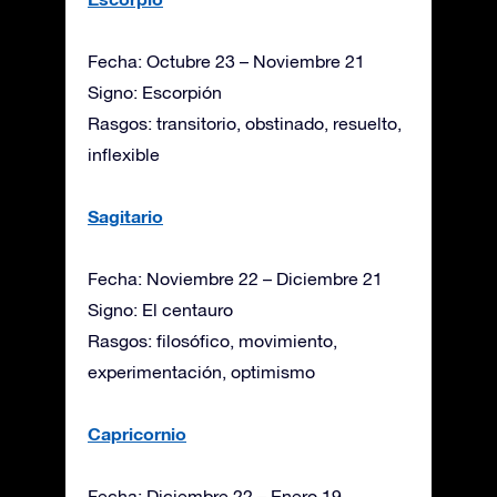
Fecha: Octubre 23 – Noviembre 21
Signo: Escorpión
Rasgos: transitorio, obstinado, resuelto,
inflexible
Sagitario
Fecha: Noviembre 22 – Diciembre 21
Signo: El centauro
Rasgos: filosófico, movimiento,
experimentación, optimismo
Capricornio
Fecha: Diciembre 22 – Enero 19