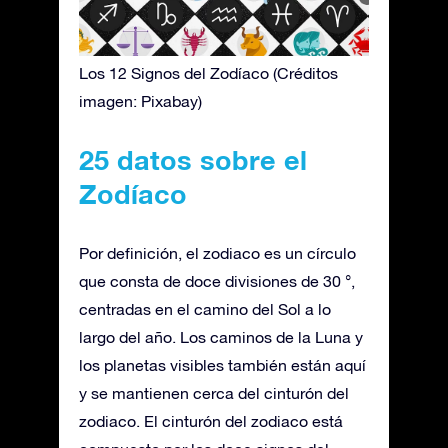
Los 12 Signos del Zodíaco (Créditos
imagen: Pixabay)
25 datos sobre el
Zodíaco
Por definición, el zodiaco es un círculo
que consta de doce divisiones de 30 °,
centradas en el camino del Sol a lo
largo del año. Los caminos de la Luna y
los planetas visibles también están aquí
y se mantienen cerca del cinturón del
zodiaco. El cinturón del zodiaco está