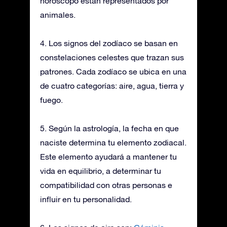
horóscopo están representados por
animales.
4. Los signos del zodíaco se basan en
constelaciones celestes que trazan sus
patrones. Cada zodíaco se ubica en una
de cuatro categorías: aire, agua, tierra y
fuego.
5. Según la astrología, la fecha en que
naciste determina tu elemento zodiacal.
Este elemento ayudará a mantener tu
vida en equilibrio, a determinar tu
compatibilidad con otras personas e
influir en tu personalidad.