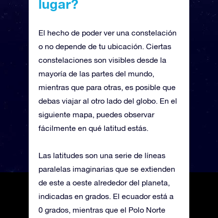
lugar?
El hecho de poder ver una constelación
o no depende de tu ubicación. Ciertas
constelaciones son visibles desde la
mayoría de las partes del mundo,
mientras que para otras, es posible que
debas viajar al otro lado del globo. En el
siguiente mapa, puedes observar
fácilmente en qué latitud estás.
Las latitudes son una serie de líneas
paralelas imaginarias que se extienden
de este a oeste alrededor del planeta,
indicadas en grados. El ecuador está a
0 grados, mientras que el Polo Norte