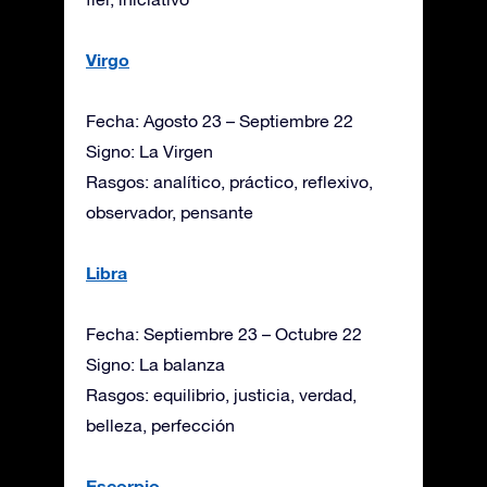
Virgo
Fecha: Agosto 23 – Septiembre 22
Signo: La Virgen
Rasgos: analítico, práctico, reflexivo,
observador, pensante
Libra
Fecha: Septiembre 23 – Octubre 22
Signo: La balanza
Rasgos: equilibrio, justicia, verdad,
belleza, perfección
Escorpio