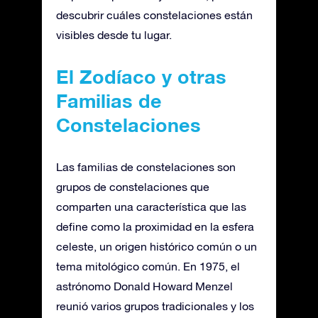
descubrir cuáles constelaciones están
visibles desde tu lugar.
El Zodíaco y otras
Familias de
Constelaciones
Las familias de constelaciones son
grupos de constelaciones que
comparten una característica que las
define como la proximidad en la esfera
celeste, un origen histórico común o un
tema mitológico común. En 1975, el
astrónomo Donald Howard Menzel
reunió varios grupos tradicionales y los