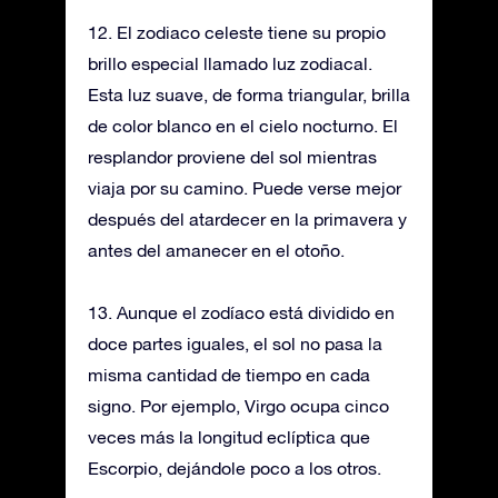
12. El zodiaco celeste tiene su propio
brillo especial llamado luz zodiacal.
Esta luz suave, de forma triangular, brilla
de color blanco en el cielo nocturno. El
resplandor proviene del sol mientras
viaja por su camino. Puede verse mejor
después del atardecer en la primavera y
antes del amanecer en el otoño.
13. Aunque el zodíaco está dividido en
doce partes iguales, el sol no pasa la
misma cantidad de tiempo en cada
signo. Por ejemplo, Virgo ocupa cinco
veces más la longitud eclíptica que
Escorpio, dejándole poco a los otros.