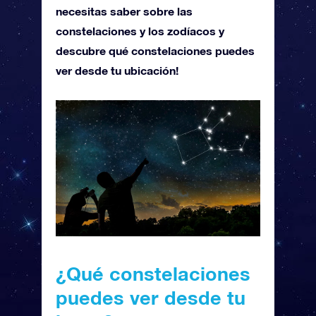
necesitas saber sobre las
constelaciones y los zodíacos y
descubre qué constelaciones puedes
ver desde tu ubicación!
¿Qué constelaciones
puedes ver desde tu