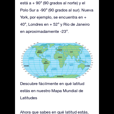
está a + 90° (90 grados al norte) y el
Polo Sur a -90° (90 grados al sur). Nueva
York, por ejemplo, se encuentra en +
40°, Londres en + 52° y Río de Janeiro
en aproximadamente -23°.
Descubre fácilmente en qué latitud
estás en nuestro Mapa Mundial de
Latitudes
Ahora que sabes en qué latitud estás,