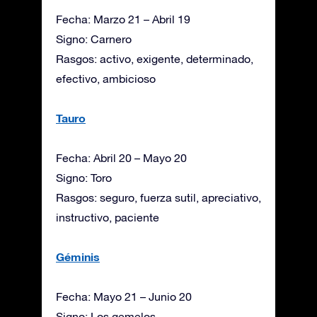
Fecha: Marzo 21 – Abril 19
Signo: Carnero
Rasgos: activo, exigente, determinado,
efectivo, ambicioso
Tauro
Fecha: Abril 20 – Mayo 20
Signo: Toro
Rasgos: seguro, fuerza sutil, apreciativo,
instructivo, paciente
Géminis
Fecha: Mayo 21 – Junio 20
Signo: Los gemelos