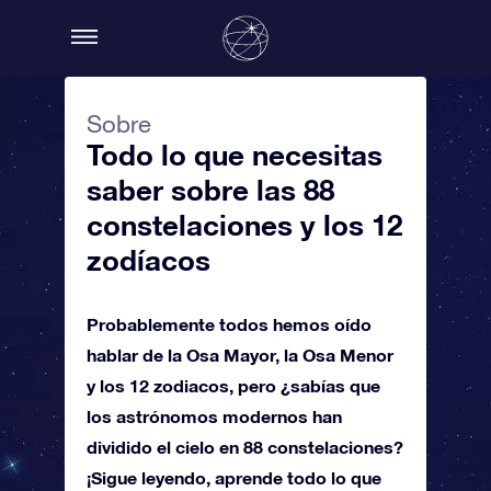
Sobre
Todo lo que necesitas
saber sobre las 88
constelaciones y los 12
zodíacos
Probablemente todos hemos oído
hablar de la Osa Mayor, la Osa Menor
y los 12 zodiacos, pero ¿sabías que
los astrónomos modernos han
dividido el cielo en 88 constelaciones?
¡Sigue leyendo, aprende todo lo que