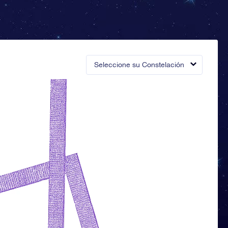
Seleccione su Constelación