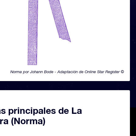
Norma por Johann Bode - Adaptación de Online Star Register ©
as principales de La
ra (Norma)