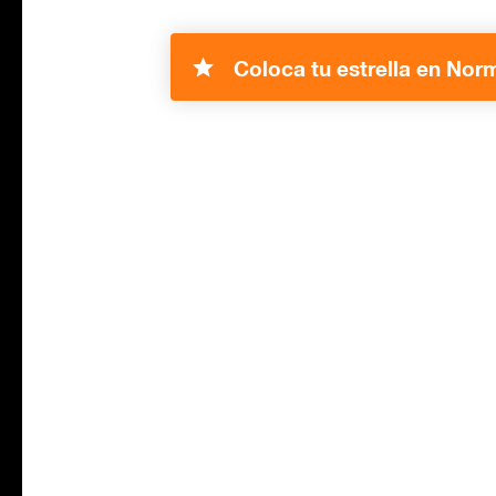
Coloca tu estrella en Nor