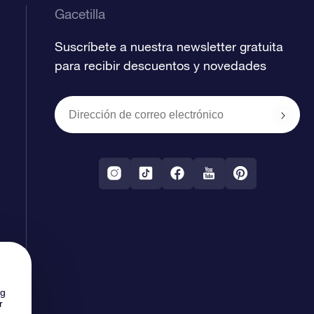
Gacetilla
Suscríbete a nuestra newsletter gratuita
para recibir descuentos y novedades
ng
r