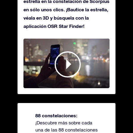
estrella en la constelación de Scorpius
en sólo unos clics. ¡Bautice la estrella,
véala en 3D y búsquela con la
aplicación OSR Star Finder!
88 constelaciones:
¡Descubre más sobre cada
una de las 88 constelaciones