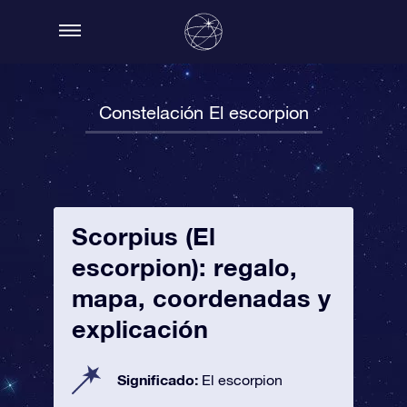
Constelación El escorpion
Scorpius (El
escorpion): regalo,
mapa, coordenadas y
explicación
Significado:
El escorpion