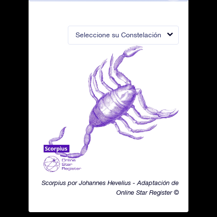
Seleccione su Constelación
Scorpius por Johannes Hevelius - Adaptación de
Online Star Register ©