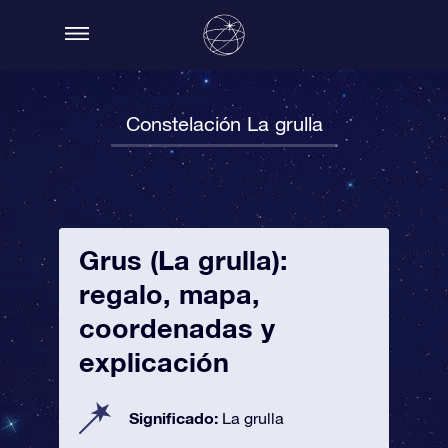
Constelación La grulla
Grus (La grulla):
regalo, mapa,
coordenadas y
explicación
Significado:
La grulla