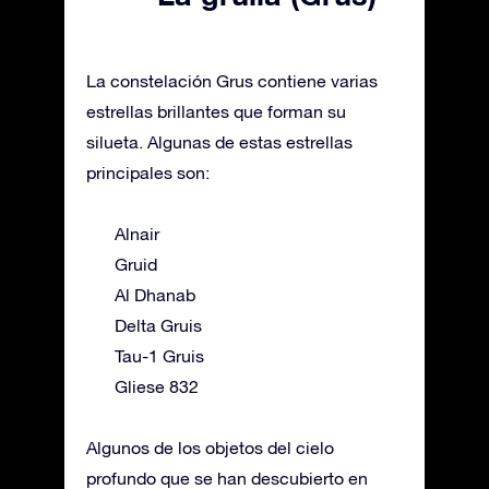
La constelación Grus contiene varias
estrellas brillantes que forman su
silueta. Algunas de estas estrellas
principales son:
Alnair
Gruid
Al Dhanab
Delta Gruis
Tau-1 Gruis
Gliese 832
Algunos de los objetos del cielo
profundo que se han descubierto en