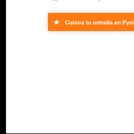
Coloca tu estrella en Pyxi