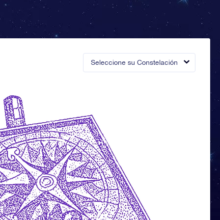
Seleccione su Constelación