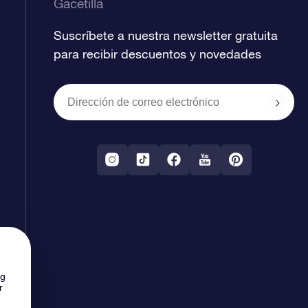
Gacetilla
Suscríbete a nuestra newsletter gratuita
para recibir descuentos y novedades
ng
r