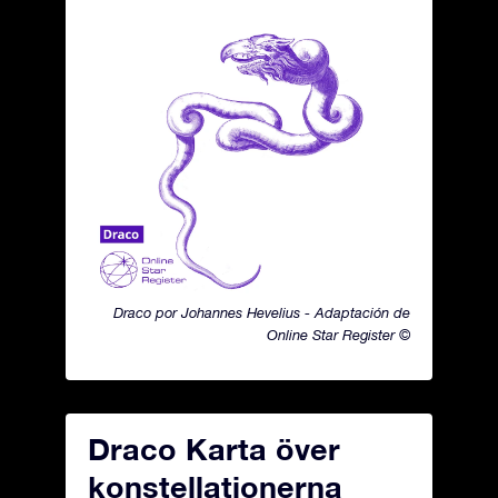
Draco por Johannes Hevelius - Adaptación de
Online Star Register ©
Draco Karta över
konstellationerna