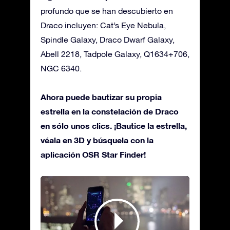
profundo que se han descubierto en
Draco incluyen: Cat’s Eye Nebula,
Spindle Galaxy, Draco Dwarf Galaxy,
Abell 2218, Tadpole Galaxy, Q1634+706,
NGC 6340.
Ahora puede bautizar su propia
estrella en la constelación de Draco
en sólo unos clics. ¡Bautice la estrella,
véala en 3D y búsquela con la
aplicación OSR Star Finder!