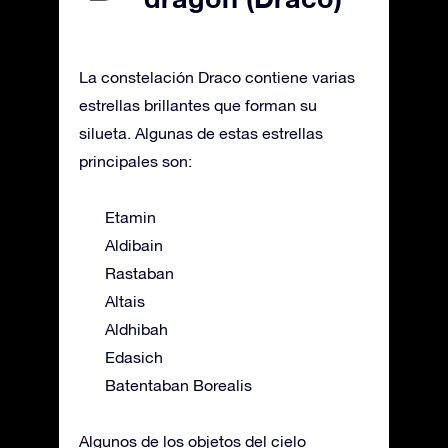
La constelación Draco contiene varias
estrellas brillantes que forman su
silueta. Algunas de estas estrellas
principales son:
Etamin
Aldibain
Rastaban
Altais
Aldhibah
Edasich
Batentaban Borealis
Algunos de los objetos del cielo