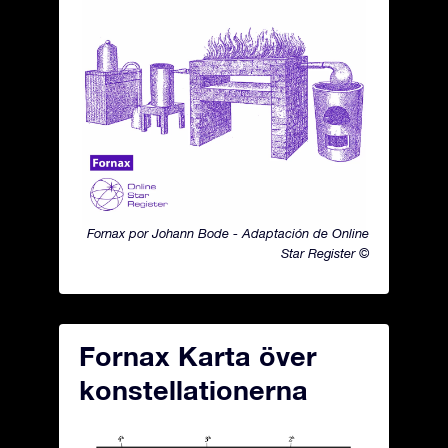
Fornax por Johann Bode - Adaptación de Online
Star Register ©
Fornax Karta över
konstellationerna