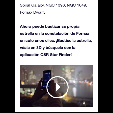
Spiral Galaxy, NGC 1398, NGC 1049,
Fornax Dwarf.
Ahora puede bautizar su propia
estrella en la constelación de Fornax
en sólo unos clics. ¡Bautice la estrella,
véala en 3D y búsquela con la
aplicación OSR Star Finder!