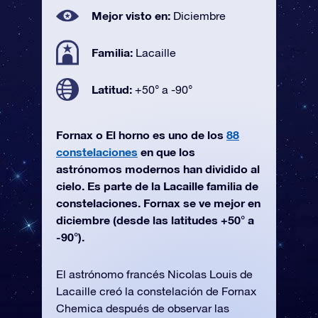
Mejor visto en:
Diciembre
Familia:
Lacaille
Latitud:
+50° a -90°
Fornax o El horno es uno de los
88
constelaciones
en que los
astrónomos modernos han dividido al
cielo. Es parte de la Lacaille familia de
constelaciones. Fornax se ve mejor en
diciembre (desde las latitudes +50° a
-90°).
El astrónomo francés Nicolas Louis de
Lacaille creó la constelación de Fornax
Chemica después de observar las