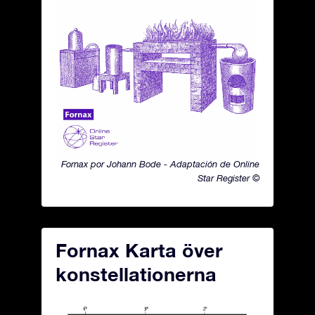
Fornax por Johann Bode - Adaptación de Online
Star Register ©
Fornax Karta över
konstellationerna