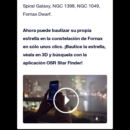
Spiral Galaxy, NGC 1398, NGC 1049,
Fornax Dwarf.
Ahora puede bautizar su propia
estrella en la constelación de Fornax
en sólo unos clics. ¡Bautice la estrella,
véala en 3D y búsquela con la
aplicación OSR Star Finder!