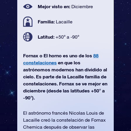
Mejor visto en:
Diciembre
Familia:
Lacaille
Latitud:
+50° a -90°
Fornax o El horno es uno de los
88
constelaciones
en que los
astrónomos modernos han dividido al
cielo. Es parte de la Lacaille familia de
constelaciones. Fornax se ve mejor en
diciembre (desde las latitudes +50° a
-90°).
El astrónomo francés Nicolas Louis de
Lacaille creó la constelación de Fornax
Chemica después de observar las