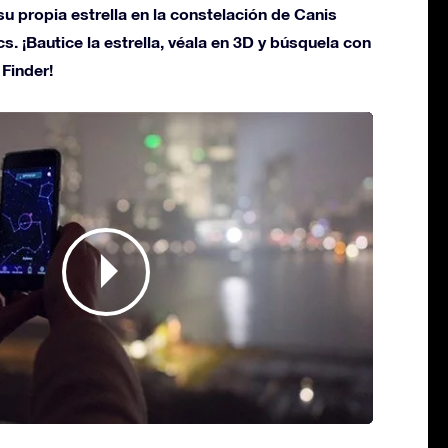
u propia estrella en la constelación de Canis
s. ¡Bautice la estrella, véala en 3D y búsquela con
 Finder!