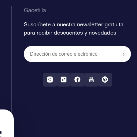
Gacetilla
Suscríbete a nuestra newsletter gratuita
para recibir descuentos y novedades
ng
r