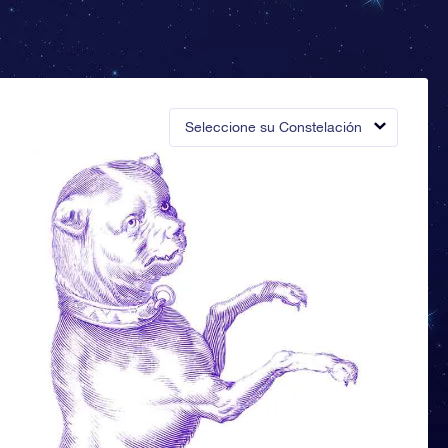
Seleccione su Constelación