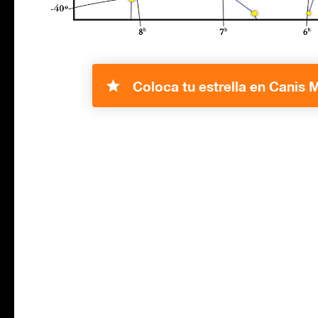
Coloca tu estrella en Canis M