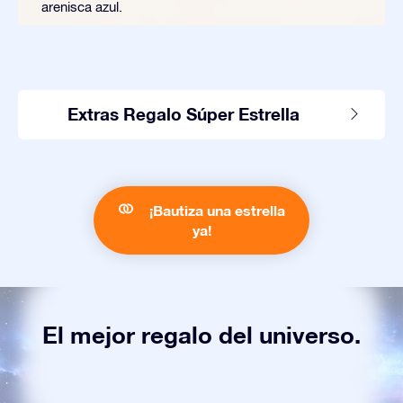
arenisca azul.
Extras Regalo Súper Estrella
¡Bautiza una estrella
ya!
El mejor regalo del universo.