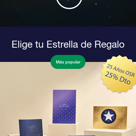
Elige tu Estrella de Regalo
Más popular