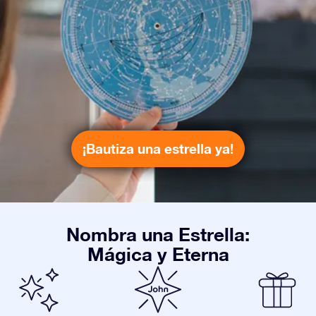
¡Bautiza una estrella ya!
Nombra una Estrella:
Mágica y Eterna