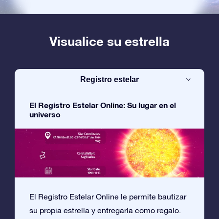
Visualice su estrella
Registro estelar
El Registro Estelar Online: Su lugar en el
universo
El Registro Estelar Online le permite bautizar
su propia estrella y entregarla como regalo.