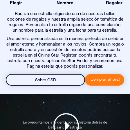
Elegir
Nombre
Regalar
Bautiza una estrella eligiendo una de nuestras bellas
opciones de regalos y nuestra amplia selección temática de
regalos. Personaliza tu estrella eligiendo una constelación,
un nombre para la estrella y una fecha para tu estrella.
Una estrella personalizada es la manera perfecta de celebrar
el amor eterno y homenajear a los novios. Compra un regalo
estrella ahora y en cuestión de minutos podrás buscar la
estrella en el Online Star Register, podrás encontrar tu
estrella con nuestra aplicación Star Finder y crearemos una
Página estelar que podrás personalizar.
¡Comprar ahora!
Sobre OSR