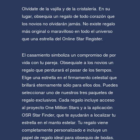
Olvídate de la vajilla y de la cristalería. En su
lugar, obsequia un regalo de todo corazón que
los novios no olvidarán jamás. No existe regalo
más original o maravilloso en todo el universo
que una estrella del Online Star Register.
El casamiento simboliza un compromiso de por
vida con tu pareja. Obsequiale a los novios un
regalo que perdurará el pasar de los tiempos.
Elige una estrella en el firmamento celestial que
brillará eternamente sólo para ellos dos. Puedes
seleccionar uno de nuestros tres paquetes de
regalo exclusivos. Cada regalo incluye acceso
al proyecto One Million Stars y a la aplicación
OSR Star Finder, que te ayudarán a localizar tu
estrella en el manto estelar. Tu regalo viene
completamente personalizado e incluye un
papel de regalo ideal para obsequio de bodas.