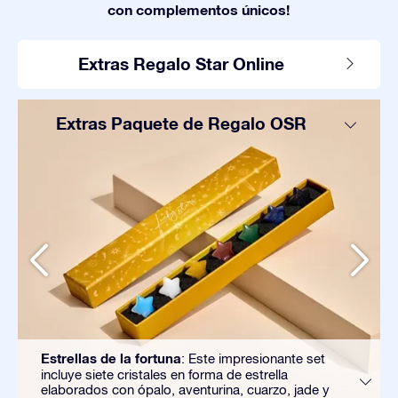
con complementos únicos!
Extras Regalo Star Online
Extras Paquete de Regalo OSR
Estrellas de la fortuna
: Este impresionante set
incluye siete cristales en forma de estrella
elaborados con ópalo, aventurina, cuarzo, jade y