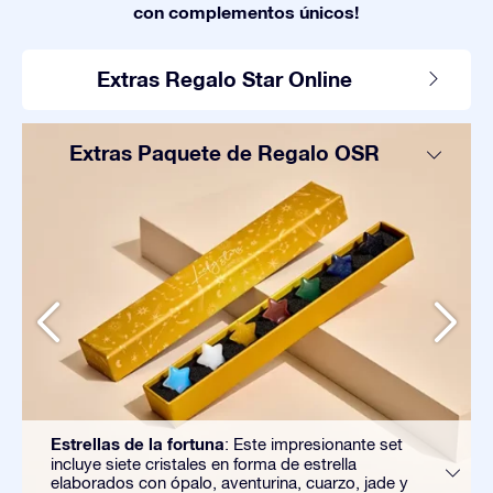
con complementos únicos!
Extras Regalo Star Online
Extras Paquete de Regalo OSR
Estrellas de la fortuna
: Este impresionante set
incluye siete cristales en forma de estrella
elaborados con ópalo, aventurina, cuarzo, jade y