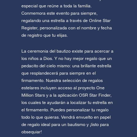
especial que reúne a toda la familia.
Conmemora este evento para siempre,
regalando una estrella a través de Online Star
Register, personalizada con el nombre y fecha
de registro que tu elijas.
La ceremonia del bautizo existe para acercar a
los niños a Dios. Y no hay mejor regalo que un
pedacito del cielo mismo: una brillante estrella
que resplandecerá para siempre en el
firmamento. Nuestra selección de regalos
estelares incluyen acceso al proyecto One
Million Stars y a la aplicación OSR Star Finder,
los cuales te ayudarán a localizar tu estrella en
el firmamento. Puedes personalizar tu regalo
todo lo que quieras. Vendrá envuelto en papel
de regalo ideal para un bautismo y ¡listo para
obsequiar!