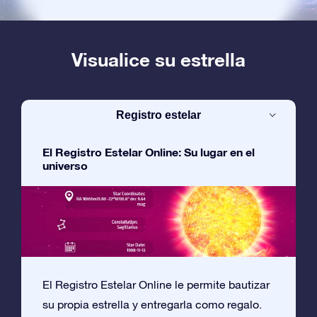
Visualice su estrella
Registro estelar
El Registro Estelar Online: Su lugar en el
universo
El Registro Estelar Online le permite bautizar
su propia estrella y entregarla como regalo.