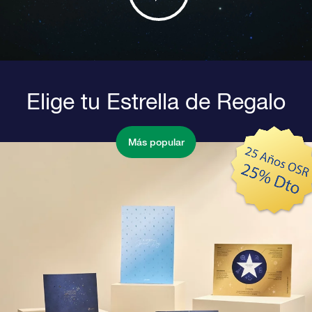
Elige tu Estrella de Regalo
Más popular