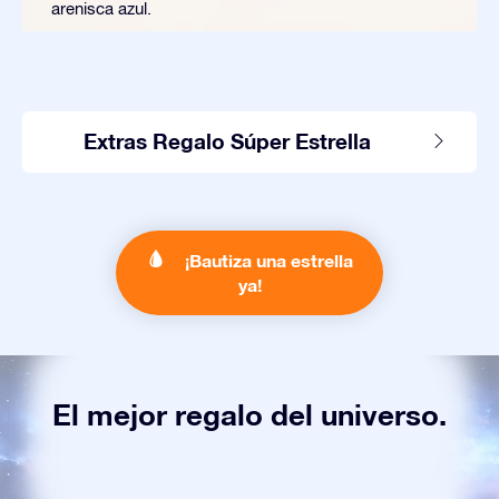
arenisca azul.
Extras Regalo Súper Estrella
¡Bautiza una estrella
ya!
El mejor regalo del universo.