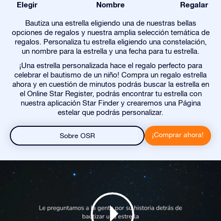
Elegir
Nombre
Regalar
Bautiza una estrella eligiendo una de nuestras bellas
opciones de regalos y nuestra amplia selección temática de
regalos. Personaliza tu estrella eligiendo una constelación,
un nombre para la estrella y una fecha para tu estrella.
¡Una estrella personalizada hace el regalo perfecto para
celebrar el bautismo de un niño! Compra un regalo estrella
ahora y en cuestión de minutos podrás buscar la estrella en
el Online Star Register, podrás encontrar tu estrella con
nuestra aplicación Star Finder y crearemos una Página
estelar que podrás personalizar.
¡Comprar ahora!
Sobre OSR