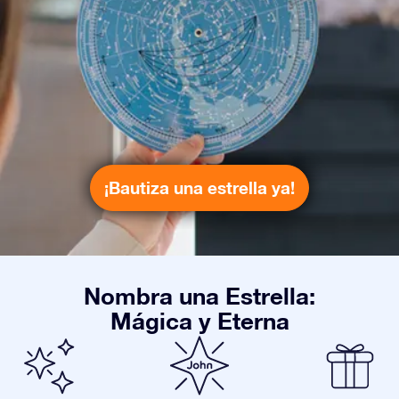
¡Bautiza una estrella ya!
Nombra una Estrella:
Mágica y Eterna