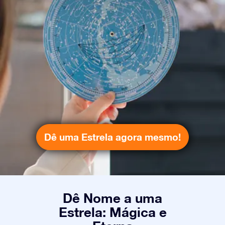
Dê uma Estrela agora mesmo!
Dê Nome a uma
Estrela: Mágica e