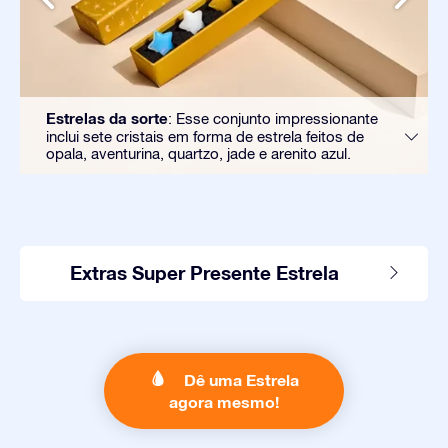
Estrelas da sorte
: Esse conjunto impressionante
inclui sete cristais em forma de estrela feitos de
opala, aventurina, quartzo, jade e arenito azul.
Extras Super Presente Estrela
Dê uma Estrela
agora mesmo!