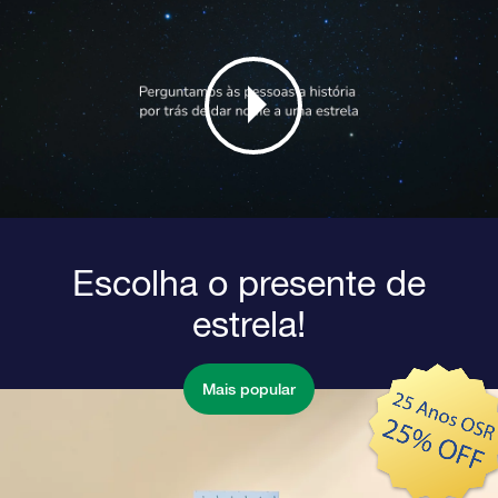
Escolha o presente de
estrela!
Mais popular