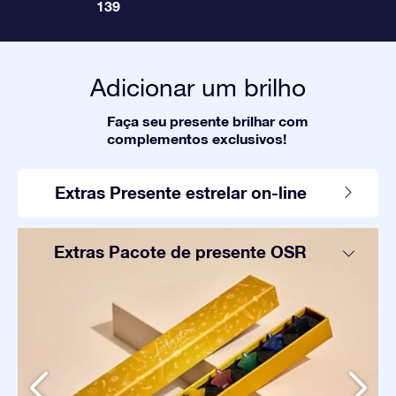
139
Adicionar um brilho
Faça seu presente brilhar com
complementos exclusivos!
Extras Presente estrelar on-line
Extras Pacote de presente OSR