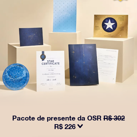
Pacote de presente da OSR
R$ 302
R$ 226