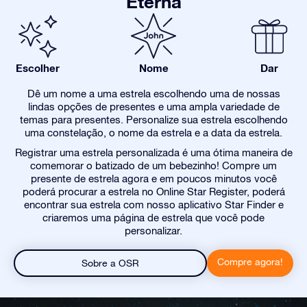
Eterna
Escolher
Nome
Dar
Dê um nome a uma estrela escolhendo uma de nossas
lindas opções de presentes e uma ampla variedade de
temas para presentes. Personalize sua estrela escolhendo
uma constelação, o nome da estrela e a data da estrela.
Registrar uma estrela personalizada é uma ótima maneira de
comemorar o batizado de um bebezinho! Compre um
presente de estrela agora e em poucos minutos você
poderá procurar a estrela no Online Star Register, poderá
encontrar sua estrela com nosso aplicativo Star Finder e
criaremos uma página de estrela que você pode
personalizar.
Compre agora!
Sobre a OSR