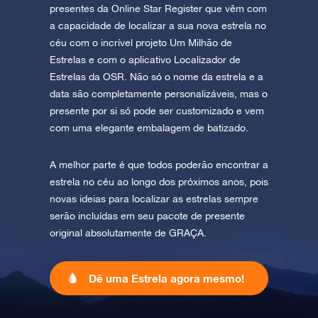
presentes da Online Star Register que vêm com
a capacidade de localizar a sua nova estrela no
céu com o incrível projeto Um Milhão de
Estrelas e com o aplicativo Localizador de
Estrelas da OSR. Não só o nome da estrela e a
data são completamente personalizáveis, mas o
presente por si só pode ser customizado e vem
com uma elegante embalagem de batizado.
A melhor parte é que todos poderão encontrar a
estrela no céu ao longo dos próximos anos, pois
novas ideias para localizar as estrelas sempre
serão incluídas em seu pacote de presente
original absolutamente de GRAÇA.
Dê uma Estrela agora mesmo!