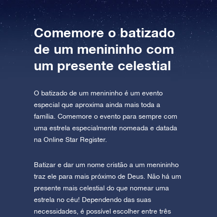
AppStore (iOS)
Play Store (Android)
Comemore o batizado
de um menininho com
um presente celestial
O batizado de um menininho é um evento
especial que aproxima ainda mais toda a
família. Comemore o evento para sempre com
uma estrela especialmente nomeada e datada
na Online Star Register.
Batizar e dar um nome cristão a um menininho
traz ele para mais próximo de Deus. Não há um
presente mais celestial do que nomear uma
estrela no céu! Dependendo das suas
necessidades, é possível escolher entre três