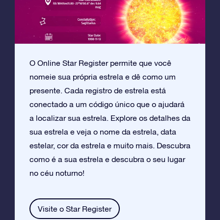
O Online Star Register permite que você
nomeie sua própria estrela e dê como um
presente. Cada registro de estrela está
conectado a um código único que o ajudará
a localizar sua estrela. Explore os detalhes da
sua estrela e veja o nome da estrela, data
estelar, cor da estrela e muito mais. Descubra
como é a sua estrela e descubra o seu lugar
no céu noturno!
Visite o Star Register