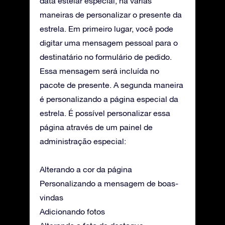
data estelar especial, há várias
maneiras de personalizar o presente da
estrela. Em primeiro lugar, você pode
digitar uma mensagem pessoal para o
destinatário no formulário de pedido.
Essa mensagem será incluída no
pacote de presente. A segunda maneira
é personalizando a página especial da
estrela. É possível personalizar essa
página através de um painel de
administração especial:
Alterando a cor da página
Personalizando a mensagem de boas-
vindas
Adicionando fotos