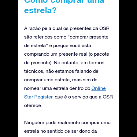
estrela?
A razão pela qual os presentes da OSR
são referidos como “comprar presente
de estrela” é porque você está
comprando um presente real (o pacote
de presente). No entanto, em termos
técnicos, não estamos falando de
comprar uma estrela, mas sim de
nomear uma estrela dentro do
Online
Star Register
, que é o serviço que a OSR
oferece.
Ninguém pode realmente comprar uma
estrela no sentido de ser dono da