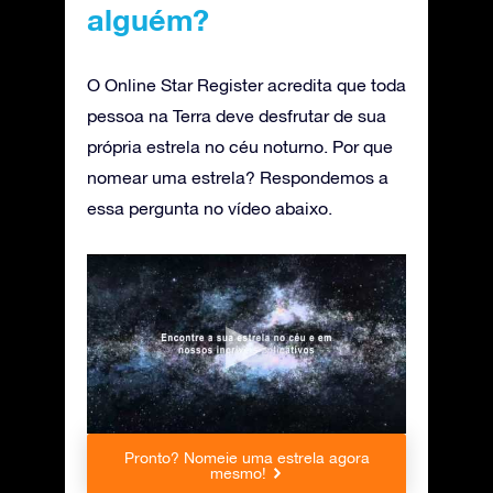
alguém?
O Online Star Register acredita que toda
pessoa na Terra deve desfrutar de sua
própria estrela no céu noturno. Por que
nomear uma estrela? Respondemos a
essa pergunta no vídeo abaixo.
Pronto? Nomeie uma estrela agora
mesmo!