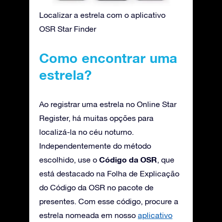
Localizar a estrela com o aplicativo
OSR Star Finder
Como encontrar uma
estrela?
Ao registrar uma estrela no Online Star
Register, há muitas opções para
localizá-la no céu noturno.
Independentemente do método
Código da OSR
escolhido, use o
, que
está destacado na Folha de Explicação
do Código da OSR no pacote de
presentes. Com esse código, procure a
estrela nomeada em nosso
aplicativo