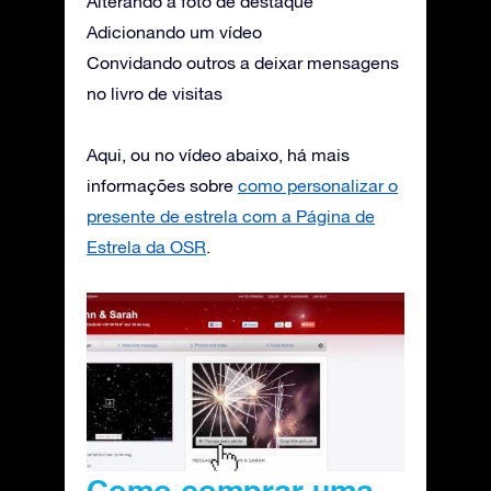
Alterando a foto de destaque
Adicionando um vídeo
Convidando outros a deixar mensagens
no livro de visitas
Aqui, ou no vídeo abaixo, há mais
informações sobre
como personalizar o
presente de estrela com a Página de
Estrela da OSR
.
Como comprar uma