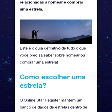
relacionadas a nomear e comprar
uma estrela.
Este é o guia definitivo de tudo o que
você precisa saber sobre nomear ou
comprar uma estrela!
Como escolher uma
estrela?
O Online Star Register mantém um
banco de dados de estrelas dentro de