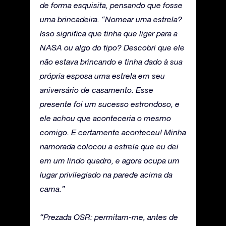
de forma esquisita, pensando que fosse
uma brincadeira. “Nomear uma estrela?
Isso significa que tinha que ligar para a
NASA ou algo do tipo? Descobri que ele
não estava brincando e tinha dado à sua
própria esposa uma estrela em seu
aniversário de casamento. Esse
presente foi um sucesso estrondoso, e
ele achou que aconteceria o mesmo
comigo. E certamente aconteceu! Minha
namorada colocou a estrela que eu dei
em um lindo quadro, e agora ocupa um
lugar privilegiado na parede acima da
cama.”
“Prezada OSR: permitam-me, antes de