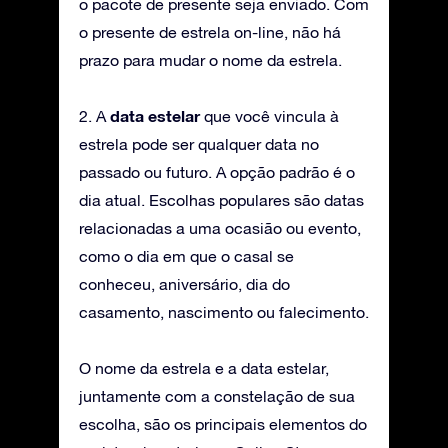
o pacote de presente seja enviado. Com
o presente de estrela on-line, não há
prazo para mudar o nome da estrela.
data estelar
2. A
que você vincula à
estrela pode ser qualquer data no
passado ou futuro. A opção padrão é o
dia atual. Escolhas populares são datas
relacionadas a uma ocasião ou evento,
como o dia em que o casal se
conheceu, aniversário, dia do
casamento, nascimento ou falecimento.
O nome da estrela e a data estelar,
juntamente com a constelação de sua
escolha, são os principais elementos do