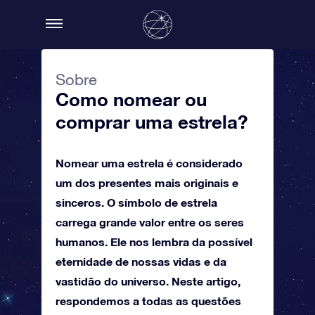
Sobre
Como nomear ou
comprar uma estrela?
Nomear uma estrela é considerado
um dos presentes mais originais e
sinceros. O símbolo de estrela
carrega grande valor entre os seres
humanos. Ele nos lembra da possível
eternidade de nossas vidas e da
vastidão do universo. Neste artigo,
respondemos a todas as questões