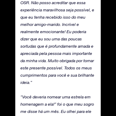
OSR. Não posso acreditar que essa
experiência maravilhosa seja possível, e
que eu tenha recebido isso do meu
melhor amigo-marido. Incrível e
realmente emocionante! Eu poderia
dizer que eu sou uma das poucas
sortudas que é profundamente amada e
apreciada pela pessoa mais importante
da minha vida. Muito obrigada por tornar
este presente possível. Todos os meus
cumprimentos para você e sua brilhante
ideia.”
“Você deveria nomear uma estrela em
homenagem a ela!” foi o que meu sogro
me disse há um mês. Eu olhei para ele