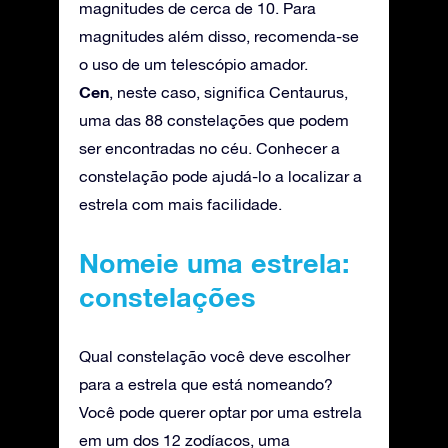
magnitudes de cerca de 10. Para
magnitudes além disso, recomenda-se
o uso de um telescópio amador.
Cen
, neste caso, significa Centaurus,
uma das 88 constelações que podem
ser encontradas no céu. Conhecer a
constelação pode ajudá-lo a localizar a
estrela com mais facilidade.
Nomeie uma estrela:
constelações
Qual constelação você deve escolher
para a estrela que está nomeando?
Você pode querer optar por uma estrela
em um dos 12 zodíacos, uma