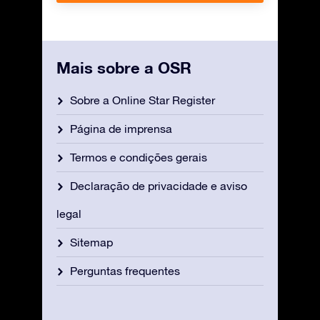
Mais sobre a OSR
Sobre a Online Star Register
Página de imprensa
Termos e condições gerais
Declaração de privacidade e aviso
legal
Sitemap
Perguntas frequentes