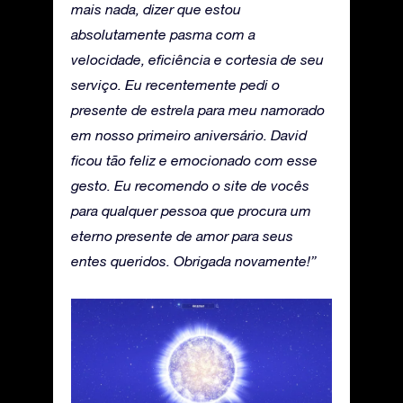
mais nada, dizer que estou
absolutamente pasma com a
velocidade, eficiência e cortesia de seu
serviço. Eu recentemente pedi o
presente de estrela para meu namorado
em nosso primeiro aniversário. David
ficou tão feliz e emocionado com esse
gesto. Eu recomendo o site de vocês
para qualquer pessoa que procura um
eterno presente de amor para seus
entes queridos. Obrigada novamente!”