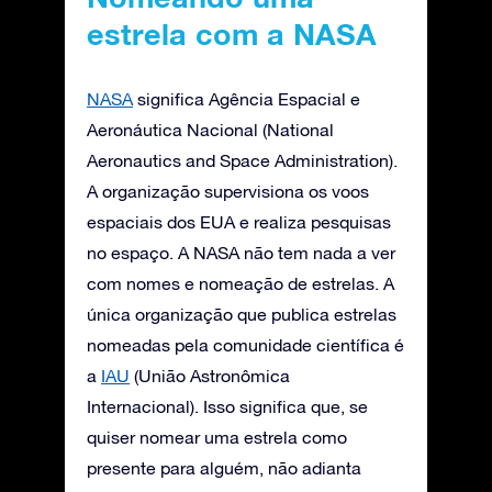
estrela com a NASA
NASA
significa Agência Espacial e
Aeronáutica Nacional (National
Aeronautics and Space Administration).
A organização supervisiona os voos
espaciais dos EUA e realiza pesquisas
no espaço. A NASA não tem nada a ver
com nomes e nomeação de estrelas. A
única organização que publica estrelas
nomeadas pela comunidade científica é
a
IAU
(União Astronômica
Internacional). Isso significa que, se
quiser nomear uma estrela como
presente para alguém, não adianta