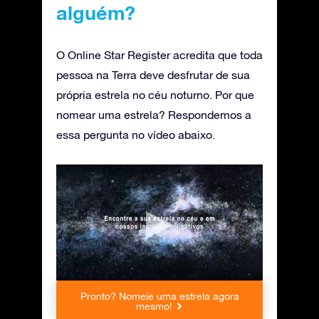
alguém?
O Online Star Register acredita que toda
pessoa na Terra deve desfrutar de sua
própria estrela no céu noturno. Por que
nomear uma estrela? Respondemos a
essa pergunta no vídeo abaixo.
Pronto? Nomeie uma estrela agora
mesmo!