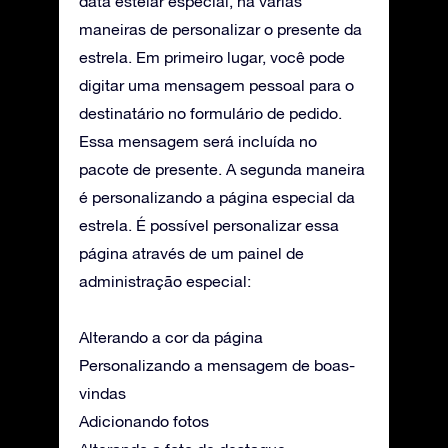
data estelar especial, há várias
maneiras de personalizar o presente da
estrela. Em primeiro lugar, você pode
digitar uma mensagem pessoal para o
destinatário no formulário de pedido.
Essa mensagem será incluída no
pacote de presente. A segunda maneira
é personalizando a página especial da
estrela. É possível personalizar essa
página através de um painel de
administração especial:
Alterando a cor da página
Personalizando a mensagem de boas-
vindas
Adicionando fotos