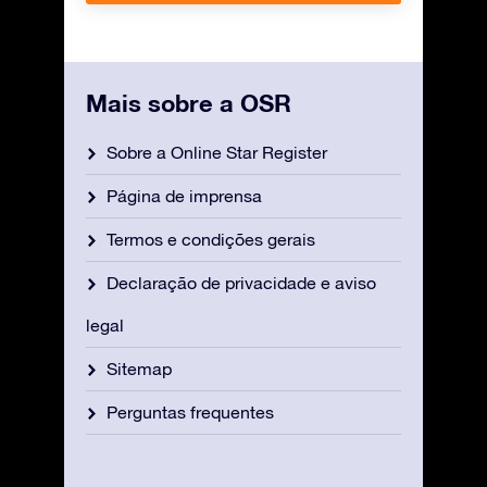
Mais sobre a OSR
Sobre a Online Star Register
Página de imprensa
Termos e condições gerais
Declaração de privacidade e aviso
legal
Sitemap
Perguntas frequentes