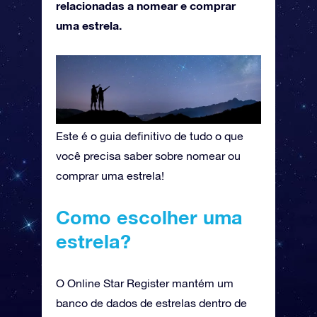
relacionadas a nomear e comprar
uma estrela.
Este é o guia definitivo de tudo o que
você precisa saber sobre nomear ou
comprar uma estrela!
Como escolher uma
estrela?
O Online Star Register mantém um
banco de dados de estrelas dentro de