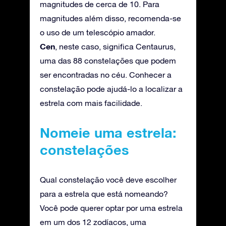
magnitudes de cerca de 10. Para
magnitudes além disso, recomenda-se
o uso de um telescópio amador.
Cen
, neste caso, significa Centaurus,
uma das 88 constelações que podem
ser encontradas no céu. Conhecer a
constelação pode ajudá-lo a localizar a
estrela com mais facilidade.
Nomeie uma estrela:
constelações
Qual constelação você deve escolher
para a estrela que está nomeando?
Você pode querer optar por uma estrela
em um dos 12 zodíacos, uma