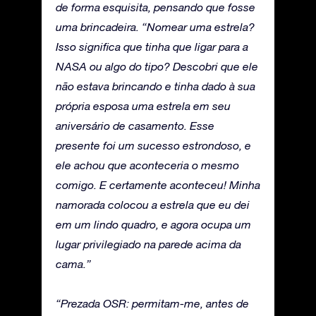
de forma esquisita, pensando que fosse
uma brincadeira. “Nomear uma estrela?
Isso significa que tinha que ligar para a
NASA ou algo do tipo? Descobri que ele
não estava brincando e tinha dado à sua
própria esposa uma estrela em seu
aniversário de casamento. Esse
presente foi um sucesso estrondoso, e
ele achou que aconteceria o mesmo
comigo. E certamente aconteceu! Minha
namorada colocou a estrela que eu dei
em um lindo quadro, e agora ocupa um
lugar privilegiado na parede acima da
cama.”
“Prezada OSR: permitam-me, antes de