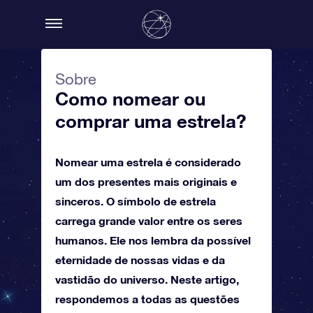
Sobre
Como nomear ou
comprar uma estrela?
Nomear uma estrela é considerado
um dos presentes mais originais e
sinceros. O símbolo de estrela
carrega grande valor entre os seres
humanos. Ele nos lembra da possível
eternidade de nossas vidas e da
vastidão do universo. Neste artigo,
respondemos a todas as questões