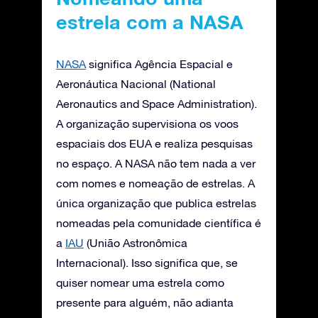
estrela com a NASA
NASA
significa Agência Espacial e
Aeronáutica Nacional (National
Aeronautics and Space Administration).
A organização supervisiona os voos
espaciais dos EUA e realiza pesquisas
no espaço. A NASA não tem nada a ver
com nomes e nomeação de estrelas. A
única organização que publica estrelas
nomeadas pela comunidade científica é
a
IAU
(União Astronômica
Internacional). Isso significa que, se
quiser nomear uma estrela como
presente para alguém, não adianta