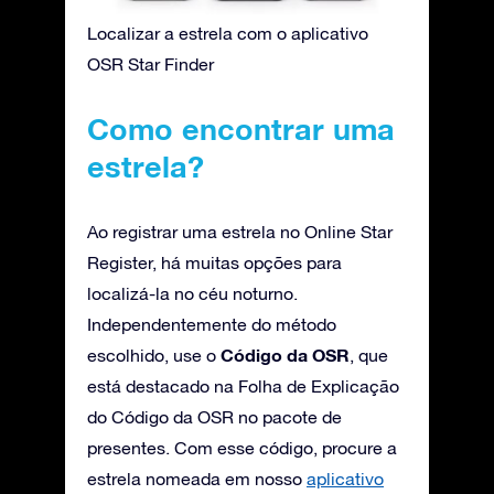
Localizar a estrela com o aplicativo
OSR Star Finder
Como encontrar uma
estrela?
Ao registrar uma estrela no Online Star
Register, há muitas opções para
localizá-la no céu noturno.
Independentemente do método
Código da OSR
escolhido, use o
, que
está destacado na Folha de Explicação
do Código da OSR no pacote de
presentes. Com esse código, procure a
estrela nomeada em nosso
aplicativo