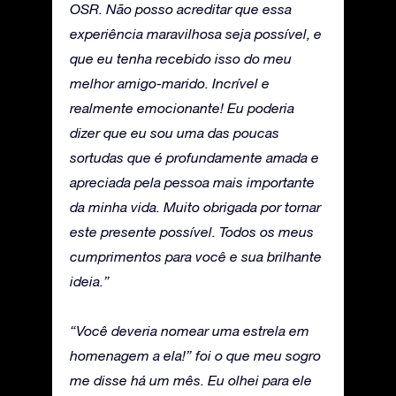
OSR. Não posso acreditar que essa
experiência maravilhosa seja possível, e
que eu tenha recebido isso do meu
melhor amigo-marido. Incrível e
realmente emocionante! Eu poderia
dizer que eu sou uma das poucas
sortudas que é profundamente amada e
apreciada pela pessoa mais importante
da minha vida. Muito obrigada por tornar
este presente possível. Todos os meus
cumprimentos para você e sua brilhante
ideia.”
“Você deveria nomear uma estrela em
homenagem a ela!” foi o que meu sogro
me disse há um mês. Eu olhei para ele