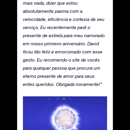
mais nada, dizer que estou
absolutamente pasma com a
velocidade, eficiência e cortesia de seu
serviço. Eu recentemente pedi o
presente de estrela para meu namorado
em nosso primeiro aniversário. David
ficou tão feliz e emocionado com esse
gesto. Eu recomendo o site de vocês
para qualquer pessoa que procura um
eterno presente de amor para seus
entes queridos. Obrigada novamente!”