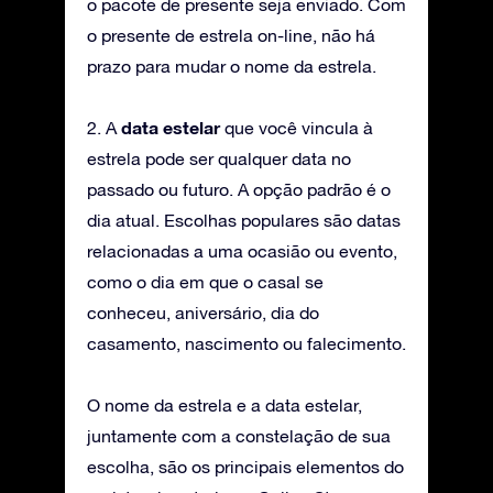
o pacote de presente seja enviado. Com
o presente de estrela on-line, não há
prazo para mudar o nome da estrela.
data estelar
2. A
que você vincula à
estrela pode ser qualquer data no
passado ou futuro. A opção padrão é o
dia atual. Escolhas populares são datas
relacionadas a uma ocasião ou evento,
como o dia em que o casal se
conheceu, aniversário, dia do
casamento, nascimento ou falecimento.
O nome da estrela e a data estelar,
juntamente com a constelação de sua
escolha, são os principais elementos do