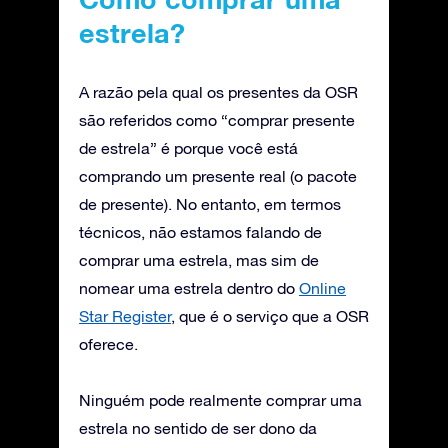
estrela?
A razão pela qual os presentes da OSR
são referidos como “comprar presente
de estrela” é porque você está
comprando um presente real (o pacote
de presente). No entanto, em termos
técnicos, não estamos falando de
comprar uma estrela, mas sim de
nomear uma estrela dentro do
Online
Star Register
, que é o serviço que a OSR
oferece.
Ninguém pode realmente comprar uma
estrela no sentido de ser dono da