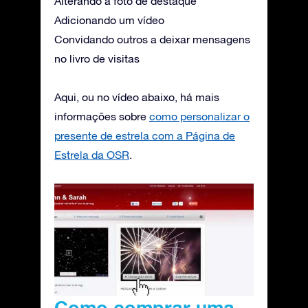
Alterando a foto de destaque
Adicionando um vídeo
Convidando outros a deixar mensagens
no livro de visitas
Aqui, ou no vídeo abaixo, há mais
informações sobre
como personalizar o
presente de estrela com a Página de
Estrela da OSR
.
Como comprar uma