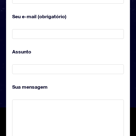
Seu e-mail (obrigatório)
Assunto
Sua mensagem