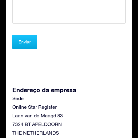
Endereço da empresa
Sede
Online Star Register
Laan van de Maagd 83
7324 BT APELDOORN
THE NETHERLANDS