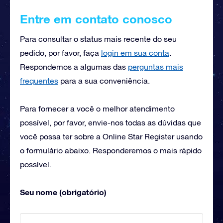
Entre em contato conosco
Para consultar o status mais recente do seu
pedido, por favor, faça
login em sua conta
.
Respondemos a algumas das
perguntas mais
frequentes
para a sua conveniência.
Para fornecer a você o melhor atendimento
possível, por favor, envie-nos todas as dúvidas que
você possa ter sobre a Online Star Register usando
o formulário abaixo. Responderemos o mais rápido
possível.
Seu nome (obrigatório)