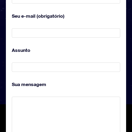
Seu e-mail (obrigatório)
Assunto
Sua mensagem