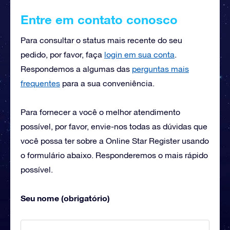
Entre em contato conosco
Para consultar o status mais recente do seu
pedido, por favor, faça
login em sua conta
.
Respondemos a algumas das
perguntas mais
frequentes
para a sua conveniência.
Para fornecer a você o melhor atendimento
possível, por favor, envie-nos todas as dúvidas que
você possa ter sobre a Online Star Register usando
o formulário abaixo. Responderemos o mais rápido
possível.
Seu nome (obrigatório)