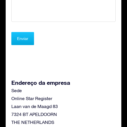
Endereço da empresa
Sede
Online Star Register
Laan van de Maagd 83
7324 BT APELDOORN
THE NETHERLANDS