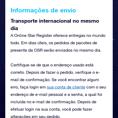
Informações de envio
Transporte internacional no mesmo
dia
A Online Star Register oferece entregas no mundo
todo. Em dias úteis, os pedidos de pacotes de
presente da OSR serão enviados no mesmo dia.
Certifique-se de que o endereço usado está
correto. Depois de fazer o pedido, verifique o e-
mail de confirmação. Se você encontrar algum
erro, faça login em
sua conta de cliente
com o seu
endereço de e-mail pessoal e a senha, a qual foi
incluída no e-mail de confirmação. Depois de
efetuar login na sua conta, você pode fazer
alterações em seu pedido.