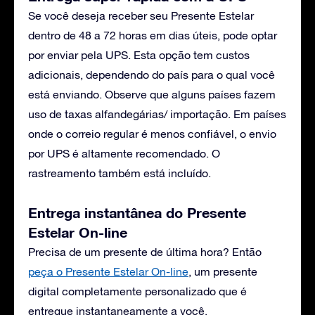
Se você deseja receber seu Presente Estelar
dentro de 48 a 72 horas em dias úteis, pode optar
por enviar pela UPS. Esta opção tem custos
adicionais, dependendo do país para o qual você
está enviando. Observe que alguns países fazem
uso de taxas alfandegárias/ importação. Em países
onde o correio regular é menos confiável, o envio
por UPS é altamente recomendado. O
rastreamento também está incluído.
Entrega instantânea do Presente
Estelar On-line
Precisa de um presente de última hora? Então
peça o Presente Estelar On-line
, um presente
digital completamente personalizado que é
entregue instantaneamente a você.