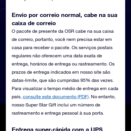
Envio por correio normal, cabe na sua
caixa de correio
O pacote de presente da OSR cabe na sua caixa
de correio, portanto, você nem precisa estar em
casa para receber o pacote. Os serviços postais
regulares não oferecem uma data exata de
entrega, horários de entrega ou rastreamento. Os
prazos de entrega indicados em nosso site são
datas-limite, que são cumpridas 95% das vezes.
Para visualizar o tempo médio de entrega em cada
país,
consulte este documento (PDF)
.
No entanto,
nosso Super Star Gift inclui um número de
rastreamento e entrega pessoal à sua porta.
Entrega super-rápida com a UPS