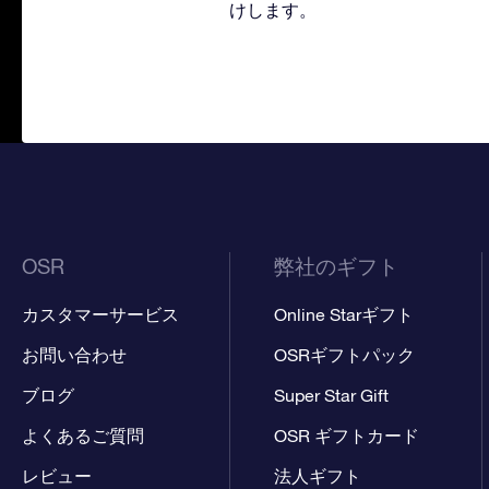
けします。
OSR
弊社のギフト
カスタマーサービス
Online Starギフト
お問い合わせ
OSRギフトパック
ブログ
Super Star Gift
よくあるご質問
OSR ギフトカード
レビュー
法人ギフト