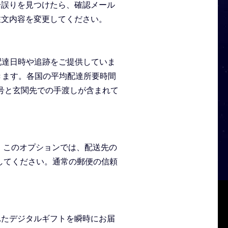
一誤りを見つけたら、確認メール
注文内容を変更してください。
配達日時や追跡をご提供していま
きます。各国の平均配達所要時間
、追跡番号と玄関先での手渡しが含まれて
す。このオプションでは、配送先の
してください。通常の郵便の信頼
れたデジタルギフトを瞬時にお届