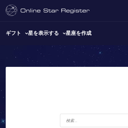
ギフト
星を表示する
星座を作成