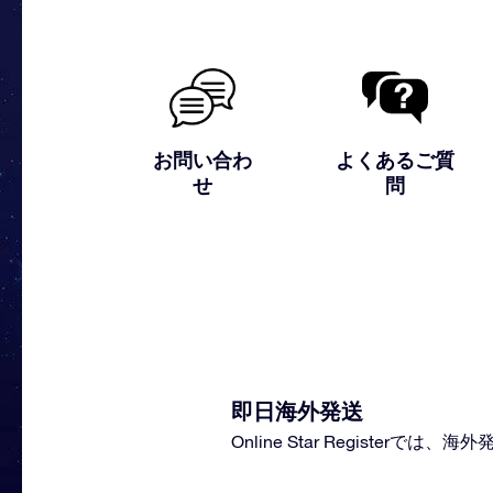
お問い合わ
よくあるご質
せ
問
即日海外発送
Online Star Regis