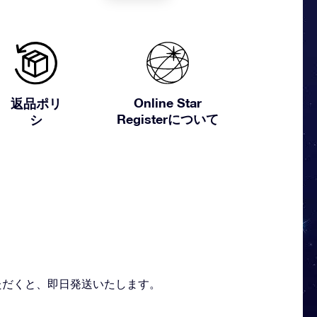
Online Star
返品ポリ
Registerについて
シ
注文いただくと、即日発送いたします。