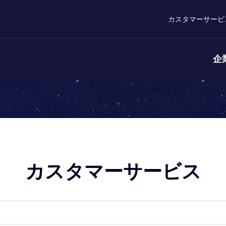
カスタマーサービ
企
カスタマーサービス