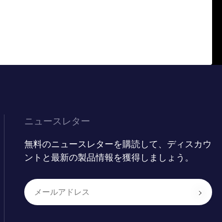
ニュースレター
無料のニュースレターを購読して、ディスカウ
ントと最新の製品情報を獲得しましょう。