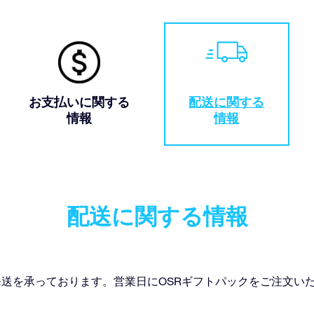
お支払いに関する
配送に関する
情報
情報
配送に関する情報
terでは、海外発送を承っております。営業日にOSRギフトパックをご