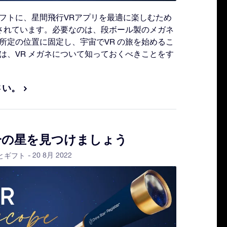
フトに、星間飛行VRアプリを最適に楽しむため
属されています。必要なのは、段ボール製のメガネ
所定の位置に固定し、宇宙でVR の旅を始めるこ
は、VR メガネについて知っておくべきことをす
さい。
分の星を見つけましょう
- 20 8月 2022
とギフト