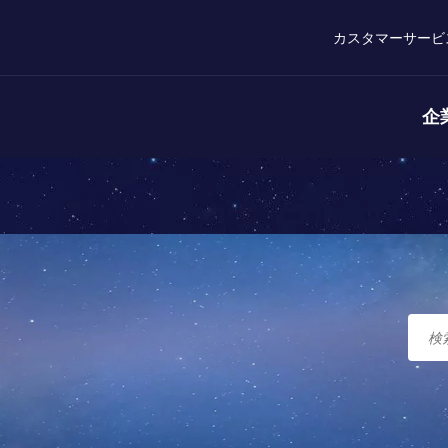
カスタマーサービ
企