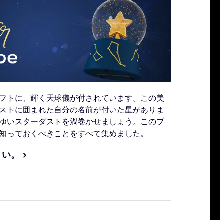
フトに、輝く天球儀が付されています。この美
ストに囲まれた自分の名前が付いた星がありま
ゆいスターダストを渦巻かせましょう。このブ
知っておくべきことをすべて集めました。
さい。