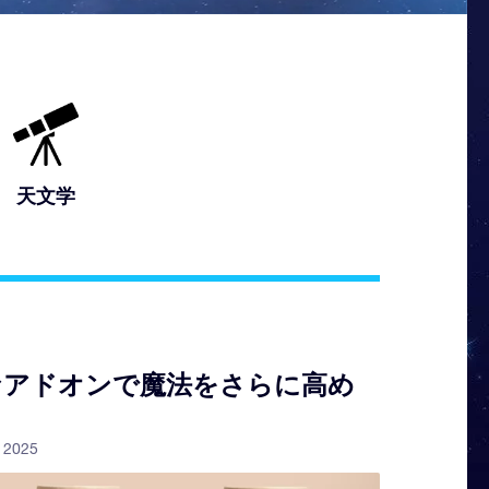
天文学
なアドオンで魔法をさらに高め
 2025