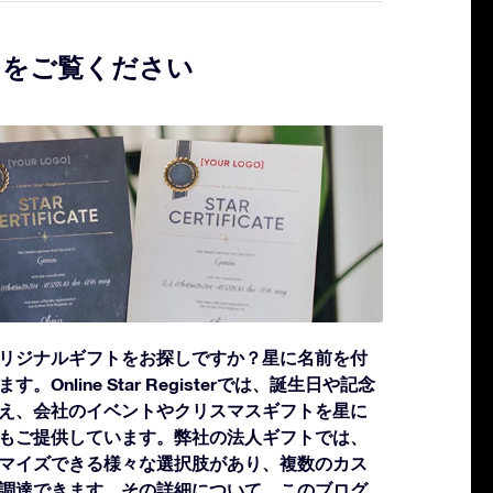
トをご覧ください
リジナルギフトをお探しですか？星に名前を付
Online Star Registerでは、誕生日や記念
え、会社のイベントやクリスマスギフトを星に
もご提供しています。弊社の法人ギフトでは、
マイズできる様々な選択肢があり、複数のカス
調達できます。その詳細について、このブログ