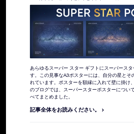
あらゆるスーパー スター ギフトにスーパース
す。この見事なA3ポスターには、自分の星とそ
れています。ポスターを額縁に入れて壁に掛け
のブログでは、スーパースターポスターについ
べてまとめました。
記事全体をお読みください。