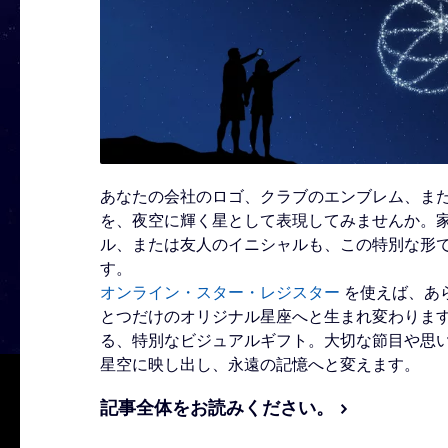
あなたの会社のロゴ、クラブのエンブレム、ま
を、夜空に輝く星として表現してみませんか。
ル、または友人のイニシャルも、この特別な形
す。
オンライン・スター・レジスター
を使えば、あ
とつだけのオリジナル星座へと生まれ変わりま
る、特別なビジュアルギフト。大切な節目や思
星空に映し出し、永遠の記憶へと変えます。
記事全体をお読みください。