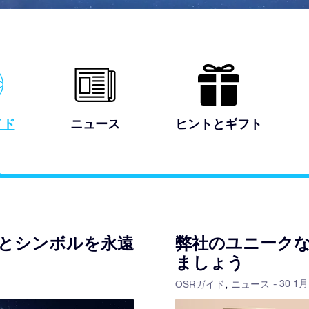
イド
ニュース
ヒントとギフト
とシンボルを永遠
弊社のユニーク
ましょう
- 30 1月
OSRガイド
ニュース