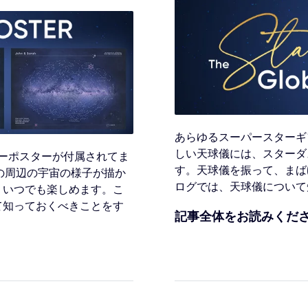
あらゆるスーパースターギ
しい天球儀には、スターダ
ターポスターが付属されてま
す。天球儀を振って、まば
の周辺の宇宙の様子が描か
ログでは、天球儀について
、いつでも楽しめます。こ
て知っておくべきことをす
記事全体をお読みくだ