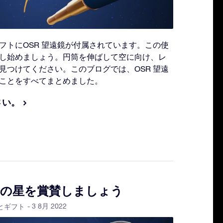
フトにOSR 望遠鏡が付属されています。この使
し始めましょう。円筒を伸ばして空に向け、レ
見つけてください。このブログでは、OSR 望遠
ことをすべてまとめました。
さい。
分の星を賞賛しましょう
- 3 8月 2022
とギフト