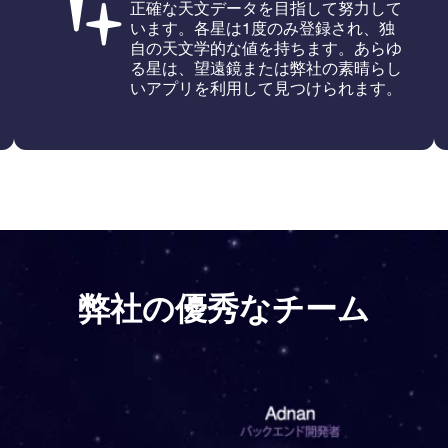
正確な天文データを目指して努力して
います。各星は1度のみ登録され、独
自の天文学的な値を持ちます。あらゆ
る星は、望遠鏡または弊社の素晴らし
いアプリを利用して見つけられます。
弊社の優秀なチーム