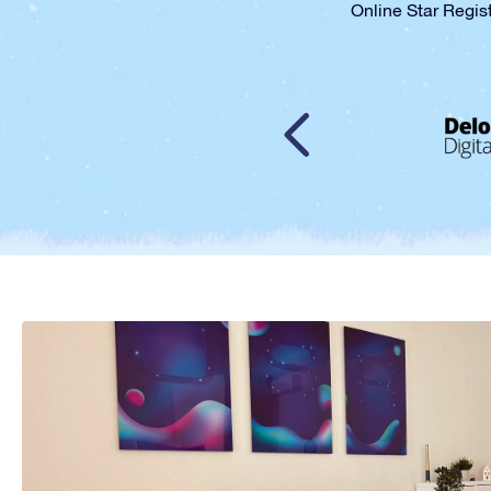
Online Sta