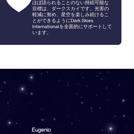
ほぼ語られることのない持続可能な
目標は、ダークスカイです。光害の
軽減に努め、星空を楽しみ続けるこ
とができるようにDark Skies
Internationalを全面的にサポートして
います。