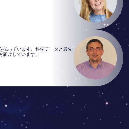
を払っています。科学データと最先
お届けしています」