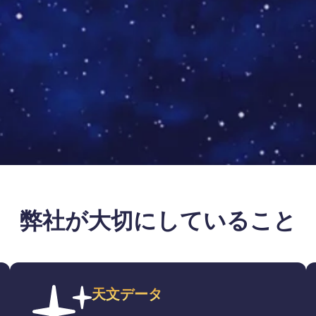
弊社が大切にしていること
天文データ