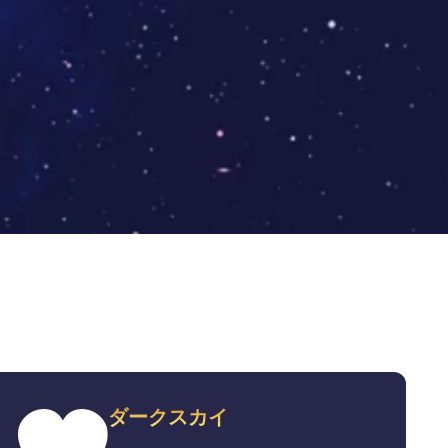
ダークスカイ