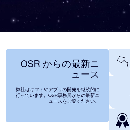
OSR からの最新ニ
ュース
弊社はギフトやアプリの開発を継続的に
行っています。OSR事務局からの最新ニ
ュースをご覧ください。