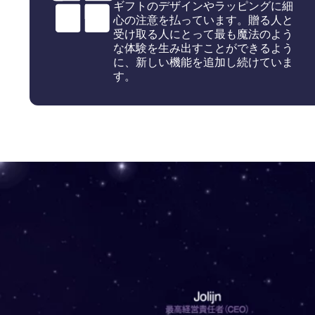
ギフトのデザインやラッピングに細
心の注意を払っています。贈る人と
受け取る人にとって最も魔法のよう
な体験を生み出すことができるよう
に、新しい機能を追加し続けていま
す。