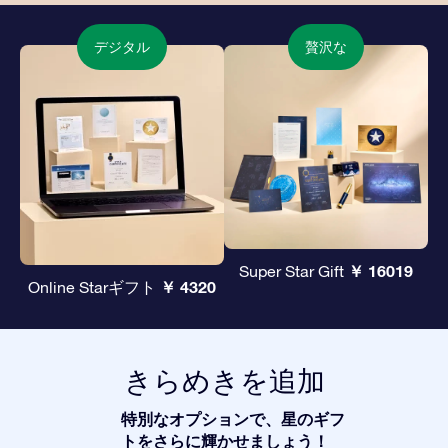
デジタル
贅沢な
￥ 16019
Super Star Gift
￥ 4320
Online Starギフト
きらめきを追加
特別なオプションで、星のギフ
トをさらに輝かせましょう！