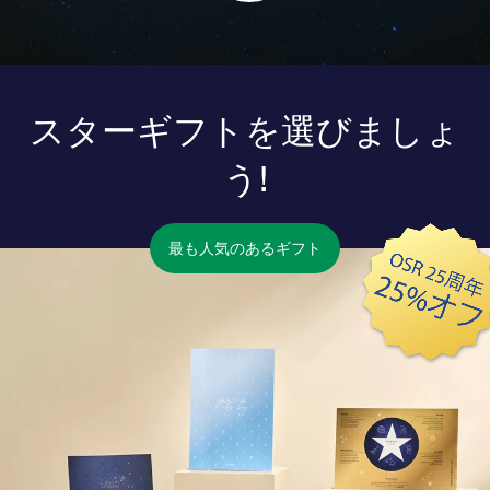
スターギフトを選びましょ
う!
最も人気のあるギフト