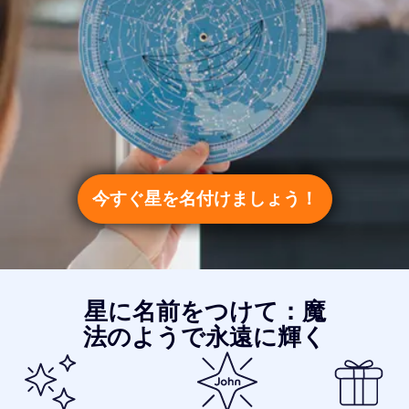
今すぐ星を名付けましょう！
星に名前をつけて：魔
法のようで永遠に輝く