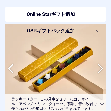
Online Starギフト追加
OSRギフトパック追加
ラッキースター
: この見事なセットには、オパー
ル、アベンチュリン、クォーツ、翡翠、青い砂岩で
作られた7つの星型クリスタルが含まれています。