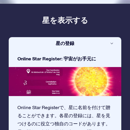
星を表示する
星の登録
Online Star Register: 宇宙がお手元に
Online Star Registerで、星に名前を付けて贈
ることができます。各星の登録には、星を見
つけるのに役立つ独自のコードがあります。