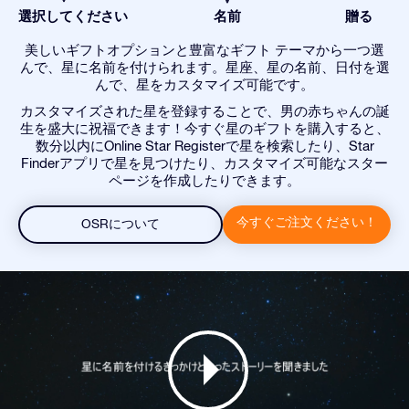
選択してください
名前
贈る
美しいギフトオプションと豊富なギフト テーマから一つ選
んで、星に名前を付けられます。星座、星の名前、日付を選
んで、星をカスタマイズ可能です。
カスタマイズされた星を登録することで、男の赤ちゃんの誕
生を盛大に祝福できます！今すぐ星のギフトを購入すると、
数分以内にOnline Star Registerで星を検索したり、Star
Finderアプリで星を見つけたり、カスタマイズ可能なスター
ページを作成したりできます。
今すぐご注文ください！
OSRについて