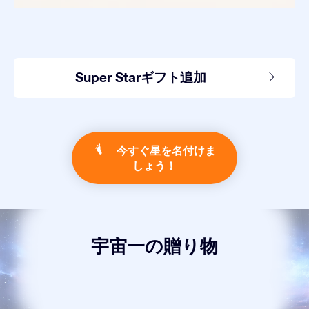
Super Starギフト追加
今すぐ星を名付けま
しょう！
宇宙一の贈り物