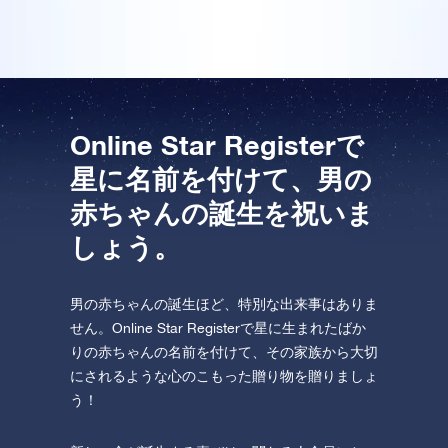
One Million Stars を訪問してください。
VRで宇宙を発見しましょう
AppStore (iOS)
Play Store (Android)
Online Star Registerで
星に名前を付けて、男の
赤ちゃんの誕生を祝いま
しょう。
男の赤ちゃんの誕生ほど、特別な出来事はありま
せん。Online Star Registerで星に生まれたばか
りの赤ちゃんの名前を付けて、その家族から大切
にされるような心のこもった贈り物を贈りましょ
う！