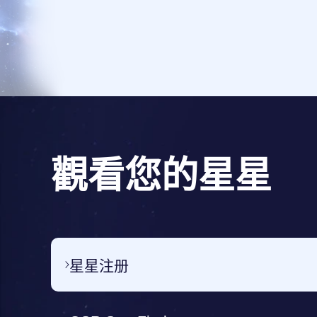
觀看您的星星
星星注册