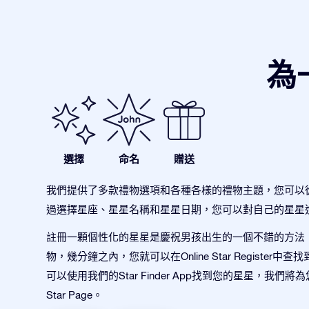
為
選擇
命名
贈送
我們提供了多款禮物選項和各種各樣的禮物主題，您可以
過選擇星座、星星名稱和星星日期，您可以對自己的星星
註冊一顆個性化的星星是慶祝男孩出生的一個不錯的方法
物，幾分鐘之內，您就可以在Online Star Register中
可以使用我們的Star Finder App找到您的星星，我們
Star Page。