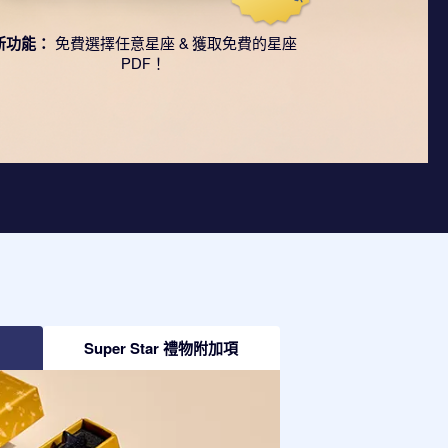
新功能：
免費選擇任意星座 & 獲取免費的星座
PDF！
Super Star 禮物附加項