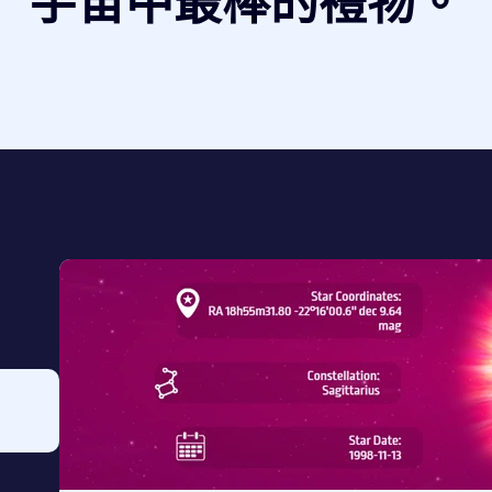
宇宙中最棒的禮物。