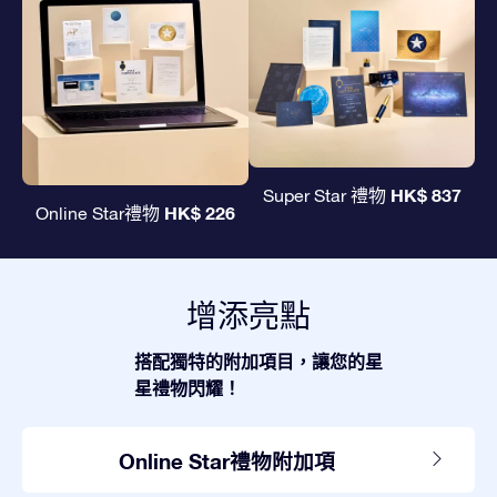
HK$ 837
Super Star 禮物
HK$ 226
Online Star禮物
增添亮點
搭配獨特的附加項目，讓您的星
星禮物閃耀！
Online Star禮物附加項