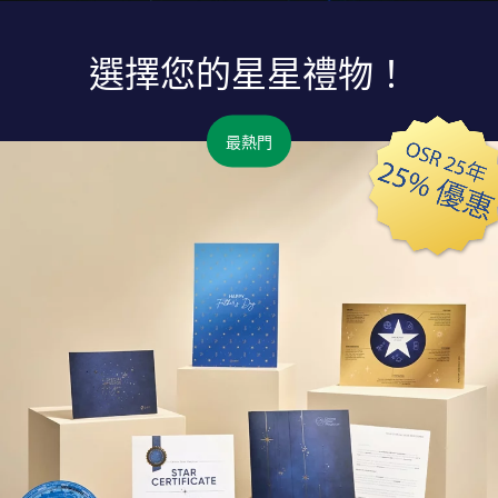
選擇您的星星禮物！
最熱門