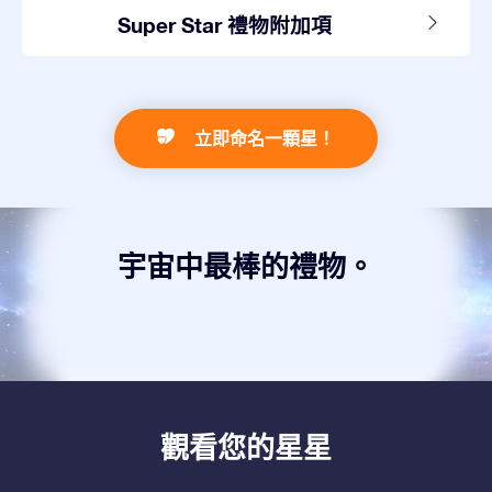
Super Star 禮物附加項
立即命名一顆星！
宇宙中最棒的禮物。
觀看您的星星