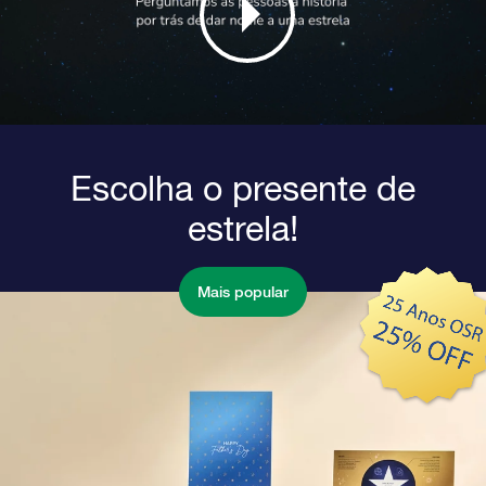
Escolha o presente de
estrela!
Mais popular