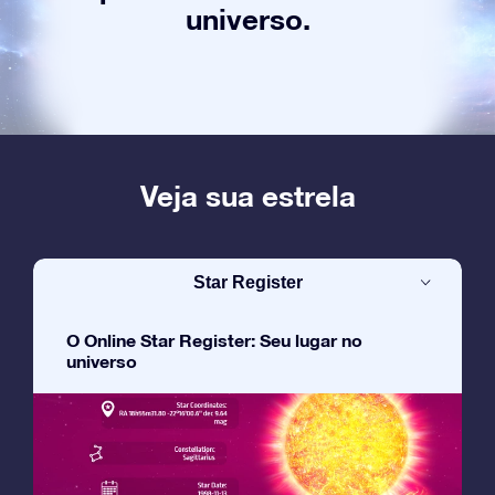
universo.
Veja sua estrela
Star Register
O Online Star Register: Seu lugar no
universo