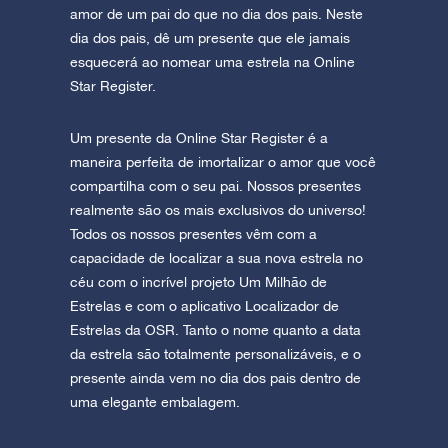
amor de um pai do que no dia dos pais. Neste
dia dos pais, dê um presente que ele jamais
esquecerá ao nomear uma estrela na Online
Star Register.
Um presente da Online Star Register é a
maneira perfeita de imortalizar o amor que você
compartilha com o seu pai. Nossos presentes
realmente são os mais exclusivos do universo!
Todos os nossos presentes vêm com a
capacidade de localizar a sua nova estrela no
céu com o incrível projeto Um Milhão de
Estrelas e com o aplicativo Localizador de
Estrelas da OSR. Tanto o nome quanto a data
da estrela são totalmente personalizáveis, e o
presente ainda vem no dia dos pais dentro de
uma elegante embalagem.