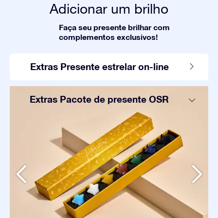
Adicionar um brilho
Faça seu presente brilhar com
complementos exclusivos!
Extras Presente estrelar on-line
Extras Pacote de presente OSR