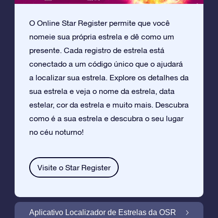
O Online Star Register permite que você
nomeie sua própria estrela e dê como um
presente. Cada registro de estrela está
conectado a um código único que o ajudará
a localizar sua estrela. Explore os detalhes da
sua estrela e veja o nome da estrela, data
estelar, cor da estrela e muito mais. Descubra
como é a sua estrela e descubra o seu lugar
no céu noturno!
Visite o Star Register
Aplicativo Localizador de Estrelas da OSR