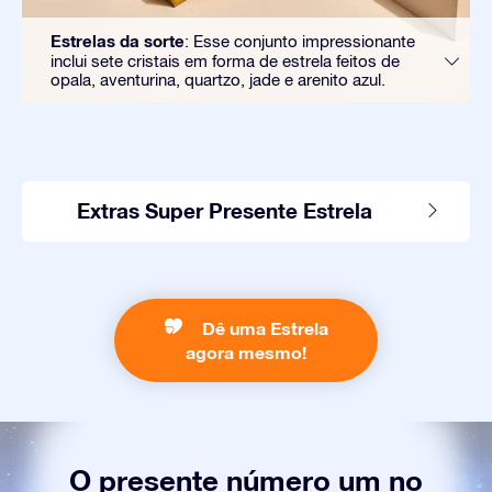
Estrelas da sorte
: Esse conjunto impressionante
inclui sete cristais em forma de estrela feitos de
opala, aventurina, quartzo, jade e arenito azul.
Extras Super Presente Estrela
Dê uma Estrela
agora mesmo!
O presente número um no