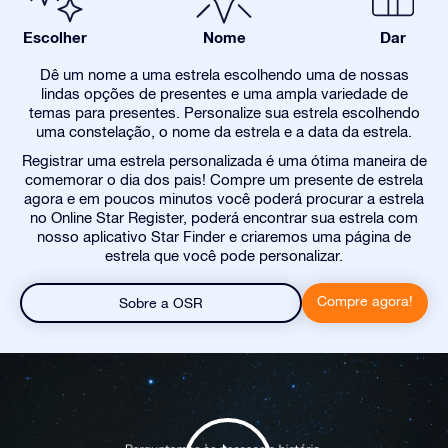
Escolher
Nome
Dar
Dê um nome a uma estrela escolhendo uma de nossas
lindas opções de presentes e uma ampla variedade de
temas para presentes. Personalize sua estrela escolhendo
uma constelação, o nome da estrela e a data da estrela.
Registrar uma estrela personalizada é uma ótima maneira de
comemorar o dia dos pais! Compre um presente de estrela
agora e em poucos minutos você poderá procurar a estrela
no Online Star Register, poderá encontrar sua estrela com
nosso aplicativo Star Finder e criaremos uma página de
estrela que você pode personalizar.
Compre agora!
Sobre a OSR