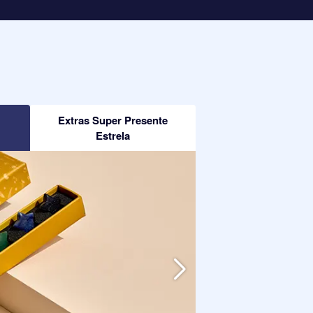
Extras Super Presente
Estrela