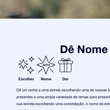
Dê Nome a
Escolher
Nome
Dar
Dê um nome a uma estrela escolhendo uma de nossas l
presentes e uma ampla variedade de temas para present
sua estrela escolhendo uma constelação, o nome da estr