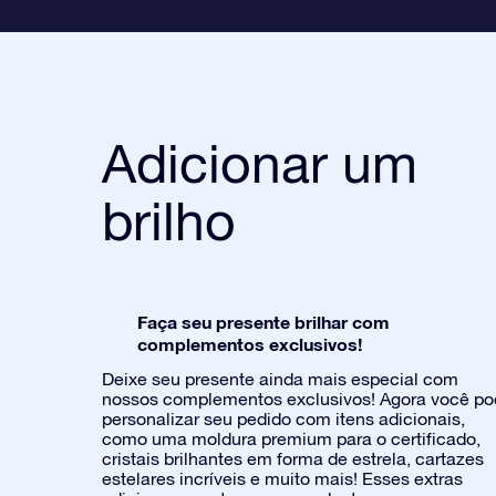
Adicionar um
brilho
Faça seu presente brilhar com
complementos exclusivos!
Deixe seu presente ainda mais especial com
nossos complementos exclusivos! Agora você p
personalizar seu pedido com itens adicionais,
como uma moldura premium para o certificado,
cristais brilhantes em forma de estrela, cartazes
estelares incríveis e muito mais! Esses extras