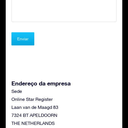
Endereço da empresa
Sede
Online Star Register
Laan van de Maagd 83
7324 BT APELDOORN
THE NETHERLANDS