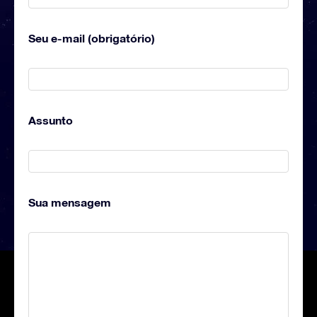
Seu e-mail (obrigatório)
Assunto
Sua mensagem