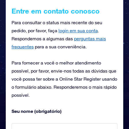
Entre em contato conosco
Para consultar o status mais recente do seu
pedido, por favor, faça
login em sua conta
.
Respondemos a algumas das
perguntas mais
frequentes
para a sua conveniência.
Para fornecer a você o melhor atendimento
possível, por favor, envie-nos todas as dúvidas que
você possa ter sobre a Online Star Register usando
o formulário abaixo. Responderemos o mais rápido
possível.
Seu nome (obrigatório)