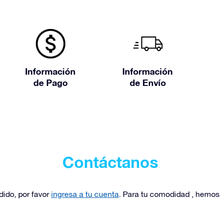
Información
Información
de Pago
de Envío
Contáctanos
dido, por favor
ingresa a tu cuenta
. Para tu comodidad , hemos