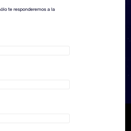
 sólo te responderemos a la