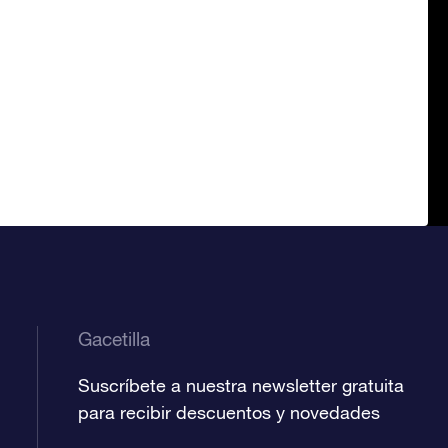
Gacetilla
Suscríbete a nuestra newsletter gratuita
para recibir descuentos y novedades