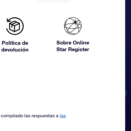
Sobre Online
Política de
Star Register
devolución
 compilado las respuestas a
las