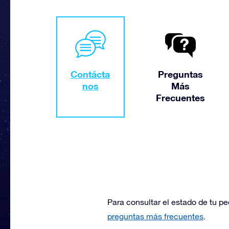
Contácta
Preguntas
nos
Más
Frecuentes
Para consultar el estado de tu pe
preguntas más frecuentes
.