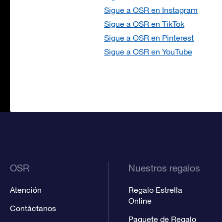
Sigue a OSR en Instagram
Sigue a OSR en TikTok
Sigue a OSR en Pinterest
Sigue a OSR en YouTube
OSR
Nuestros regalos
Atención
Regalo Estrella
Online
Contáctanos
Paquete de Regalo