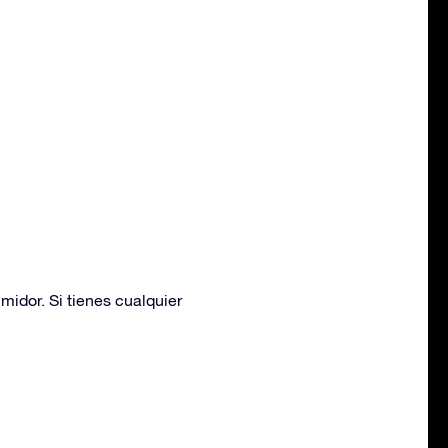
idor. Si tienes cualquier