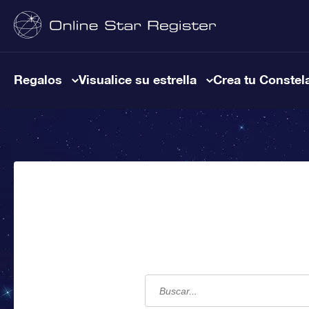
Regalos
Visualice su estrella
Crea tu Constel