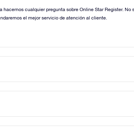
ara hacernos cualquier pregunta sobre Online Star Register. No
ndaremos el mejor servicio de atención al cliente.