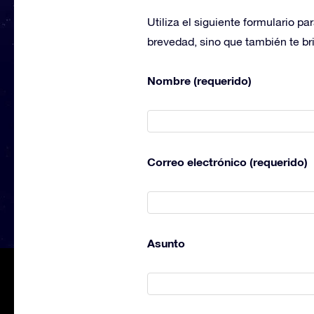
Utiliza el siguiente formulario p
brevedad, sino que también te bri
Nombre (requerido)
Correo electrónico (requerido)
Asunto