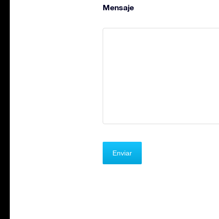
Mensaje