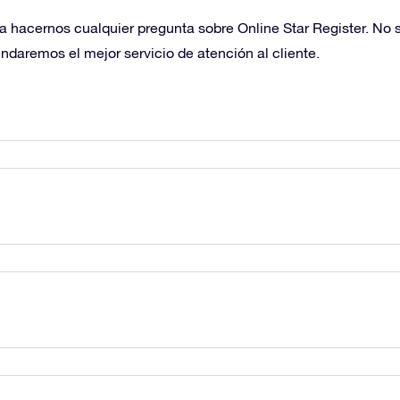
ara hacernos cualquier pregunta sobre Online Star Register. No
ndaremos el mejor servicio de atención al cliente.