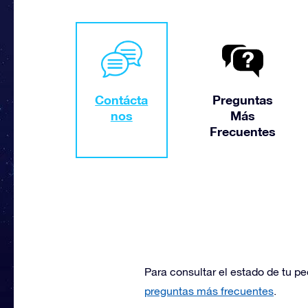
Contácta
Preguntas
nos
Más
Frecuentes
Para consultar el estado de tu pe
preguntas más frecuentes
.