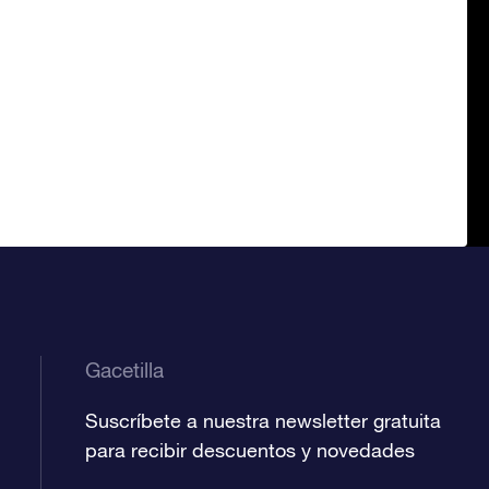
Gacetilla
Suscríbete a nuestra newsletter gratuita
para recibir descuentos y novedades