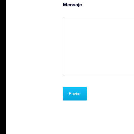
Mensaje