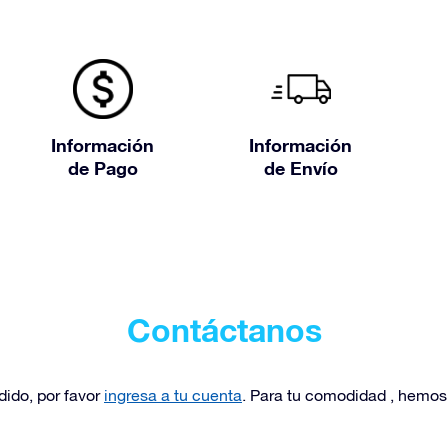
Información
Información
de Pago
de Envío
Contáctanos
dido, por favor
ingresa a tu cuenta
. Para tu comodidad , hemos