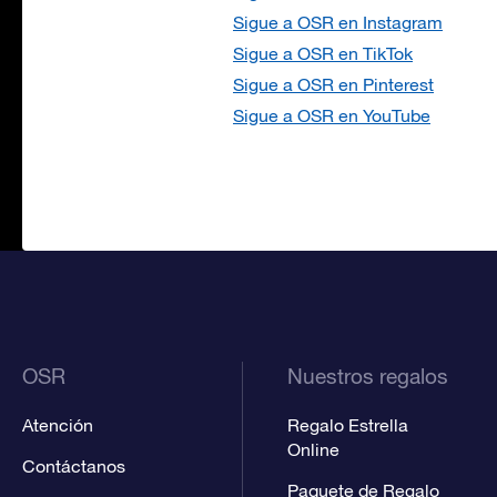
Sigue a OSR en Instagram
Sigue a OSR en TikTok
Sigue a OSR en Pinterest
Sigue a OSR en YouTube
OSR
Nuestros regalos
Atención
Regalo Estrella
Online
Contáctanos
Paquete de Regalo