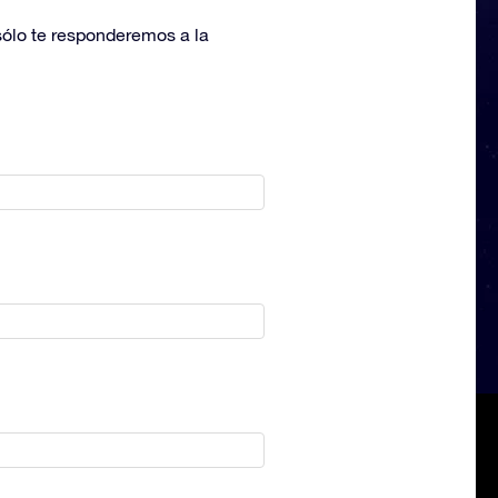
 sólo te responderemos a la