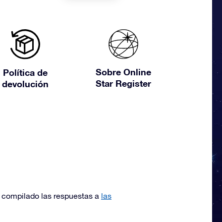
Sobre Online
Política de
Star Register
devolución
 compilado las respuestas a
las