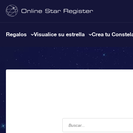
Regalos
Visualice su estrella
Crea tu Constel