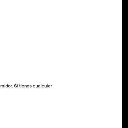
idor. Si tienes cualquier