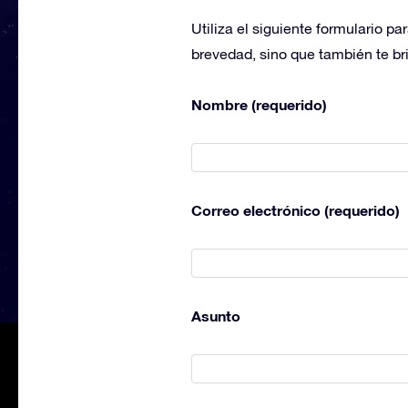
Utiliza el siguiente formulario p
brevedad, sino que también te bri
Nombre (requerido)
Correo electrónico (requerido)
Asunto