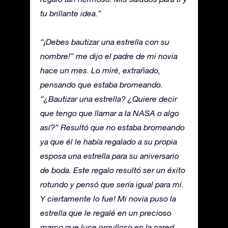
tu brillante idea.”
“¡Debes bautizar una estrella con su
nombre!” me dijo el padre de mi novia
hace un mes. Lo miré, extrañado,
pensando que estaba bromeando.
“¿Bautizar una estrella? ¿Quiere decir
que tengo que llamar a la NASA o algo
así?” Resultó que no estaba bromeando
ya que él le había regalado a su propia
esposa una estrella para su aniversario
de boda. Este regalo resultó ser un éxito
rotundo y pensó que sería igual para mí.
Y ciertamente lo fue! Mi novia puso la
estrella que le regalé en un precioso
marco que luce orgulloso en la pared