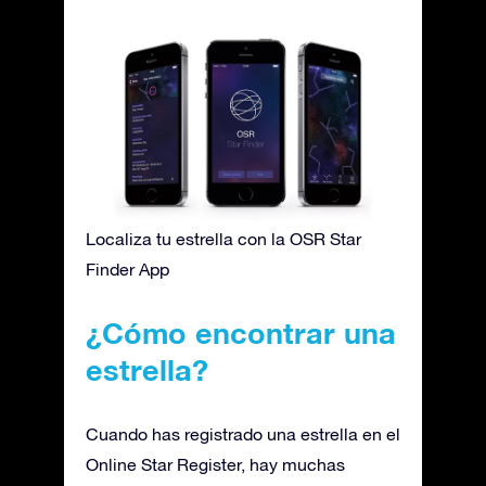
Localiza tu estrella con la OSR Star
Finder App
¿Cómo encontrar una
estrella?
Cuando has registrado una estrella en el
Online Star Register, hay muchas