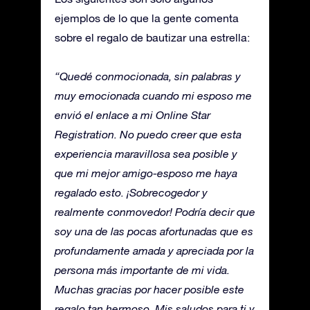
ejemplos de lo que la gente comenta
sobre el regalo de bautizar una estrella:
“Quedé conmocionada, sin palabras y
muy emocionada cuando mi esposo me
envió el enlace a mi Online Star
Registration. No puedo creer que esta
experiencia maravillosa sea posible y
que mi mejor amigo-esposo me haya
regalado esto. ¡Sobrecogedor y
realmente conmovedor! Podría decir que
soy una de las pocas afortunadas que es
profundamente amada y apreciada por la
persona más importante de mi vida.
Muchas gracias por hacer posible este
regalo tan hermoso. Mis saludos para ti y