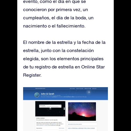
evento, como el día en que se
conocieron por primera vez, un
cumpleaños, el día de la boda, un
nacimiento o el fallecimiento.
El nombre de la estrella y la fecha de la
estrella, junto con la constelación
elegida, son los elementos principales
de tu registro de estrella en Online Star
Register.