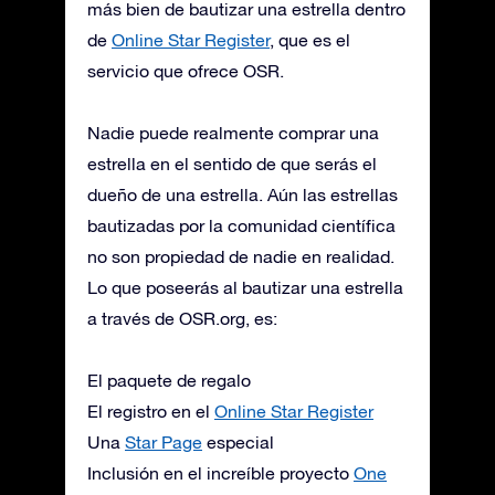
más bien de bautizar una estrella dentro
de
Online Star Register
, que es el
servicio que ofrece OSR.
Nadie puede realmente comprar una
estrella en el sentido de que serás el
dueño de una estrella. Aún las estrellas
bautizadas por la comunidad científica
no son propiedad de nadie en realidad.
Lo que poseerás al bautizar una estrella
a través de OSR.org, es:
El paquete de regalo
El registro en el
Online Star Register
Una
Star Page
especial
Inclusión en el increíble proyecto
One