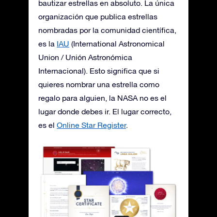
bautizar estrellas en absoluto. La única
organización que publica estrellas
nombradas por la comunidad científica,
es la
IAU
(International Astronomical
Union / Unión Astronómica
Internacional). Esto significa que si
quieres nombrar una estrella como
regalo para alguien, la NASA no es el
lugar donde debes ir. El lugar correcto,
es el
Online Star Register
.