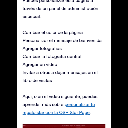
Puedes personalizar esta página a
través de un panel de administración
especial:
Cambiar el color de la página
Personalizar el mensaje de bienvenida
Agregar fotografías
Cambiar la fotografía central
Agregar un vídeo
Invitar a otros a dejar mensajes en el
libro de visitas
Aquí, o en el video siguiente, puedes
aprender más sobre
personalizar tu
regalo star con la OSR Star Page
.