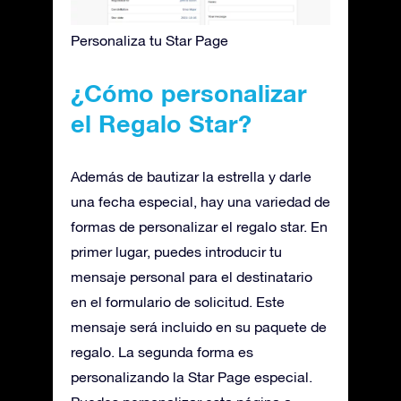
Personaliza tu Star Page
¿Cómo personalizar
el Regalo Star?
Además de bautizar la estrella y darle
una fecha especial, hay una variedad de
formas de personalizar el regalo star. En
primer lugar, puedes introducir tu
mensaje personal para el destinatario
en el formulario de solicitud. Este
mensaje será incluido en su paquete de
regalo. La segunda forma es
personalizando la Star Page especial.