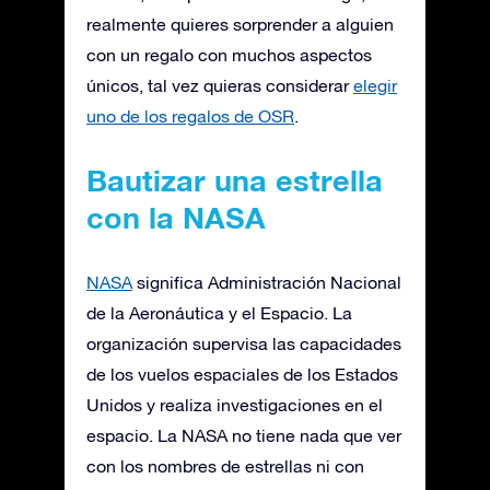
realmente quieres sorprender a alguien
con un regalo con muchos aspectos
únicos, tal vez quieras considerar
elegir
uno de los regalos de OSR
.
Bautizar una estrella
con la NASA
NASA
significa Administración Nacional
de la Aeronáutica y el Espacio. La
organización supervisa las capacidades
de los vuelos espaciales de los Estados
Unidos y realiza investigaciones en el
espacio. La NASA no tiene nada que ver
con los nombres de estrellas ni con