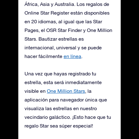
África, Asia y Australia. Los regalos de
Online Star Register están disponibles
en 20 idiomas, al igual que las Star
Pages, el OSR Star Finder y One Million
Stars. Bautizar estrellas es
internacional, universal y se puede
hacer fácilmente
en línea
.
Una vez que hayas registrado tu
estrella, esta será inmediatamente
visible en
One Million Stars
, la
aplicación para navegador única que
visualiza las estrellas en nuestro
vecindario galáctico. ¡Esto hace que tu
regalo Star sea súper especial!