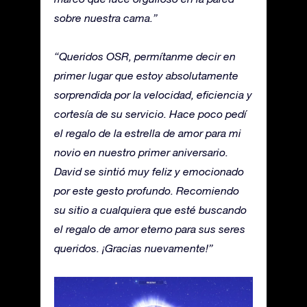
sobre nuestra cama.”
“Queridos OSR, permítanme decir en
primer lugar que estoy absolutamente
sorprendida por la velocidad, eficiencia y
cortesía de su servicio. Hace poco pedí
el regalo de la estrella de amor para mi
novio en nuestro primer aniversario.
David se sintió muy feliz y emocionado
por este gesto profundo. Recomiendo
su sitio a cualquiera que esté buscando
el regalo de amor eterno para sus seres
queridos. ¡Gracias nuevamente!”