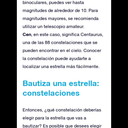
binoculares, puedes ver hasta
magnitudes de alrededor de 10. Para
magnitudes mayores, se recomienda
utilizar un telescopio amateur.
Cen
, en este caso, significa Centaurus,
una de las 88 constelaciones que se
pueden encontrar en el cielo. Conocer
la constelación puede ayudarte a
localizar una estrella más fácilmente.
Bautiza una estrella:
constelaciones
Entonces, ¿qué constelación deberías
elegir para la estrella que vas a
bautizar? Es posible que desees elegir