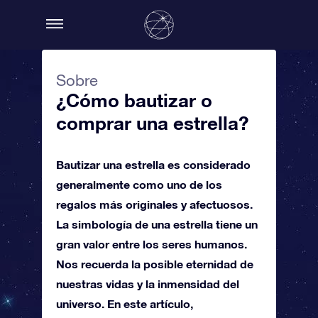
Sobre
¿Cómo bautizar o
comprar una estrella?
Bautizar una estrella es considerado
generalmente como uno de los
regalos más originales y afectuosos.
La simbología de una estrella tiene un
gran valor entre los seres humanos.
Nos recuerda la posible eternidad de
nuestras vidas y la inmensidad del
universo. En este artículo,