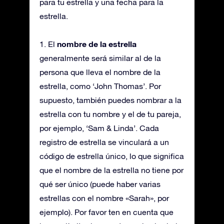
para tu estrella y una fecha para la
estrella.
nombre de la estrella
1. El
generalmente será similar al de la
persona que lleva el nombre de la
estrella, como ‘John Thomas’. Por
supuesto, también puedes nombrar a la
estrella con tu nombre y el de tu pareja,
por ejemplo, ‘Sam & Linda’. Cada
registro de estrella se vinculará a un
código de estrella único, lo que significa
que el nombre de la estrella no tiene por
qué ser único (puede haber varias
estrellas con el nombre «Sarah», por
ejemplo). Por favor ten en cuenta que