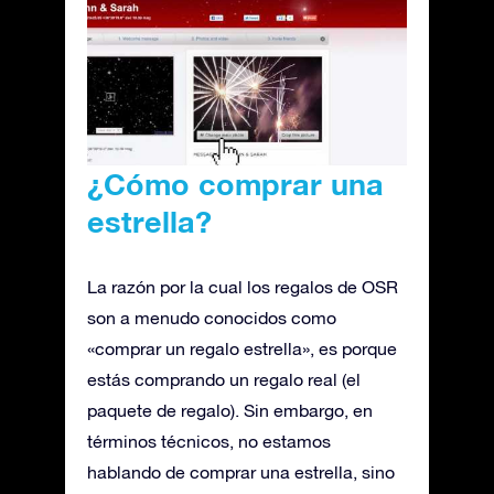
¿Cómo comprar una
estrella?
La razón por la cual los regalos de OSR
son a menudo conocidos como
«comprar un regalo estrella», es porque
estás comprando un regalo real (el
paquete de regalo). Sin embargo, en
términos técnicos, no estamos
hablando de comprar una estrella, sino