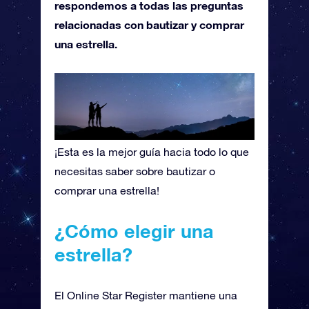
respondemos a todas las preguntas
relacionadas con bautizar y comprar
una estrella.
¡Esta es la mejor guía hacia todo lo que
necesitas saber sobre bautizar o
comprar una estrella!
¿Cómo elegir una
estrella?
El Online Star Register mantiene una