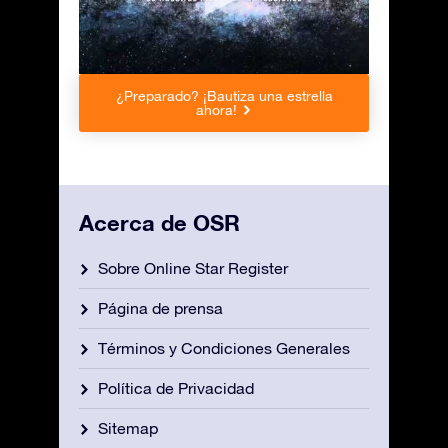
¿Preparado? ¡Bautiza una estrella
ahora!
Acerca de OSR
Sobre Online Star Register
Página de prensa
Términos y Condiciones Generales
Política de Privacidad
Sitemap