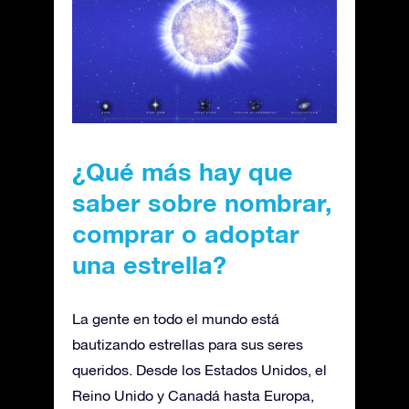
¿Qué más hay que
saber sobre nombrar,
comprar o adoptar
una estrella?
La gente en todo el mundo está
bautizando estrellas para sus seres
queridos. Desde los Estados Unidos, el
Reino Unido y Canadá hasta Europa,