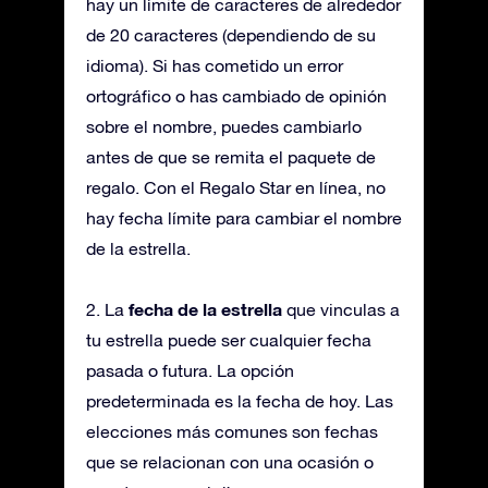
hay un límite de caracteres de alrededor
de 20 caracteres (dependiendo de su
idioma). Si has cometido un error
ortográfico o has cambiado de opinión
sobre el nombre, puedes cambiarlo
antes de que se remita el paquete de
regalo. Con el Regalo Star en línea, no
hay fecha límite para cambiar el nombre
de la estrella.
fecha de la estrella
2. La
que vinculas a
tu estrella puede ser cualquier fecha
pasada o futura. La opción
predeterminada es la fecha de hoy. Las
elecciones más comunes son fechas
que se relacionan con una ocasión o