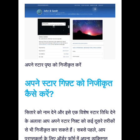
अपने स्टार पृष्ठ को निजीकृत करें
अपने स्टार गिफ़्ट को निजीकृत
कैसे करें?
सितारे को नाम देने और इसे एक विशेष स्टार तिथि देने
के अलावा आप अपने स्टार गिफ़्ट को कई दूसरे तरीकों
से भी निजीकृत कर सकते हैं। सबसे पहले, आप
प्राप्तकर्ता के लिए ऑर्डर फ़ॉर्म में अपना व्यक्तिगत