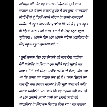
अभिभूत थी और यह वास्तव में दिल को छूने वाला
उपहार था! मैं कह सकती हूं कि मैं उन कुछ भाग्यशाली
लोगों में से हूं जिन्हें अपने जीवन के सबसे महत्वपूर्ण
व्यक्ति से बहुत प्यार और प्रशंसा मिलती है। इस बहुत
ही प्रिय उपहार को संभव बनाने के लिए बहुत-बहुत
शुक्रिया। आपके लिए और आपके बढ़िया आईडिया के
लिए बहुत-बहुत शुभकामनाएं।”
“तुम्हें उसके लिए एक सितारे को नाम देना चाहिए!”
मेरी गर्लफ़्रेंड के पिता ने एक महीने पहले मुझसे यह
कहा। मैंने उन्हें थोड़ा अजीब तरीके से देखा, सोच रहा
था कि शायद वह मज़ाक कर रहे हैं। “एक सितारे को
नाम दूँ? क्या इसका मतलब है कि मुझे नासा को कॉल
करना चाहिए?” पता चला कि वह मज़ाक नहीं कर रहे
थे और उन्होंने अपनी पत्नी को अपनी शादी की
सालगिरह के लिए एक सितारा दिया था। यह उपहार