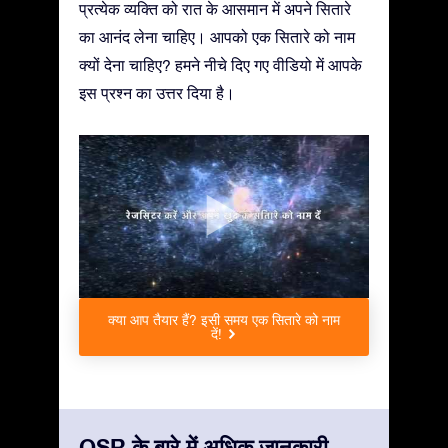
प्रत्येक व्यक्ति को रात के आसमान में अपने सितारे
का आनंद लेना चाहिए। आपको एक सितारे को नाम
क्यों देना चाहिए? हमने नीचे दिए गए वीडियो में आपके
इस प्रश्न का उत्तर दिया है।
क्या आप तैयार हैं? इसी समय एक सितारे को नाम
दें!
OSR के बारे में अधिक जानकारी