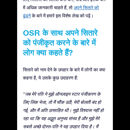
में अधिक जानकारी चाहते हैं, तो
अपने सितारे को
ढूंढने
के बारे में हमारे इस विशेष लेख को पढ़ें।
OSR के साथ अपने सितारे
को पंजीकृत करने के बारे में
लोग क्या कहते हैं?
सितारे को नाम देने के उपहार के बारे में लोगों का क्या
कहना है, ये उसके कुछ उदाहरण हैं:
“जब मेरे पति ने मुझे ऑनलाइन स्टार पंजीकरण के
लिए लिंक भेजा, तो मैं चौंक उठी, मेरी बोलती बंद हो
गई, और मैं अति उत्साहित थी। मुझे विश्वास नहीं हो
रहा था कि यह अद्भुत अनुभव संभव है और मुझे मेरे
सबसे अच्छे दोस्त-पति ने यह उपहार दिया है। मैं