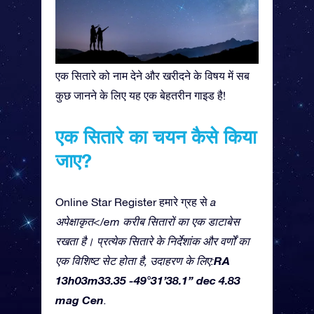
एक सितारे को नाम देने और खरीदने के विषय में सब
कुछ जानने के लिए यह एक बेहतरीन गाइड है!
एक सितारे का चयन कैसे किया
जाए?
Online Star Register हमारे ग्रह से
a
अपेक्षाकृत</em करीब सितारों का एक डाटाबेस
रखता है। प्रत्येक सितारे के निर्देशांक और वर्णों का
RA
एक विशिष्ट सेट होता है, उदाहरण के लिए:
13h03m33.35 -49°31’38.1” dec 4.83
mag Cen
.