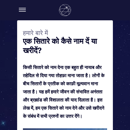
हमारे बारे में
एक सितारे को कैसे नाम दें या
खरीदें?
किसी सितारे को नाम देना एक बहुत ही नायाब और
तहेदिल से दिया गया तोहफ़ा माना जाता है। लोगों के
बीच सितारों के प्रतीक को काफ़ी मूल्यवान माना
जाता है। यह हमें हमारे जीवन की संभावित अनंतता
और ब्रह्मांड की विशालता की याद दिलाता है। इस
लेख में, हम एक सितारे को नाम देने और उसे खरीदने
के संबंध में सभी प्रश्नों का उत्तर देंगे।