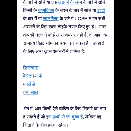
के बारे में सोचें या एक
लड़की के जन्म
के बारे में सोचें,
किसी के
जन्मदिवस
के जश्न के बारे में सोचें या
शादी
के बारे में या
सालगिरह
के बारे में। OSR ने इन सभी
अवसरों के लिए ख़ास तोहफ़े तैयार किए हुए हैं। अगर
आपकी नज़र में कोई ख़ास अवसर नहीं है, तो आप एक
सामान्य गिफ़्ट थीम का चयन कर सकते हैं। उपहारों
के लिए अन्य ख़ास अवसरों में शामिल हैं:
क्रिसमस
वेलेंटाइंस डे
मदर्स डे
नया साल
अंत में, आप किसी ऐसे व्यक्ति के लिए सितारे को नाम
दे सकते हैं जो
इस पृथ्वी से जा चुका है
, लेकिन वह
सितारों के बीच हमेशा रहेगा।