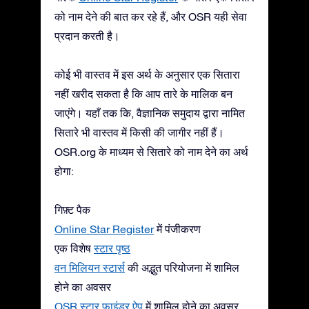
को नाम देने की बात कर रहे हैं, और OSR यही सेवा
प्रदान करती है।
कोई भी वास्तव में इस अर्थ के अनुसार एक सितारा
नहीं खरीद सकता है कि आप तारे के मालिक बन
जाएंगे। यहाँ तक कि, वैज्ञानिक समुदाय द्वारा नामित
सितारे भी वास्तव में किसी की जागीर नहीं हैं।
OSR.org के माध्यम से सितारे को नाम देने का अर्थ
होगा:
गिफ़्ट पैक
Online Star Register
में पंजीकरण
एक विशेष
स्टार पृष्ठ
वन मिलियन स्टार्स
की अद्भुत परियोजना में शामिल
होने का अवसर
OSR स्टार फ़ाइंडर ऐप
में शामिल होने का अवसर