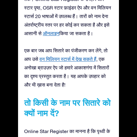
स्टार पृष्ठ, OSR स्टार फ़ाइंडर ऐप और वन मिलियन
स्टार्स 20 भाषाओं में उपलब्ध हैं। तारों को नाम देना
अंतर्राष्ट्रीय स्तर पर हर कोई कर सकता है और इसे
आसानी से
ऑनलाइन
किया जा सकता है।
एक बार जब आप सितारे का पंजीकरण कर लेंगे, तो
आप उसे
वन मिलियन स्टार्स में देख सकते हैं
, एक
अनोखा ब्राउज़र ऐप जो हमारे आकाशगंगा में सितारों
का दृश्य प्रस्तुत करता है। यह आपके उपहार को
और भी ख़ास बना देता है!
तो किसी के नाम पर सितारे को
क्यों नाम दें?
Online Star Register का मानना है कि पृथ्वी के