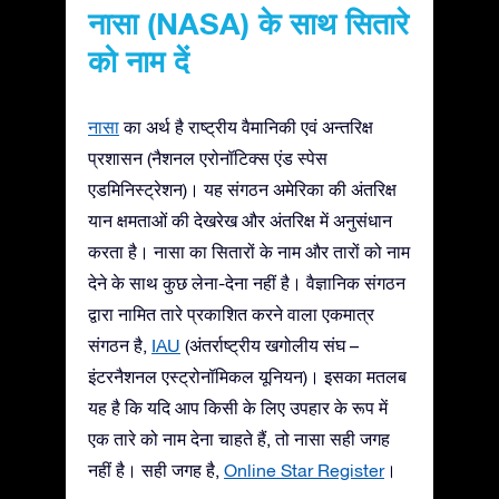
नासा (NASA) के साथ सितारे
को नाम दें
नासा
का अर्थ है राष्ट्रीय वैमानिकी एवं अन्तरिक्ष
प्रशासन (नैशनल एरोनॉटिक्स एंड स्पेस
एडमिनिस्ट्रेशन)। यह संगठन अमेरिका की अंतरिक्ष
यान क्षमताओं की देखरेख और अंतरिक्ष में अनुसंधान
करता है। नासा का सितारों के नाम और तारों को नाम
देने के साथ कुछ लेना-देना नहीं है। वैज्ञानिक संगठन
द्वारा नामित तारे प्रकाशित करने वाला एकमात्र
संगठन है,
IAU
(अंतर्राष्ट्रीय खगोलीय संघ –
इंटरनैशनल एस्ट्रोनॉमिकल यूनियन)। इसका मतलब
यह है कि यदि आप किसी के लिए उपहार के रूप में
एक तारे को नाम देना चाहते हैं, तो नासा सही जगह
नहीं है। सही जगह है,
Online Star Register
।