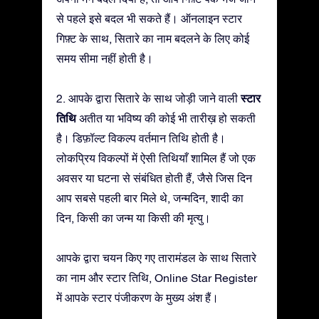
से पहले इसे बदल भी सकते हैं। ऑनलाइन स्टार
गिफ़्ट के साथ, सितारे का नाम बदलने के लिए कोई
समय सीमा नहीं होती है।
स्टार
2. आपके द्वारा सितारे के साथ जोड़ी जाने वाली
तिथि
अतीत या भविष्य की कोई भी तारीख़ हो सकती
है। डिफ़ॉल्ट विकल्प वर्तमान तिथि होती है।
लोकप्रिय विकल्पों में ऐसी तिथियाँ शामिल हैं जो एक
अवसर या घटना से संबंधित होती हैं, जैसे जिस दिन
आप सबसे पहली बार मिले थे, जन्मदिन, शादी का
दिन, किसी का जन्म या किसी की मृत्यु।
आपके द्वारा चयन किए गए तारामंडल के साथ सितारे
का नाम और स्टार तिथि, Online Star Register
में आपके स्टार पंजीकरण के मुख्य अंश हैं।