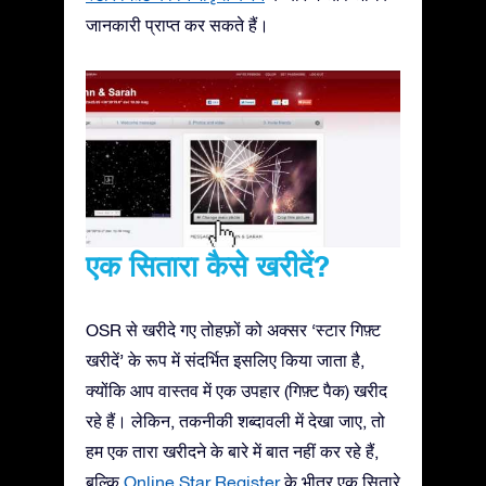
जानकारी प्राप्त कर सकते हैं।
एक सितारा कैसे खरीदें?
OSR से खरीदे गए तोहफ़ों को अक्सर ‘स्टार गिफ़्ट
खरीदें’ के रूप में संदर्भित इसलिए किया जाता है,
क्योंकि आप वास्तव में एक उपहार (गिफ़्ट पैक) खरीद
रहे हैं। लेकिन, तकनीकी शब्दावली में देखा जाए, तो
हम एक तारा खरीदने के बारे में बात नहीं कर रहे हैं,
बल्कि
Online Star Register
के भीतर एक सितारे