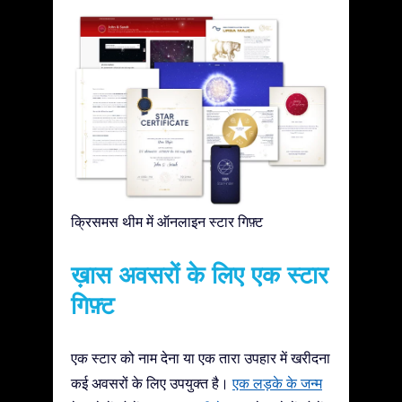
क्रिसमस थीम में ऑनलाइन स्टार गिफ़्ट
ख़ास अवसरों के लिए एक स्टार
गिफ़्ट
एक स्टार को नाम देना या एक तारा उपहार में खरीदना
कई अवसरों के लिए उपयुक्त है।
एक लड़के के जन्म