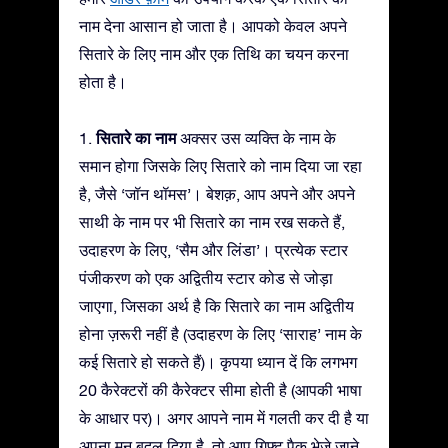
नाम देना आसान हो जाता है। आपको केवल अपने
सितारे के लिए नाम और एक तिथि का चयन करना
होता है।
सितारे का नाम
1.
अक्सर उस व्यक्ति के नाम के
समान होगा जिसके लिए सितारे को नाम दिया जा रहा
है, जैसे ‘जॉन थॉमस’। बेशक़, आप अपने और अपने
साथी के नाम पर भी सितारे का नाम रख सकते हैं,
उदाहरण के लिए, ‘सैम और लिंडा’। प्रत्येक स्टार
पंजीकरण को एक अद्वितीय स्टार कोड से जोड़ा
जाएगा, जिसका अर्थ है कि सितारे का नाम अद्वितीय
होना ज़रूरी नहीं है (उदाहरण के लिए ‘साराह’ नाम के
कई सितारे हो सकते हैं)। कृपया ध्यान दें कि लगभग
20 कैरेक्टरों की कैरेक्टर सीमा होती है (आपकी भाषा
के आधार पर)। अगर आपने नाम में गलती कर दी है या
अपना मन बदल दिया है, तो आप गिफ़्ट पैक भेजे जाने