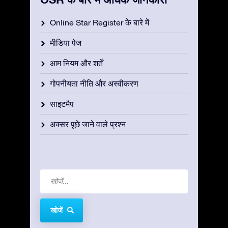
Online Star Register के बारे में
मीडिया पेज
आम नियम और शर्तें
गोपनीयता नीति और अस्वीकरण
साइटमैप
अक्सर पूछे जाने वाले प्रश्न
खोजें