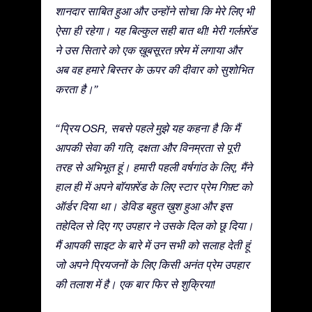
शानदार साबित हुआ और उन्होंने सोचा कि मेरे लिए भी
ऐसा ही रहेगा। यह बिल्कुल सही बात थी! मेरी गर्लफ़्रेंड
ने उस सितारे को एक ख़ूबसूरत फ़्रेम में लगाया और
अब वह हमारे बिस्तर के ऊपर की दीवार को सुशोभित
करता है।”
“प्रिय OSR, सबसे पहले मुझे यह कहना है कि मैं
आपकी सेवा की गति, दक्षता और विनम्रता से पूरी
तरह से अभिभूत हूं। हमारी पहली वर्षगांठ के लिए, मैंने
हाल ही में अपने बॉयफ़्रेंड के लिए स्टार प्रेम गिफ़्ट को
ऑर्डर दिया था। डेविड बहुत ख़ुश हुआ और इस
तहेदिल से दिए गए उपहार ने उसके दिल को छू दिया।
मैं आपकी साइट के बारे में उन सभी को सलाह देती हूं
जो अपने प्रियजनों के लिए किसी अनंत प्रेम उपहार
की तलाश में है। एक बार फिर से शुक्रिया!