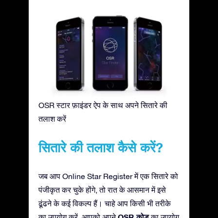
OSR स्टार फ़ाइंडर ऐप के साथ अपने सितारे की
तलाश करें
सितारे की तलाश कैसे करें?
जब आप Online Star Register में एक सितारे को
पंजीकृत कर चुके होंगे, तो रात के आसमान में इसे
ढूंढने के कई विकल्प हैं। चाहे आप किसी भी तरीके
OSR कोड
का उपयोग करें, आपको अपने
का उपयोग