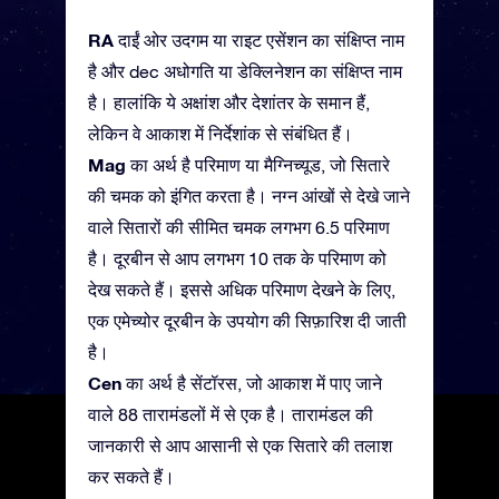
RA
दाईं ओर उदगम या राइट एसेंशन का संक्षिप्त नाम
है और dec अधोगति या डेक्लिनेशन का संक्षिप्त नाम
है। हालांकि ये अक्षांश और देशांतर के समान हैं,
लेकिन वे आकाश में निर्देशांक से संबंधित हैं।
Mag
का अर्थ है परिमाण या मैग्निच्यूड, जो सितारे
की चमक को इंगित करता है। नग्न आंखों से देखे जाने
वाले सितारों की सीमित चमक लगभग 6.5 परिमाण
है। दूरबीन से आप लगभग 10 तक के परिमाण को
देख सकते हैं। इससे अधिक परिमाण देखने के लिए,
एक एमेच्योर दूरबीन के उपयोग की सिफ़ारिश दी जाती
है।
Cen
का अर्थ है सेंटॉरस, जो आकाश में पाए जाने
वाले 88 तारामंडलों में से एक है। तारामंडल की
जानकारी से आप आसानी से एक सितारे की तलाश
कर सकते हैं।