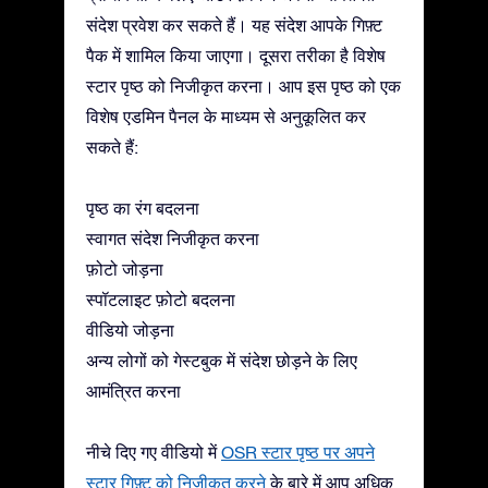
संदेश प्रवेश कर सकते हैं। यह संदेश आपके गिफ़्ट
पैक में शामिल किया जाएगा। दूसरा तरीका है विशेष
स्टार पृष्ठ को निजीकृत करना। आप इस पृष्ठ को एक
विशेष एडमिन पैनल के माध्यम से अनुकूलित कर
सकते हैं:
पृष्ठ का रंग बदलना
स्वागत संदेश निजीकृत करना
फ़ोटो जोड़ना
स्पॉटलाइट फ़ोटो बदलना
वीडियो जोड़ना
अन्य लोगों को गेस्टबुक में संदेश छोड़ने के लिए
आमंत्रित करना
नीचे दिए गए वीडियो में
OSR स्टार पृष्ठ पर अपने
स्टार गिफ़्ट को निजीकृत करने
के बारे में आप अधिक