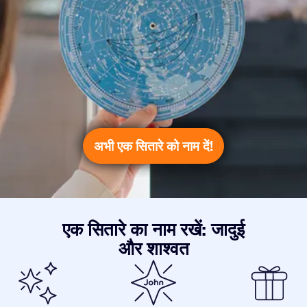
अभी एक सितारे को नाम दें!
एक सितारे का नाम रखें: जादुई
और शाश्वत