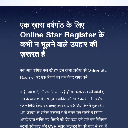
ऐप स्टोर (आईओएस)
प्ले स्टोर (एंड्रॉयड)
एक ख़ास वर्षगांठ के लिए
Online Star Register के
कभी न भूलने वाले उपहार की
ज़रूरत है
क्या आप वर्षगांठ मना रहे हैं? इस ख़ास तारीख़ को Online Star
Register पर एक सितारे का नाम देकर अमर करें!
चाहे आप शादी की वर्षगांठ मना रहे हों या कार्यस्थल की वर्षगांठ,
रात के आकाश में उस ख़ास व्यक्ति को अमर करके और विशेष
स्टार तिथि देकर यह बताएं कि वह आपके लिए कितने ख़ास हैं।
आप उपहार के अनेक विकल्पों में से चयन कर सकते हैं जिसमें
आपके द्वारा नामित नए सितारे को होश उड़ा देने वाले वन मिलियन
स्टार्स प्रोजेक्ट और OSR स्टार फाइन्डर ऐप की मदद से रात में