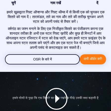
चुनें
नाम रखें
दें
हमारे ख़ूबसूरत गिफ़्ट ऑप्शन्स और गिफ़्ट थीम्स में से किसी एक को चुनकर एक
सितारे को नाम दें। तारामंडल, तारे का नाम और तारे की तारीख़ चुनकर अपने
स्टार को अपनी पसंद से तैयार करें।
वर्षगांठ का जश्न मनाने के लिए एक निजीकृत सितारे का पंजीकरण करना एक
शानदार तरीका है! अभी एक स्टार गिफ़्ट ख़रीदें और कुछ ही मिनटों में आप
ऑनलाइन स्टार रजिस्टर में स्टार को देख पाएंगे, आप हमारे स्टार फ़ाइंडर ऐप के
साथ अपना स्टार तलाश करे पाएंगे और हम एक स्टार पेज भी बनाएंगे जिसे आप
अपनी पसंद से कस्टमाइज़ कर सकते हैं।
अभी ऑर्डर करें!
OSR के बारे में