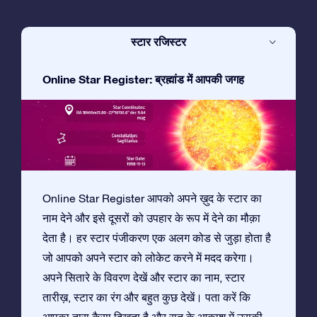
स्टार रजिस्टर
Online Star Register: ब्रह्मांड में आपकी जगह
Online Star Register आपको अपने ख़ुद के स्टार का
नाम देने और इसे दूसरों को उपहार के रूप में देने का मौक़ा
देता है। हर स्टार पंजीकरण एक अलग कोड से जुड़ा होता है
जो आपको अपने स्टार को लोकेट करने में मदद करेगा।
अपने सितारे के विवरण देखें और स्टार का नाम, स्टार
तारीख़, स्टार का रंग और बहुत कुछ देखें। पता करें कि