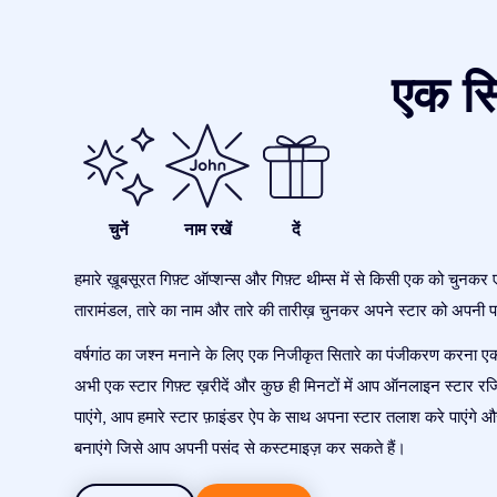
एक सि
चुनें
नाम रखें
दें
हमारे ख़ूबसूरत गिफ़्ट ऑप्शन्स और गिफ़्ट थीम्स में से किसी एक को चुनकर 
तारामंडल, तारे का नाम और तारे की तारीख़ चुनकर अपने स्टार को अपनी पस
वर्षगांठ का जश्न मनाने के लिए एक निजीकृत सितारे का पंजीकरण करना ए
अभी एक स्टार गिफ़्ट ख़रीदें और कुछ ही मिनटों में आप ऑनलाइन स्टार रजि
पाएंगे, आप हमारे स्टार फ़ाइंडर ऐप के साथ अपना स्टार तलाश करे पाएंगे 
बनाएंगे जिसे आप अपनी पसंद से कस्टमाइज़ कर सकते हैं।