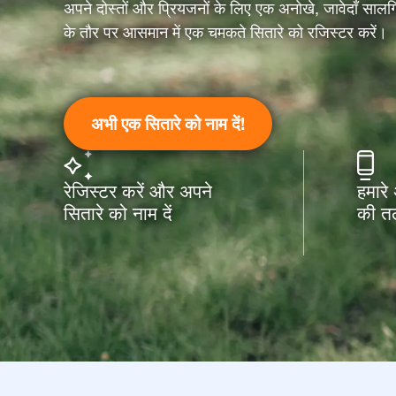
अपने दोस्तों और प्रियजनों के लिए एक अनोखे, जावेदाँ सालग
के तौर पर आसमान में एक चमकते सितारे को रजिस्टर करें।
अभी एक सितारे को नाम दें!
रेजिस्टर करें और अपने
हमारे
सितारे को नाम दें
की तल