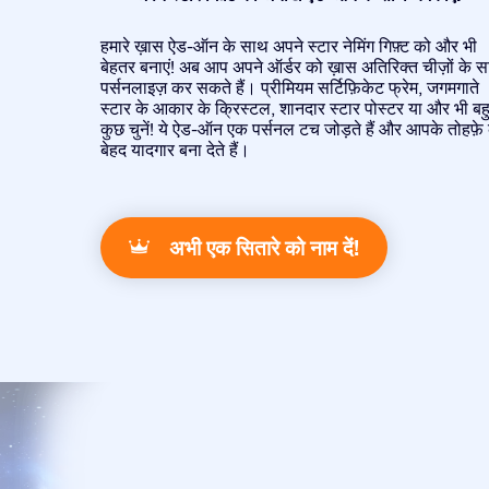
हमारे ख़ास ऐड-ऑन के साथ अपने स्टार नेमिंग गिफ़्ट को और भी
बेहतर बनाएं! अब आप अपने ऑर्डर को ख़ास अतिरिक्त चीज़ों के 
पर्सनलाइज़ कर सकते हैं। प्रीमियम सर्टिफ़िकेट फ्रेम, जगमगाते
स्टार के आकार के क्रिस्टल, शानदार स्टार पोस्टर या और भी बह
कुछ चुनें! ये ऐड-ऑन एक पर्सनल टच जोड़ते हैं और आपके तोहफ़े
बेहद यादगार बना देते हैं।
अभी एक सितारे को नाम दें!