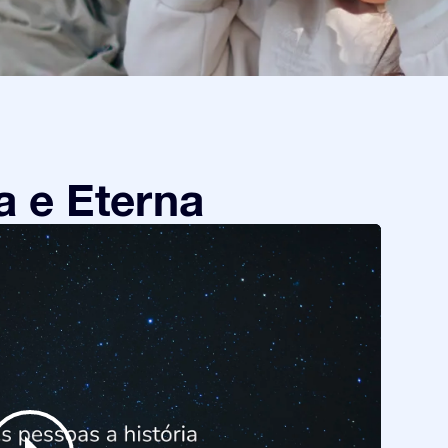
a e Eterna