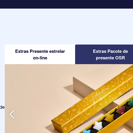
Extras Presente estrelar
Extras Pacote de
on-line
presente OSR
ode