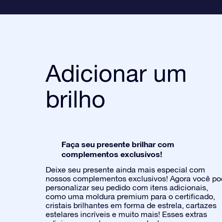
Adicionar um
brilho
Faça seu presente brilhar com
complementos exclusivos!
Deixe seu presente ainda mais especial com
nossos complementos exclusivos! Agora você p
personalizar seu pedido com itens adicionais,
como uma moldura premium para o certificado,
cristais brilhantes em forma de estrela, cartazes
estelares incríveis e muito mais! Esses extras