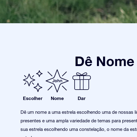
Dê Nome a
Escolher
Nome
Dar
Dê um nome a uma estrela escolhendo uma de nossas l
presentes e uma ampla variedade de temas para present
sua estrela escolhendo uma constelação, o nome da estr