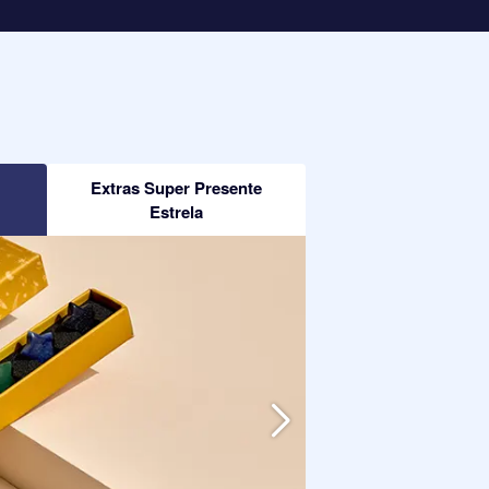
Extras Super Presente
Estrela