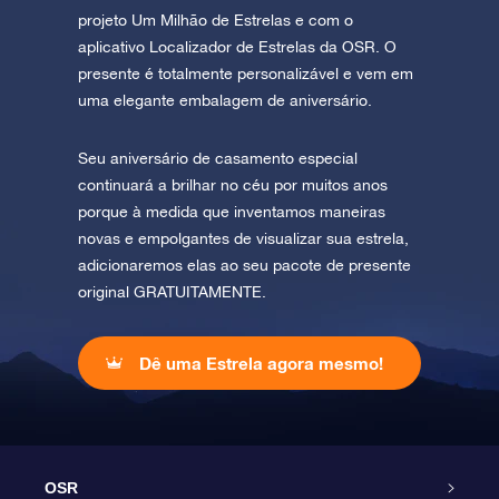
projeto Um Milhão de Estrelas e com o
aplicativo Localizador de Estrelas da OSR. O
presente é totalmente personalizável e vem em
uma elegante embalagem de aniversário.
Seu aniversário de casamento especial
continuará a brilhar no céu por muitos anos
porque à medida que inventamos maneiras
novas e empolgantes de visualizar sua estrela,
adicionaremos elas ao seu pacote de presente
original GRATUITAMENTE.
Dê uma Estrela agora mesmo!
OSR