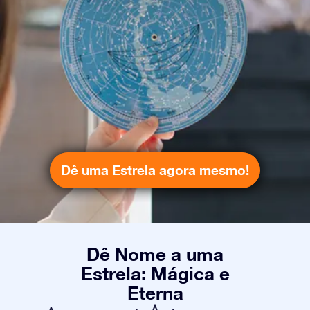
Dê uma Estrela agora mesmo!
Dê Nome a uma
Estrela: Mágica e
Eterna