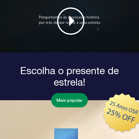
Escolha o presente de
estrela!
Mais popular