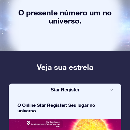
O presente número um no
universo.
Veja sua estrela
Star Register
O Online Star Register: Seu lugar no
universo