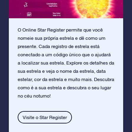
O Online Star Register permite que você
nomeie sua própria estrela e dê como um
presente. Cada registro de estrela está
conectado a um código único que o ajudará
a localizar sua estrela. Explore os detalhes da
sua estrela e veja o nome da estrela, data
estelar, cor da estrela e muito mais. Descubra
como é a sua estrela e descubra o seu lugar
no céu noturno!
Visite o Star Register