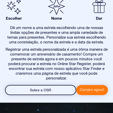
Escolher
Nome
Dar
Dê um nome a uma estrela escolhendo uma de nossas
lindas opções de presentes e uma ampla variedade de
temas para presentes. Personalize sua estrela escolhendo
uma constelação, o nome da estrela e a data da estrela.
Registrar uma estrela personalizada é uma ótima maneira de
comemorar um aniversário de casamento! Compre um
presente de estrela agora e em poucos minutos você
poderá procurar a estrela no Online Star Register, poderá
encontrar sua estrela com nosso aplicativo Star Finder e
criaremos uma página de estrela que você pode
personalizar.
Compre agora!
Sobre a OSR