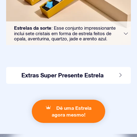
Estrelas da sorte
: Esse conjunto impressionante
inclui sete cristais em forma de estrela feitos de
opala, aventurina, quartzo, jade e arenito azul.
Extras Super Presente Estrela
Dê uma Estrela
agora mesmo!