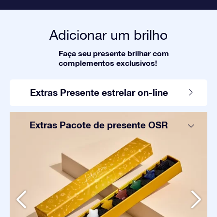
Adicionar um brilho
Faça seu presente brilhar com
complementos exclusivos!
Extras Presente estrelar on-line
Extras Pacote de presente OSR