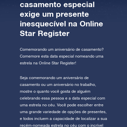
casamento especial
exige um presente
inesquecível na Online
Star Register
Comemorando um aniversário de casamento?
Comemore esta data especial nomeando uma
estrela na Online Star Register!
Seja comemorando um aniversário de
casamento ou um aniversário no trabalho,
mostre o quanto você gosta de alguém
celebrando essa pessoa e a data especial com
uma estrela no céu. Você pode escolher entre
uma grande variedade de opções de presentes,
e todos incluem a capacidade de localizar a sua
recém-nomeada estrela no céu com o incrível