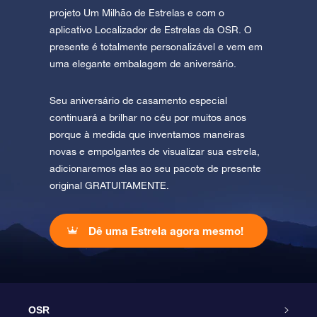
projeto Um Milhão de Estrelas e com o
aplicativo Localizador de Estrelas da OSR. O
presente é totalmente personalizável e vem em
uma elegante embalagem de aniversário.
Seu aniversário de casamento especial
continuará a brilhar no céu por muitos anos
porque à medida que inventamos maneiras
novas e empolgantes de visualizar sua estrela,
adicionaremos elas ao seu pacote de presente
original GRATUITAMENTE.
Dê uma Estrela agora mesmo!
OSR