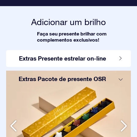
Adicionar um brilho
Faça seu presente brilhar com
complementos exclusivos!
Extras Presente estrelar on-line
Extras Pacote de presente OSR