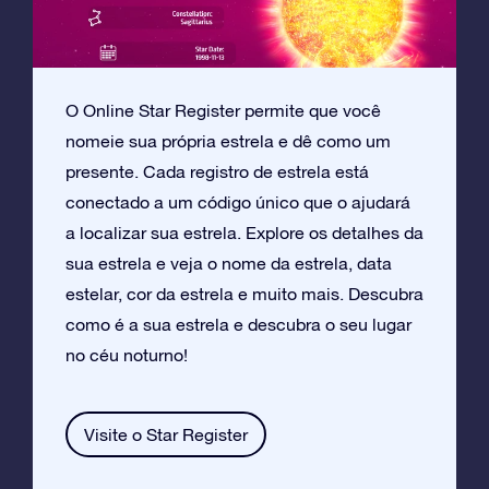
O Online Star Register permite que você
nomeie sua própria estrela e dê como um
presente. Cada registro de estrela está
conectado a um código único que o ajudará
a localizar sua estrela. Explore os detalhes da
sua estrela e veja o nome da estrela, data
estelar, cor da estrela e muito mais. Descubra
como é a sua estrela e descubra o seu lugar
no céu noturno!
Visite o Star Register