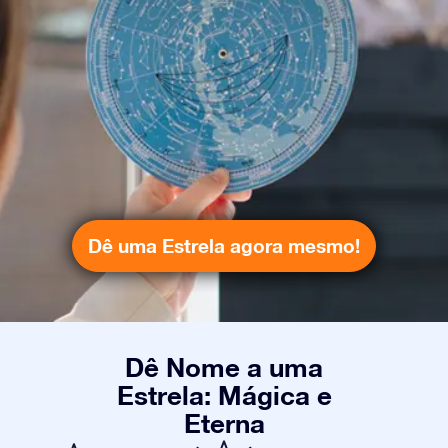
Dê uma Estrela agora mesmo!
Dê Nome a uma
Estrela: Mágica e
Eterna