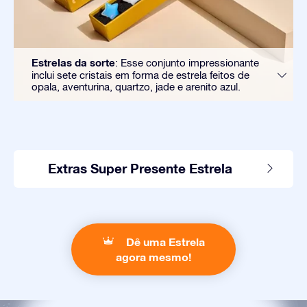
Estrelas da sorte
: Esse conjunto impressionante
inclui sete cristais em forma de estrela feitos de
opala, aventurina, quartzo, jade e arenito azul.
Extras Super Presente Estrela
Dê uma Estrela
agora mesmo!