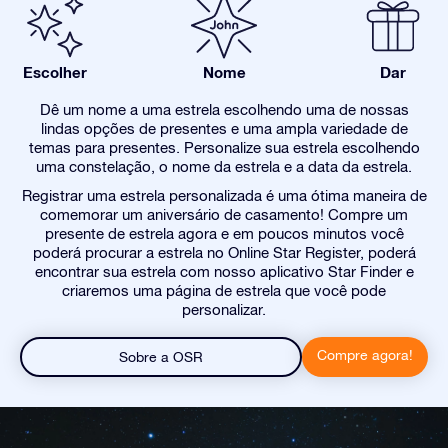
Escolher
Nome
Dar
Dê um nome a uma estrela escolhendo uma de nossas
lindas opções de presentes e uma ampla variedade de
temas para presentes. Personalize sua estrela escolhendo
uma constelação, o nome da estrela e a data da estrela.
Registrar uma estrela personalizada é uma ótima maneira de
comemorar um aniversário de casamento! Compre um
presente de estrela agora e em poucos minutos você
poderá procurar a estrela no Online Star Register, poderá
encontrar sua estrela com nosso aplicativo Star Finder e
criaremos uma página de estrela que você pode
personalizar.
Compre agora!
Sobre a OSR