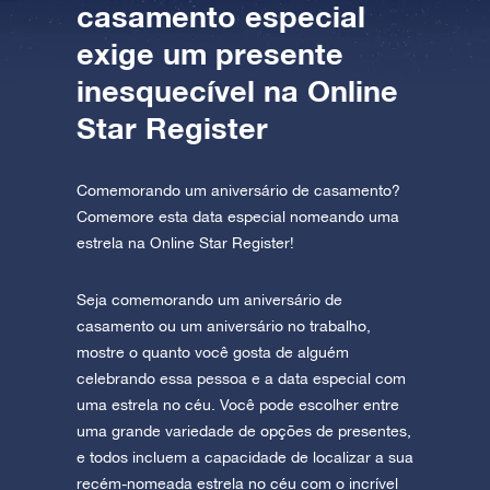
casamento especial
exige um presente
inesquecível na Online
Star Register
Comemorando um aniversário de casamento?
Comemore esta data especial nomeando uma
estrela na Online Star Register!
Seja comemorando um aniversário de
casamento ou um aniversário no trabalho,
mostre o quanto você gosta de alguém
celebrando essa pessoa e a data especial com
uma estrela no céu. Você pode escolher entre
uma grande variedade de opções de presentes,
e todos incluem a capacidade de localizar a sua
recém-nomeada estrela no céu com o incrível