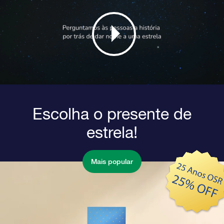
Escolha o presente de
estrela!
Mais popular