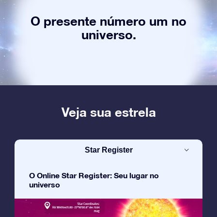
O presente número um no
universo.
Veja sua estrela
Star Register
O Online Star Register: Seu lugar no
universo