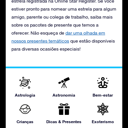
estrela registrada na Online Star Register. Se você
estiver pronto para nomear uma estrela para algum
amigo, parente ou colega de trabalho, saiba mais
sobre os pacotes de presente que temos a
oferecer. Não esqueça de
dar uma olhada em
nossos presentes temáticos
que estão disponíveis
para diversas ocasiões especiais!
Astrologia
Astronomia
Bem-estar
Crianças
Dicas & Presentes
Exoterismo