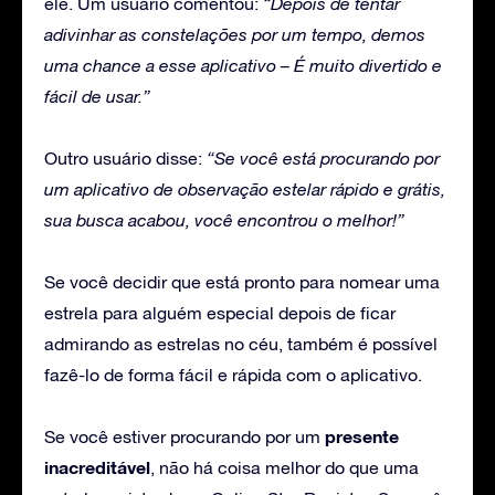
ele. Um usuário comentou:
“Depois de tentar
adivinhar as constelações por um tempo, demos
uma chance a esse aplicativo – É muito divertido e
fácil de usar.”
Outro usuário disse:
“Se você está procurando por
um aplicativo de observação estelar rápido e grátis,
sua busca acabou, você encontrou o melhor!”
Se você decidir que está pronto para nomear uma
estrela para alguém especial depois de ficar
admirando as estrelas no céu, também é possível
fazê-lo de forma fácil e rápida com o aplicativo.
presente
Se você estiver procurando por um
inacreditável
, não há coisa melhor do que uma