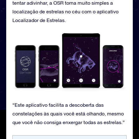
tentar adivinhar, a OSR torna muito simples a
localização de estrelas no céu com o aplicativo
Localizador de Estrelas.
“Este aplicativo facilita a descoberta das
constelações às quais você está olhando, mesmo
que você não consiga enxergar todas as estrelas.”