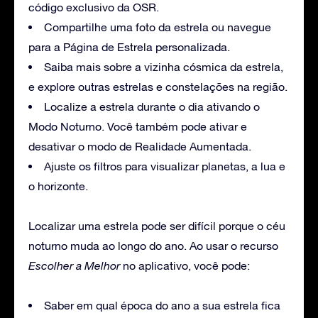
código exclusivo da OSR.
Compartilhe uma foto da estrela ou navegue
para a Página de Estrela personalizada.
Saiba mais sobre a vizinha cósmica da estrela,
e explore outras estrelas e constelações na região.
Localize a estrela durante o dia ativando o
Modo Noturno. Você também pode ativar e
desativar o modo de Realidade Aumentada.
Ajuste os filtros para visualizar planetas, a lua e
o horizonte.
Localizar uma estrela pode ser difícil porque o céu
noturno muda ao longo do ano. Ao usar o recurso
Escolher a Melhor
no aplicativo, você pode:
Saber em qual época do ano a sua estrela fica