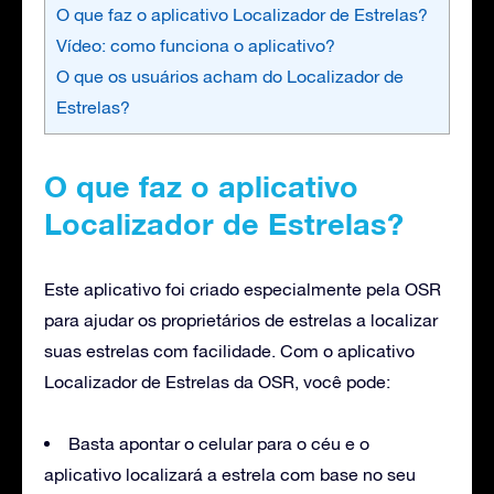
O que faz o aplicativo Localizador de Estrelas?
Vídeo: como funciona o aplicativo?
O que os usuários acham do Localizador de
Estrelas?
O que faz o aplicativo
Localizador de Estrelas?
Este aplicativo foi criado especialmente pela OSR
para ajudar os proprietários de estrelas a localizar
suas estrelas com facilidade. Com o aplicativo
Localizador de Estrelas da OSR, você pode:
Basta apontar o celular para o céu e o
aplicativo localizará a estrela com base no seu