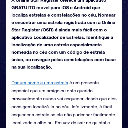
GRATUITO móvel para iOS e Android que
localiza estrelas e constelações no céu, Nomear
e encontrar uma estrela registrada com a Online
Star Register (OSR) é ainda mais fácil com o
aplicativo Localizador de Estrelas. Identifique a
localização de uma estrela especialmente
nomeada no céu com um código de estrela
único, ou navegue pelas constelações com base
na sua localização.
Dar um nome a uma estrela
é um presente
especial que um amigo ou ente querido
provavelmente nunca vai esquecer, desde que eles
consigam localizá-la no céu. Infelizmente, é fácil
esquecer a estrela se ela não puder ser facilmente
localizada a olho nu. Em vez de sair no quintal e