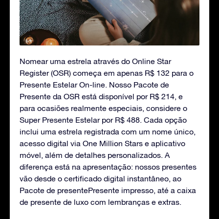
Nomear uma estrela através do Online Star
Register (OSR) começa em apenas R$ 132 para o
Presente Estelar On-line. Nosso Pacote de
Presente da OSR está disponível por R$ 214, e
para ocasiões realmente especiais, considere o
Super Presente Estelar por R$ 488. Cada opção
inclui uma estrela registrada com um nome único,
acesso digital via One Million Stars e aplicativo
móvel, além de detalhes personalizados. A
diferença está na apresentação: nossos presentes
vão desde o certificado digital instantâneo, ao
Pacote de presentePresente impresso, até a caixa
de presente de luxo com lembranças e extras.