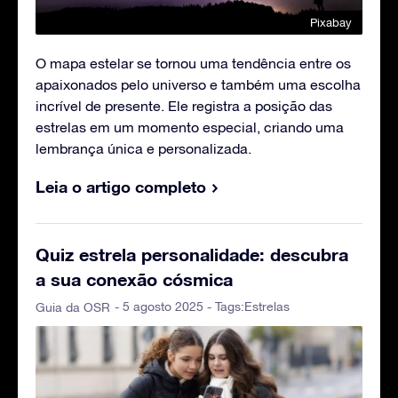
Pixabay
O mapa estelar se tornou uma tendência entre os
apaixonados pelo universo e também uma escolha
incrível de presente. Ele registra a posição das
estrelas em um momento especial, criando uma
lembrança única e personalizada.
Leia o artigo completo
Quiz estrela personalidade: descubra
a sua conexão cósmica
- 5 agosto 2025 - Tags:
Estrelas
Guia da OSR