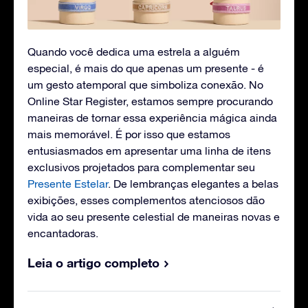
Quando você dedica uma estrela a alguém
especial, é mais do que apenas um presente - é
um gesto atemporal que simboliza conexão. No
Online Star Register, estamos sempre procurando
maneiras de tornar essa experiência mágica ainda
mais memorável. É por isso que estamos
entusiasmados em apresentar uma linha de itens
exclusivos projetados para complementar seu
Presente Estelar
. De lembranças elegantes a belas
exibições, esses complementos atenciosos dão
vida ao seu presente celestial de maneiras novas e
encantadoras.
Leia o artigo completo