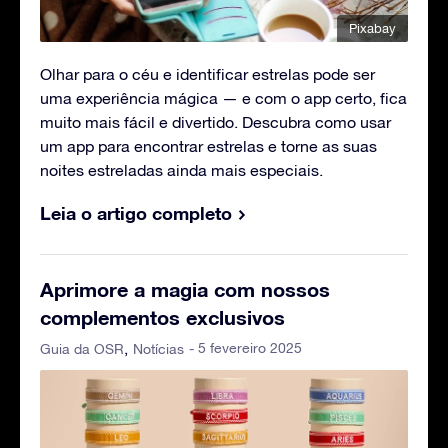
Pixabay
Olhar para o céu e identificar estrelas pode ser
uma experiência mágica — e com o app certo, fica
muito mais fácil e divertido. Descubra como usar
um app para encontrar estrelas e torne as suas
noites estreladas ainda mais especiais.
Leia o artigo completo
Aprimore a magia com nossos
complementos exclusivos
- 5 fevereiro 2025
Guia da OSR
Notícias