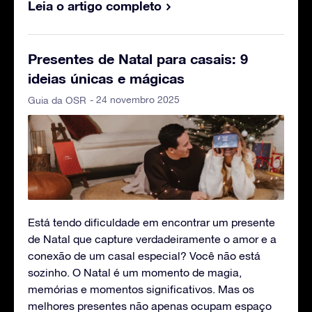
Leia o artigo completo
Presentes de Natal para casais: 9
ideias únicas e mágicas
- 24 novembro 2025
Guia da OSR
Está tendo dificuldade em encontrar um presente
de Natal que capture verdadeiramente o amor e a
conexão de um casal especial? Você não está
sozinho. O Natal é um momento de magia,
memórias e momentos significativos. Mas os
melhores presentes não apenas ocupam espaço