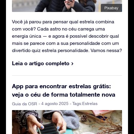
Pixabay
Você já parou para pensar qual estrela combina
com você? Cada astro no céu carrega uma
energia única — e agora é possível descobrir qual
mais se parece com a sua personalidade com um
divertido quiz estrela personalidade. Vamos nessa?
Leia o artigo completo
App para encontrar estrelas grátis:
veja o céu de forma totalmente nova
- 4 agosto 2025 - Tags:
Estrelas
Guia da OSR