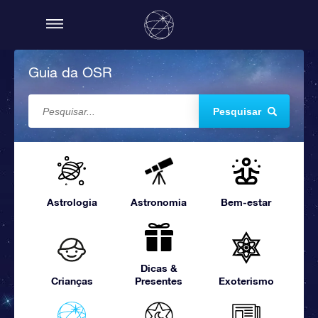
Guia da OSR
Pesquisar
Astrologia
Astronomia
Bem-estar
Dicas &
Crianças
Presentes
Exoterismo