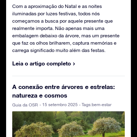
Com a aproximação do Natal e as noites
iluminadas por luzes festivas, todos nós
começamos a busca por aquele presente que
realmente importa. Não apenas mais uma
embalagem debaixo da árvore, mas um presente
que faz os olhos brilharem, captura memórias e
carrega significado muito além das festas.
Leia o artigo completo
A conexão entre árvores e estrelas:
natureza e cosmos
- 15 setembro 2025 - Tags:
bem-estar
Guia da OSR