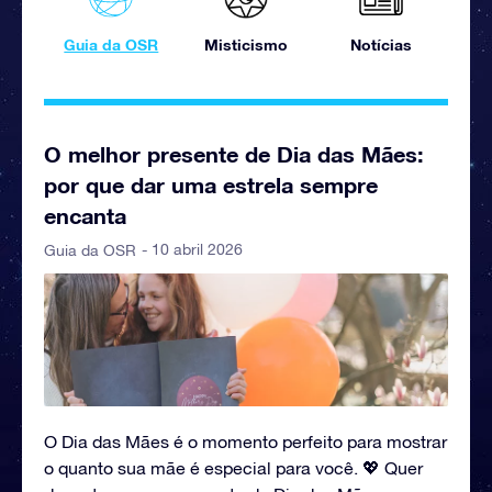
Guia da OSR
Misticismo
Notícias
O melhor presente de Dia das Mães:
por que dar uma estrela sempre
encanta
- 10 abril 2026
Guia da OSR
O Dia das Mães é o momento perfeito para mostrar
o quanto sua mãe é especial para você. 💖 Quer