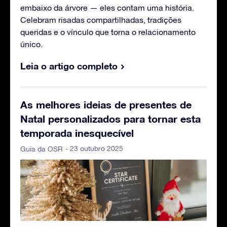
embaixo da árvore — eles contam uma história.
Celebram risadas compartilhadas, tradições
queridas e o vínculo que torna o relacionamento
único.
Leia o artigo completo
As melhores ideias de presentes de
Natal personalizados para tornar esta
temporada inesquecível
- 23 outubro 2025
Guia da OSR