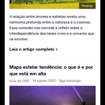
Pixabay
A relação entre árvores e estrelas revela uma
harmonia profunda entre a natureza e o cosmos.
Essa conexão nos convida a refletir sobre a
interdependência dos seres vivos e o universo que
os envolve.
Leia o artigo completo
Mapa estelar tendência: o que é e por
que está em alta
- 18 agosto 2025 - Tags:
astrologia
Guia da OSR