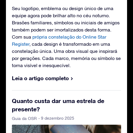
Seu logotipo, emblema ou design único de uma
equipe agora pode brilhar alto no céu noturno.
Brasões familiares, símbolos ou iniciais de amigos
também podem ser imortalizados desta forma.
Com sua
própria constelação do Online Star
Register
, cada design é transformado em uma
constelação única. Uma obra visual que inspirará
por gerações. Cada marco, memória ou símbolo se
torna visível e inesquecível.
Leia o artigo completo
Quanto custa dar uma estrela de
presente?
- 9 dezembro 2025
Guia da OSR