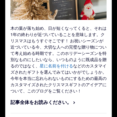
木の葉が落ち始め、日が短くなってくると、それは
1年の終わりが近づいていることを意味します。ク
リスマスはもうすぐそこです！ お祝いシーズンが
近づいている今、大切な人への完璧な贈り物につい
て考え始める時期です。このホリデーシーズンを特
別なものにしたいなら、いつものように既成品を贈
るのではなく、
星に名前を付ける
などのカスタマイ
ズされたギフトを選んでみてはいかがでしょうか。
今年を本当に忘れられないものにするための最高の
カスタマイズされたクリスマスギフトのアイデアに
ついて、このブログをご覧ください！
記事全体をお読みください。