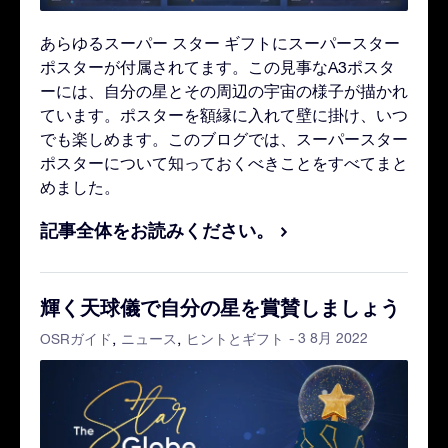
あらゆるスーパー スター ギフトにスーパースター
ポスターが付属されてます。この見事なA3ポスタ
ーには、自分の星とその周辺の宇宙の様子が描かれ
ています。ポスターを額縁に入れて壁に掛け、いつ
でも楽しめます。このブログでは、スーパースター
ポスターについて知っておくべきことをすべてまと
めました。
記事全体をお読みください。
輝く天球儀で自分の星を賞賛しましょう
- 3 8月 2022
OSRガイド
ニュース
ヒントとギフト