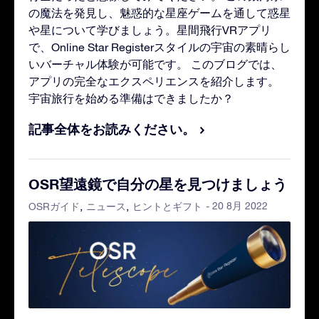
の魔法を発見し、魅惑的な星座ゲームを通して惑星
や星について学びましょう。星間飛行VRアプリ
で、Online Star Registerスタイルの宇宙の素晴らし
いバーチャル体験が可能です。 このブログでは、
アプリの完全なエクスペリエンスを紹介します。
宇宙旅行を始める準備はできましたか？
記事全体をお読みください。
OSR望遠鏡で自分の星を見つけましょう
- 20 8月 2022
OSRガイド
ニュース
ヒントとギフト