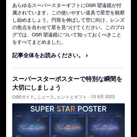
あらゆるスーパースターギフトにOSR 望遠鏡が付
属されています。この使いやすい道具で星空を観察
し始めましょう。円筒を伸ばして空に向け、レンズ
の焦点を合わせて星を見つけてください。このブロ
グでは、OSR 望遠鏡について知っておくべきこと
をすべてまとめました。
記事全体をお読みください。
スーパースターポスターで特別な瞬間を
大切にしましょう
- 10 8月 2022
OSRガイド
ニュース
ヒントとギフト