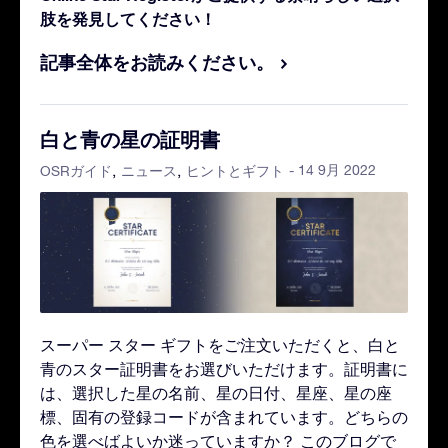
肢を発見してください！
記事全体をお読みください。
白と青の星の証明書
- 14 9月 2022
OSRガイド
ニュース
ヒントとギフト
スーパー スター ギフトをご注文いただくと、白と
青のスター証明書をお選びいただけます。証明書に
は、選択した星の名前、星の日付、星座、星の座
標、固有の登録コードが含まれています。どちらの
色を選べばよいか迷っていますか？ このブログで