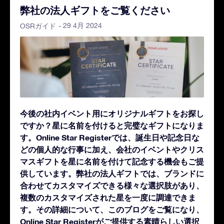
弊社の法人ギフトをご覧ください
- 29 4月 2024
OSRガイド
今後の社内イベント用にオリジナルギフトをお探し
ですか？星に名前を付けると完璧なギフトになりま
す。Online Star Registerでは、誕生日や記念日な
どの個人的な行事に加え、会社のイベントやクリス
マスギフトを星に名前を付けて記念する機会もご提
供しています。弊社の法人ギフトでは、ブランドに
合わせてカスタマイズできる様々な選択肢があり、
複数のカスタマイズされた星を一度に調達できま
す。その詳細について、このブログをご覧になり、
Online Star Registerがご提供する素晴らしい選択