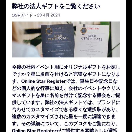
弊社の法人ギフトをご覧ください
- 29 4月 2024
OSRガイド
今後の社内イベント用にオリジナルギフトをお探し
ですか？星に名前を付けると完璧なギフトになりま
す。Online Star Registerでは、誕生日や記念日な
どの個人的な行事に加え、会社のイベントやクリス
マスギフトを星に名前を付けて記念する機会もご提
供しています。弊社の法人ギフトでは、ブランドに
合わせてカスタマイズできる様々な選択肢があり、
複数のカスタマイズされた星を一度に調達できま
す。その詳細について、このブログをご覧になり、
Online Star Registerがご提供する素晴らしい選択