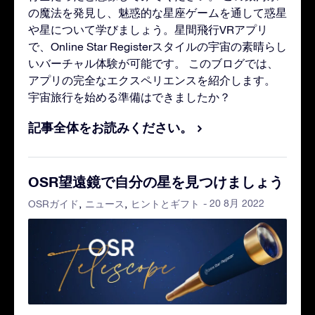
の魔法を発見し、魅惑的な星座ゲームを通して惑星
や星について学びましょう。星間飛行VRアプリ
で、Online Star Registerスタイルの宇宙の素晴らし
いバーチャル体験が可能です。 このブログでは、
アプリの完全なエクスペリエンスを紹介します。
宇宙旅行を始める準備はできましたか？
記事全体をお読みください。
OSR望遠鏡で自分の星を見つけましょう
- 20 8月 2022
OSRガイド
ニュース
ヒントとギフト