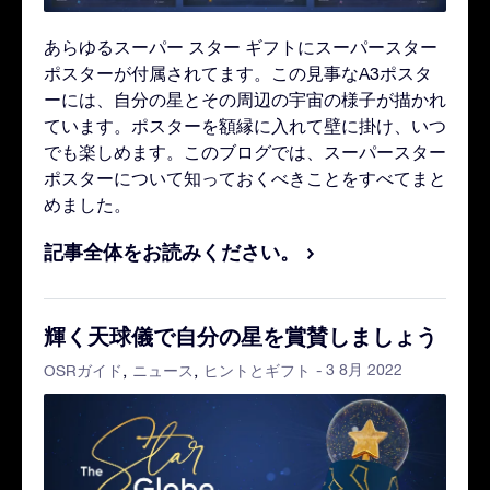
あらゆるスーパー スター ギフトにスーパースター
ポスターが付属されてます。この見事なA3ポスタ
ーには、自分の星とその周辺の宇宙の様子が描かれ
ています。ポスターを額縁に入れて壁に掛け、いつ
でも楽しめます。このブログでは、スーパースター
ポスターについて知っておくべきことをすべてまと
めました。
記事全体をお読みください。
輝く天球儀で自分の星を賞賛しましょう
- 3 8月 2022
OSRガイド
ニュース
ヒントとギフト