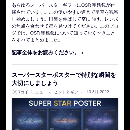
あらゆるスーパースターギフトにOSR 望遠鏡が付
属されています。この使いやすい道具で星空を観察
し始めましょう。円筒を伸ばして空に向け、レンズ
の焦点を合わせて星を見つけてください。このブロ
グでは、OSR 望遠鏡について知っておくべきこと
をすべてまとめました。
記事全体をお読みください。
スーパースターポスターで特別な瞬間を
大切にしましょう
- 10 8月 2022
OSRガイド
ニュース
ヒントとギフト