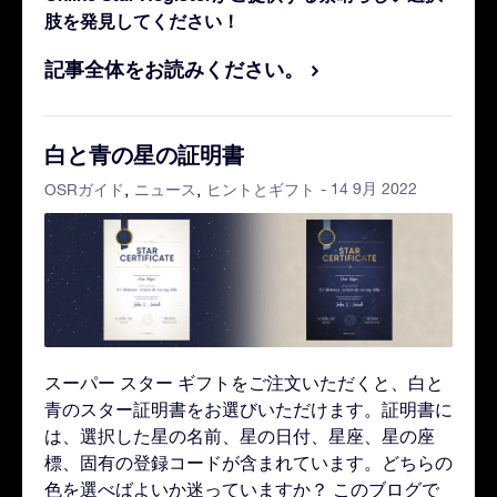
肢を発見してください！
記事全体をお読みください。
白と青の星の証明書
- 14 9月 2022
OSRガイド
ニュース
ヒントとギフト
スーパー スター ギフトをご注文いただくと、白と
青のスター証明書をお選びいただけます。証明書に
は、選択した星の名前、星の日付、星座、星の座
標、固有の登録コードが含まれています。どちらの
色を選べばよいか迷っていますか？ このブログで