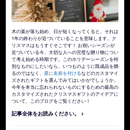
木の葉が落ち始め、日が短くなってくると、それは
1年の終わりが近づいていることを意味します。ク
リスマスはもうすぐそこです！ お祝いシーズンが
近づいている今、大切な人への完璧な贈り物につい
て考え始める時期です。このホリデーシーズンを特
別なものにしたいなら、いつものように既成品を贈
るのではなく、
星に名前を付ける
などのカスタマイ
ズされたギフトを選んでみてはいかがでしょうか。
今年を本当に忘れられないものにするための最高の
カスタマイズされたクリスマスギフトのアイデアに
ついて、このブログをご覧ください！
記事全体をお読みください。