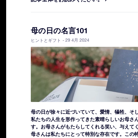
母の日の名言101
- 29 4月 2024
ヒントとギフト
母の日が徐々に近づいていて、愛情、犠牲、そ
私たちの人生を形作ってきた素晴らしいお母さ
す。お母さんがもたらしてくれる笑い、与えて
母さんは私たちにとって特別な存在です。
この