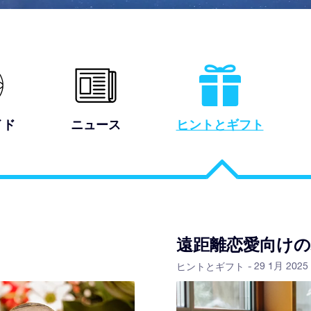
イド
ニュース
ヒントとギフト
遠距離恋愛向け
- 29 1月 2025
ヒントとギフト