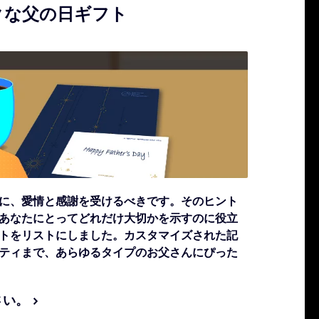
ークな父の日ギフト
に、愛情と感謝を受けるべきです。そのヒント
あなたにとってどれだけ大切かを示すのに役立
トをリストにしました。カスタマイズされた記
ティまで、あらゆるタイプのお父さんにぴった
さい。