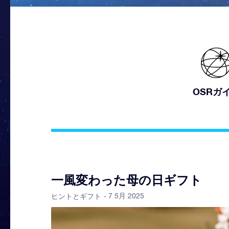
OSRガ
一風変わった母の日ギフト
- 7 5月 2025
ヒントとギフト