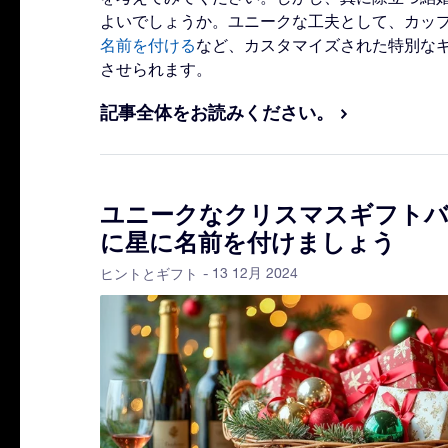
よいでしょうか。ユニークな工夫として、カッ
名前を付ける
など、カスタマイズされた特別な
させられます。
記事全体をお読みください。
ユニークなクリスマスギフト
に星に名前を付けましょう
- 13 12月 2024
ヒントとギフト