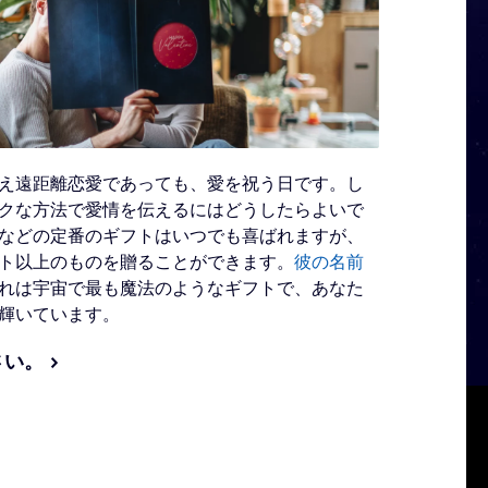
え遠距離恋愛であっても、愛を祝う日です。し
クな方法で愛情を伝えるにはどうしたらよいで
などの定番のギフトはいつでも喜ばれますが、
ト以上のものを贈ることができます。
彼の名前
れは宇宙で最も魔法のようなギフトで、あなた
輝いています。
さい。