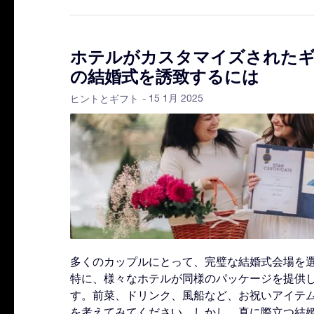
ホテルがカスタマイズされた
の結婚式を誘致するには
- 15 1月 2025
ヒントとギフト
多くのカップルにとって、完璧な結婚式会場を
特に、様々なホテルが同様のパッケージを提供
す。前菜、ドリンク、風船など、お祝いアイテ
を考えてみてください。しかし、真に際立つ結