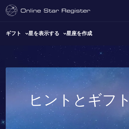
ギフト
星を表示する
星座を作成
ヒントとギフ