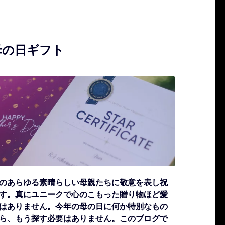
母の日ギフト
のあらゆる素晴らしい母親たちに敬意を表し祝
す。真にユニークで心のこもった贈り物ほど愛
はありません。今年の母の日に何か特別なもの
ら、もう探す必要はありません。このブログで