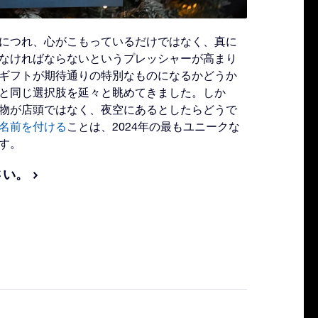
につれ、心がこもっているだけではなく、真に
なければならないというプレッシャーが高まり
ギフトが期待通りの特別なものになるかどうか
と同じ選択肢を延々と眺めてきました。しか
物が店頭ではなく、夜空にあるとしたらどうで
名前を付ける
ことは、2024年の最もユニークな
す。
さい。